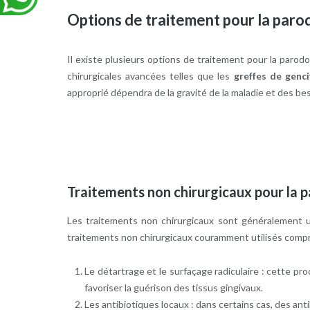
Options de traitement pour la paro
Il existe plusieurs options de traitement pour la parodo
chirurgicales avancées telles que les
greffes de genc
approprié dépendra de la gravité de la maladie et des be
Traitements non chirurgicaux pour la 
Les traitements non chirurgicaux sont généralement uti
traitements non chirurgicaux couramment utilisés comp
Le détartrage et le surfaçage radiculaire : cette pro
favoriser la guérison des tissus gingivaux.
Les antibiotiques locaux : dans certains cas, des an