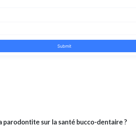
 parodontite sur la santé bucco-dentaire ?