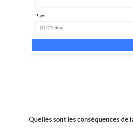
Quelles sont les conséquences de la