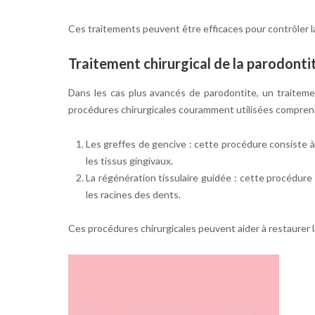
Ces traitements peuvent être efficaces pour contrôler la
Traitement chirurgical de la parodonti
Dans les cas plus avancés de parodontite, un traiteme
procédures chirurgicales couramment utilisées compren
Les greffes de gencive : cette procédure consiste à 
les tissus gingivaux.
La régénération tissulaire guidée : cette procédure 
les racines des dents.
Ces procédures chirurgicales peuvent aider à restaurer l