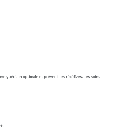
ne guérison optimale et prévenir les récidives. Les soins
e.