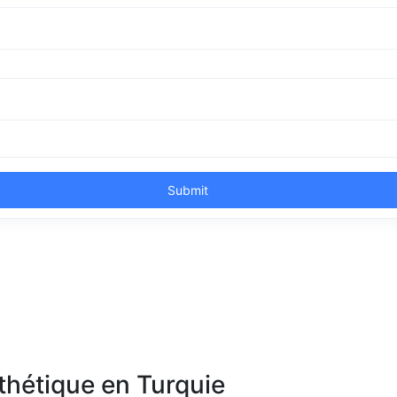
sthétique en Turquie