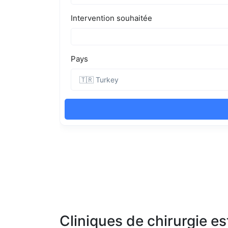
Cliniques de chirurgie e