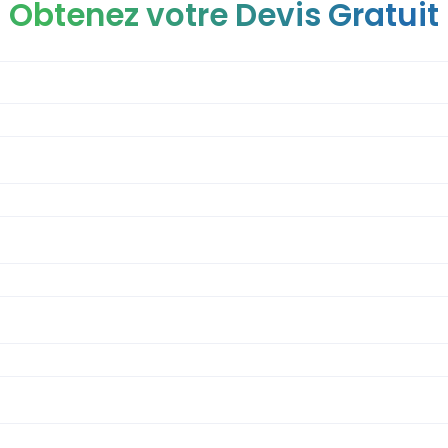
Obtenez votre Devis Gratuit