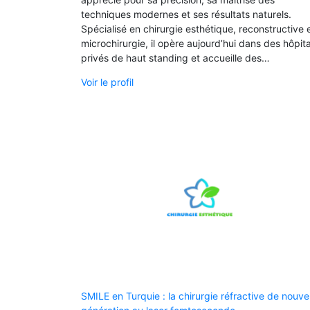
techniques modernes et ses résultats naturels.
Spécialisé en chirurgie esthétique, reconstructive 
microchirurgie, il opère aujourd’hui dans des hôpit
privés de haut standing et accueille des…
Voir le profil
SMILE en Turquie : la chirurgie réfractive de nouve