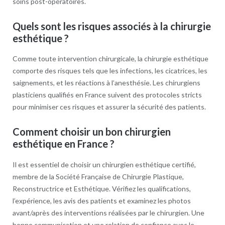
soins post-opératoires.
Quels sont les risques associés à la chirurgie
esthétique ?
Comme toute intervention chirurgicale, la chirurgie esthétique
comporte des risques tels que les infections, les cicatrices, les
saignements, et les réactions à l’anesthésie. Les chirurgiens
plasticiens qualifiés en France suivent des protocoles stricts
pour minimiser ces risques et assurer la sécurité des patients.
Comment choisir un bon chirurgien
esthétique en France ?
Il est essentiel de choisir un chirurgien esthétique certifié,
membre de la Société Française de Chirurgie Plastique,
Reconstructrice et Esthétique. Vérifiez les qualifications,
l’expérience, les avis des patients et examinez les photos
avant/après des interventions réalisées par le chirurgien. Une
bonne communication et une relation de confiance avec le