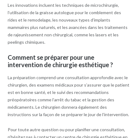
Les innovations incluent les techniques de microchirurgie,
l’utilisation de la graisse autologue pour le comblement des
rides et le remodelage, les nouveaux types d’implants
mammaires plus naturels, et les avancées dans les traitements
de rajeunissement non chirurgical, comme les lasers et les
peelings chimiques.
Comment se préparer pour une
intervention de chirurgie esthétique ?
La préparation comprend une consultation approfondie avec le
chirurgien, des examens médicaux pour s’assurer que le patient
est en bonne santé, et le suivi des recommandations
préopératoires comme l’arrêt du tabac et la gestion des
médicaments. Le chirurgien donnera également des
instructions sur la façon de se préparer le jour de l’intervention.
Pour toute autre question ou pour planifier une consultation,
n’hésitez pas à contacter un centre de chirurgie esthétique en