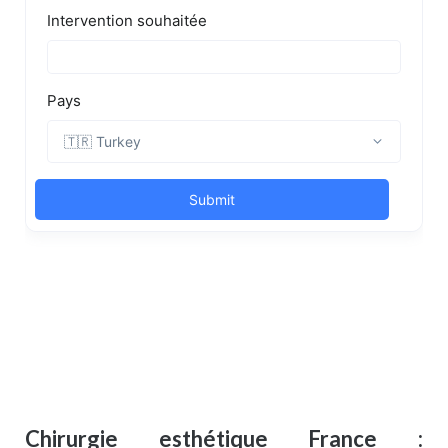
Chirurgie esthétique France :