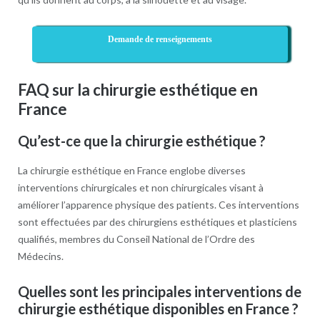
Demande de renseignements
FAQ sur la chirurgie esthétique en
France
Qu’est-ce que la chirurgie esthétique ?
La chirurgie esthétique en France englobe diverses
interventions chirurgicales et non chirurgicales visant à
améliorer l’apparence physique des patients. Ces interventions
sont effectuées par des chirurgiens esthétiques et plasticiens
qualifiés, membres du Conseil National de l’Ordre des
Médecins.
Quelles sont les principales interventions de
chirurgie esthétique disponibles en France ?