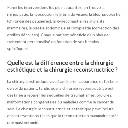
Parmi les interventions les plus courantes, on trouve la
rhinoplastie, la liposuccion, le lifting du visage, la blépharoplastie
(chirurgie des paupières), la gynécomastie, les implants
mammaires, la plastie abdominale et l’otoplastie (correction des
oreilles décollées). Chaque patient bénéficie d’un plan de
traitement personnalisé en fonction de ses besoins
spécifiques.
Quelle est la différence entre la chirurgie
esthétique et la chirurgie reconstructrice ?
La chirurgie esthétique vise à améliorer l’apparence et l’estime
de soi du patient, tandis que la chirurgie reconstructrice est
destinée à réparer les séquelles de traumatismes, brûlures,
malformations congénitales ou maladies comme le cancer du
sein. La chirurgie reconstructrice et esthétique peut inclure
des interventions telles que la reconstruction mammaire après
une mastectomie.