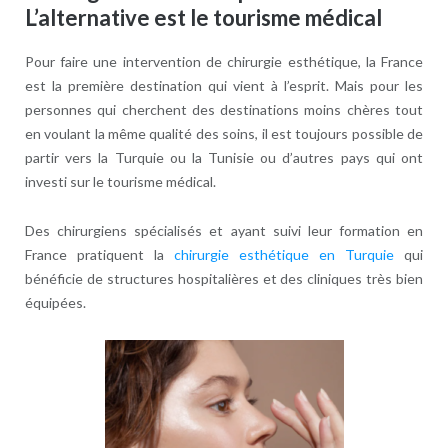
L’alternative est le tourisme médical
Pour faire une intervention de chirurgie esthétique, la France
est la première destination qui vient à l’esprit. Mais pour les
personnes qui cherchent des destinations moins chères tout
en voulant la même qualité des soins, il est toujours possible de
partir vers la Turquie ou la Tunisie ou d’autres pays qui ont
investi sur le tourisme médical.
Des chirurgiens spécialisés et ayant suivi leur formation en
France pratiquent la
chirurgie esthétique en Turquie
qui
bénéficie de structures hospitalières et des cliniques très bien
équipées.