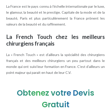
La France est le pays connu à l’échelle internationale par le luxe,
le glamour, la beauté et le prestige. Capitale de la mode et de la
beauté, Paris et plus particulièrement la France prônent les
valeurs de la beauté et du raffinement.
La French Touch chez les meilleurs
chirurgiens français
La « French Touch » est d’ailleurs la spécialité des chirurgiens
français et des meilleurs chirurgiens un peu partout dans le
monde qui ont suivi leur formation en France. C’est d’ailleurs un
point majeur qui parait en haut de leur C.V.
Obtenez votre Devis
Gratuit