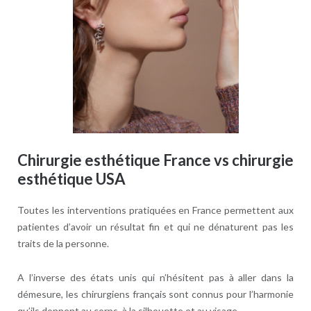
Chirurgie esthétique France vs chirurgie
esthétique USA
Toutes les interventions pratiquées en France permettent aux
patientes d’avoir un résultat fin et qui ne dénaturent pas les
traits de la personne.
A l’inverse des états unis qui n’hésitent pas à aller dans la
démesure, les chirurgiens français sont connus pour l’harmonie
qu’ils donnent au corps, à la silhouette et au visage.