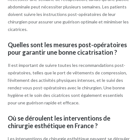
abdominale peut nécessiter plusieurs semaines. Les patients
doivent suivre les instructions post-opératoires de leur
chirurgien pour assurer une guérison optimale et minimiser les
cicatrices.
Quelles sont les mesures post-opératoires
pour garantir une bonne cicatrisation ?
Il est important de suivre toutes les recommandations post-
opératoires, telles que le port de vêtements de compression,
l’évitement des activités physiques intenses, et le suivi des
rendez-vous post-opératoires avec le chirurgien. Une bonne
hygiène et le soin des cicatrices sont également essentiels
pour une guérison rapide et efficace.
Où se déroulent les interventions de
chirurgie esthétique en France ?
Les interventions de chirurgie esthétique peuvent se dérouler