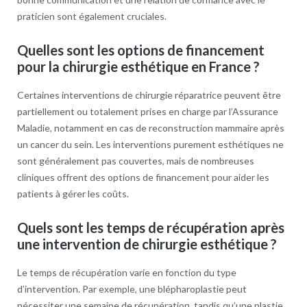
praticien sont également cruciales.
Quelles sont les options de financement
pour la chirurgie esthétique en France ?
Certaines interventions de chirurgie réparatrice peuvent être
partiellement ou totalement prises en charge par l’Assurance
Maladie, notamment en cas de reconstruction mammaire après
un cancer du sein. Les interventions purement esthétiques ne
sont généralement pas couvertes, mais de nombreuses
cliniques offrent des options de financement pour aider les
patients à gérer les coûts.
Quels sont les temps de récupération après
une intervention de chirurgie esthétique ?
Le temps de récupération varie en fonction du type
d’intervention. Par exemple, une blépharoplastie peut
nécessiter une semaine de récupération, tandis qu’une plastie