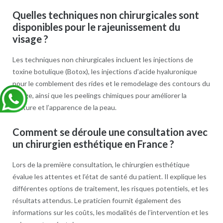
Quelles techniques non chirurgicales sont
disponibles pour le rajeunissement du
visage ?
Les techniques non chirurgicales incluent les injections de
toxine botulique (Botox), les injections d’acide hyaluronique
pour le comblement des rides et le remodelage des contours du
visage, ainsi que les peelings chimiques pour améliorer la
texture et l’apparence de la peau.
Comment se déroule une consultation avec
un chirurgien esthétique en France ?
Lors de la première consultation, le chirurgien esthétique
évalue les attentes et l’état de santé du patient. Il explique les
différentes options de traitement, les risques potentiels, et les
résultats attendus. Le praticien fournit également des
informations sur les coûts, les modalités de l’intervention et les