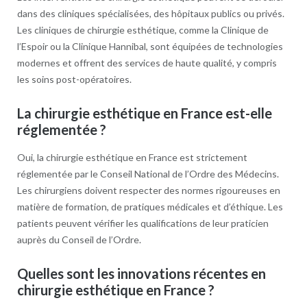
dans des cliniques spécialisées, des hôpitaux publics ou privés.
Les cliniques de chirurgie esthétique, comme la Clinique de
l’Espoir ou la Clinique Hannibal, sont équipées de technologies
modernes et offrent des services de haute qualité, y compris
les soins post-opératoires.
La chirurgie esthétique en France est-elle
réglementée ?
Oui, la chirurgie esthétique en France est strictement
réglementée par le Conseil National de l’Ordre des Médecins.
Les chirurgiens doivent respecter des normes rigoureuses en
matière de formation, de pratiques médicales et d’éthique. Les
patients peuvent vérifier les qualifications de leur praticien
auprès du Conseil de l’Ordre.
Quelles sont les innovations récentes en
chirurgie esthétique en France ?