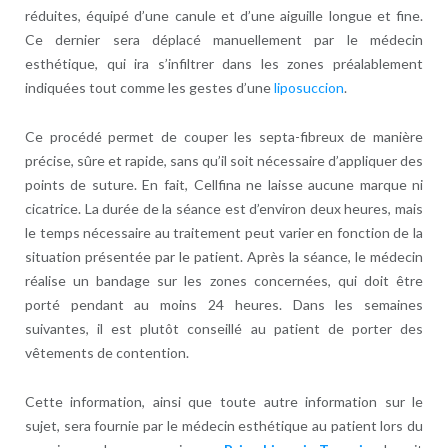
réduites, équipé d’une canule et d’une aiguille longue et fine.
Ce dernier sera déplacé manuellement par le médecin
esthétique, qui ira s’infiltrer dans les zones préalablement
indiquées tout comme les gestes d’une
liposuccion
.
Ce procédé permet de couper les septa-fibreux de manière
précise, sûre et rapide, sans qu’il soit nécessaire d’appliquer des
points de suture. En fait, Cellfina ne laisse aucune marque ni
cicatrice. La durée de la séance est d’environ deux heures, mais
le temps nécessaire au traitement peut varier en fonction de la
situation présentée par le patient. Après la séance, le médecin
réalise un bandage sur les zones concernées, qui doit être
porté pendant au moins 24 heures. Dans les semaines
suivantes, il est plutôt conseillé au patient de porter des
vêtements de contention.
Cette information, ainsi que toute autre information sur le
sujet, sera fournie par le médecin esthétique au patient lors du