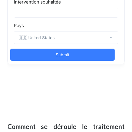
Comment se déroule le traitement