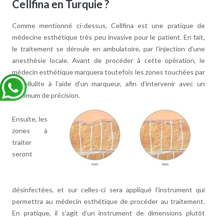
Cellfina en Turquie ?
Comme mentionné ci-dessus, Cellfina est une pratique de
médecine esthétique très peu invasive pour le patient. En fait,
le traitement se déroule en ambulatoire, par l’injection d’une
anesthésie locale. Avant de procéder à cette opération, le
médecin esthétique marquera toutefois les zones touchées par
la cellulite à l’aide d’un marqueur, afin d’intervenir avec un
maximum de précision.
Ensuite, les
zones à
traiter
seront
désinfectées, et sur celles-ci sera appliqué l’instrument qui
permettra au médecin esthétique de procéder au traitement.
En pratique, il s’agit d’un instrument de dimensions plutôt