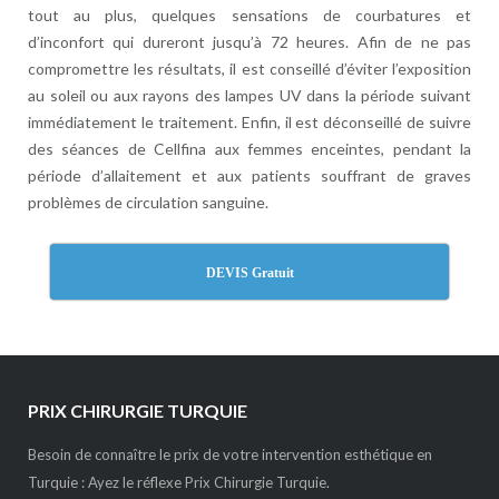
tout au plus, quelques sensations de courbatures et
d’inconfort qui dureront jusqu’à 72 heures. Afin de ne pas
compromettre les résultats, il est conseillé d’éviter l’exposition
au soleil ou aux rayons des lampes UV dans la période suivant
immédiatement le traitement. Enfin, il est déconseillé de suivre
des séances de Cellfina aux femmes enceintes, pendant la
période d’allaitement et aux patients souffrant de graves
problèmes de circulation sanguine.
DEVIS Gratuit
PRIX CHIRURGIE TURQUIE
Besoin de connaître le prix de votre intervention esthétique en
Turquie : Ayez le réflexe Prix Chirurgie Turquie.