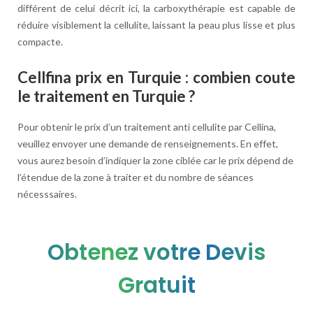
différent de celui décrit ici, la carboxythérapie est capable de
réduire visiblement la cellulite, laissant la peau plus lisse et plus
compacte.
Cellfina prix en Turquie : combien coute
le traitement en Turquie ?
Pour obtenir le prix d’un traitement anti cellulite par Cellina,
veuillez envoyer une demande de renseignements. En effet,
vous aurez besoin d’indiquer la zone ciblée car le prix dépend de
l’étendue de la zone à traiter et du nombre de séances
nécesssaires.
Obtenez votre Devis
Gratuit