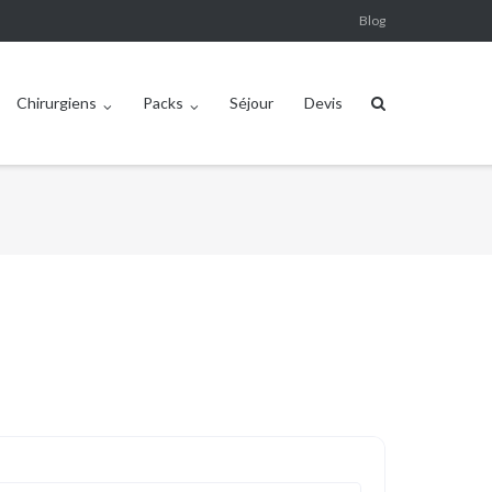
Blog
Chirurgiens
Packs
Séjour
Devis