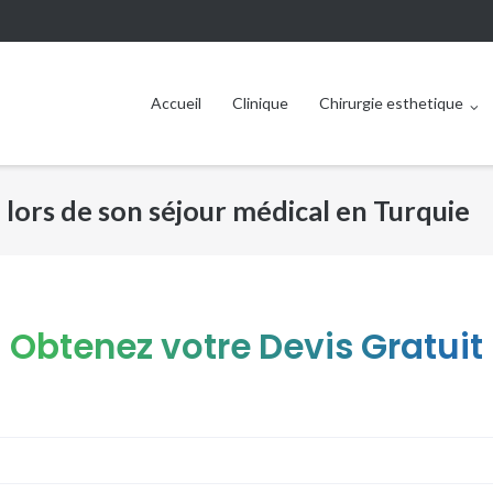
Accueil
Clinique
Chirurgie esthetique
ors de son séjour médical en Turquie
Obtenez votre Devis Gratuit