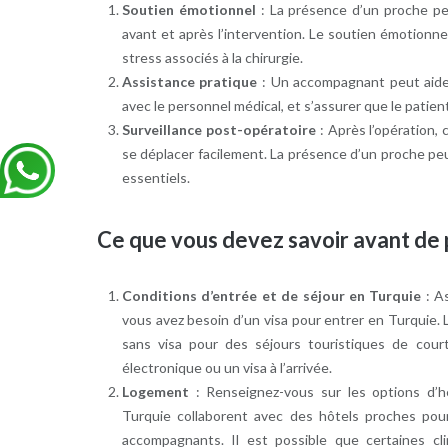
Soutien émotionnel
: La présence d’un proche pe
avant et après l’intervention. Le soutien émotionnel
stress associés à la chirurgie.
Assistance pratique
: Un accompagnant peut aider
avec le personnel médical, et s’assurer que le patie
Surveillance post-opératoire
: Après l’opération,
se déplacer facilement. La présence d’un proche peut
essentiels.
Ce que vous devez savoir avant de 
Conditions d’entrée et de séjour en Turquie
: As
vous avez besoin d’un visa pour entrer en Turquie.
sans visa pour des séjours touristiques de cour
électronique ou un visa à l’arrivée.
Logement
: Renseignez-vous sur les options d’
Turquie collaborent avec des hôtels proches pour 
accompagnants. Il est possible que certaines c