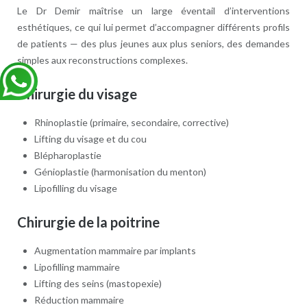
Le Dr Demir maîtrise un large éventail d’interventions
esthétiques, ce qui lui permet d’accompagner différents profils
de patients — des plus jeunes aux plus seniors, des demandes
simples aux reconstructions complexes.
Chirurgie du visage
Rhinoplastie (primaire, secondaire, corrective)
Lifting du visage et du cou
Blépharoplastie
Génioplastie (harmonisation du menton)
Lipofilling du visage
Chirurgie de la poitrine
Augmentation mammaire par implants
Lipofilling mammaire
Lifting des seins (mastopexie)
Réduction mammaire