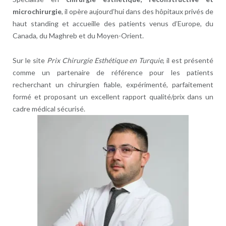
microchirurgie
, il opère aujourd’hui dans des hôpitaux privés de
haut standing et accueille des patients venus d’Europe, du
Canada, du Maghreb et du Moyen-Orient.
Sur le site
Prix Chirurgie Esthétique en Turquie
, il est présenté
comme un partenaire de référence pour les patients
recherchant un chirurgien fiable, expérimenté, parfaitement
formé et proposant un excellent rapport qualité/prix dans un
cadre médical sécurisé.