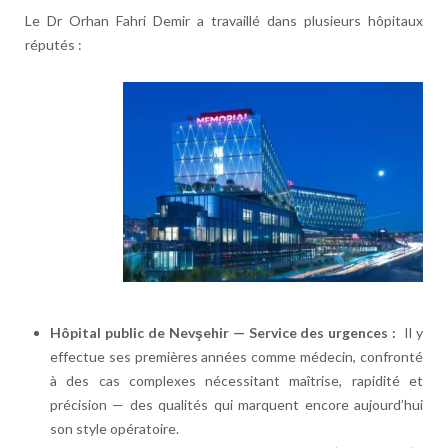
Le Dr Orhan Fahri Demir a travaillé dans plusieurs hôpitaux
réputés :
Hôpital public de Nevşehir — Service des urgences :
Il y
effectue ses premières années comme médecin, confronté
à des cas complexes nécessitant maîtrise, rapidité et
précision — des qualités qui marquent encore aujourd’hui
son style opératoire.