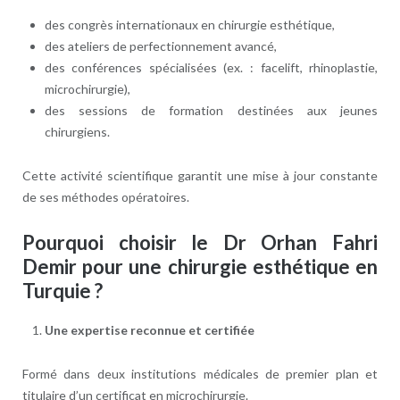
des congrès internationaux en chirurgie esthétique,
des ateliers de perfectionnement avancé,
des conférences spécialisées (ex. : facelift, rhinoplastie,
microchirurgie),
des sessions de formation destinées aux jeunes
chirurgiens.
Cette activité scientifique garantit une mise à jour constante
de ses méthodes opératoires.
Pourquoi choisir le Dr Orhan Fahri
Demir pour une chirurgie esthétique en
Turquie ?
Une expertise reconnue et certifiée
Formé dans deux institutions médicales de premier plan et
titulaire d’un certificat en microchirurgie.