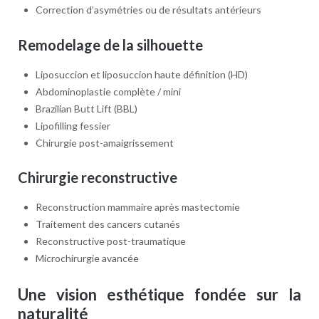
Correction d’asymétries ou de résultats antérieurs
Remodelage de la silhouette
Liposuccion et liposuccion haute définition (HD)
Abdominoplastie complète / mini
Brazilian Butt Lift (BBL)
Lipofilling fessier
Chirurgie post-amaigrissement
Chirurgie reconstructive
Reconstruction mammaire après mastectomie
Traitement des cancers cutanés
Reconstructive post-traumatique
Microchirurgie avancée
Une vision esthétique fondée sur la
naturalité