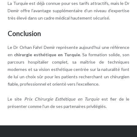
La Turquie est déjà connue pour ses tarifs attractifs, mais le Dr
Demir offre l’avantage supplémentaire d’un niveau d’expertise
très élevé dans un cadre médical hautement sécurisé.
Conclusion
Le Dr Orhan Fahri Demir représente aujourd’hui une référence
en
chirurgie esthétique en Turquie
. Sa formation solide, son
parcours hospitalier complet, sa maîtrise de techniques
modernes et sa vision esthétique centrée sur la naturalité font
de lui un choix sûr pour les patients recherchant un chirurgien
fiable, professionnel et orienté vers l’excellence.
Le site
Prix Chirurgie Esthétique en Turquie
est fier de le
présenter comme l’un de ses partenaires privilégiés.