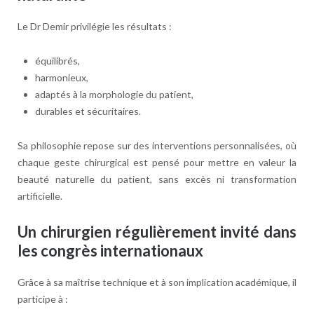
Le Dr Demir privilégie les résultats :
équilibrés,
harmonieux,
adaptés à la morphologie du patient,
durables et sécuritaires.
Sa philosophie repose sur des interventions personnalisées, où
chaque geste chirurgical est pensé pour mettre en valeur la
beauté naturelle du patient, sans excès ni transformation
artificielle.
Un chirurgien régulièrement invité dans
les congrès internationaux
Grâce à sa maîtrise technique et à son implication académique, il
participe à :