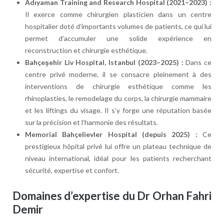
Adıyaman Training and Research Hospital (2021–2023) :
Il exerce comme chirurgien plasticien dans un centre
hospitalier doté d’importants volumes de patients, ce qui lui
permet d’accumuler une solide expérience en
reconstruction et chirurgie esthétique.
Bahçeşehir Liv Hospital, Istanbul (2023–2025) :
Dans ce
centre privé moderne, il se consacre pleinement à des
interventions de chirurgie esthétique comme les
rhinoplasties, le remodelage du corps, la chirurgie mammaire
et les liftings du visage. Il s’y forge une réputation basée
sur la précision et l’harmonie des résultats.
Memorial Bahçelievler Hospital (depuis 2025) :
Ce
prestigieux hôpital privé lui offre un plateau technique de
niveau international, idéal pour les patients recherchant
sécurité, expertise et confort.
Domaines d’expertise du Dr Orhan Fahri
Demir