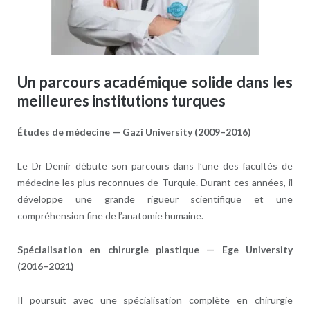
Un parcours académique solide dans les
meilleures institutions turques
Études de médecine — Gazi University (2009–2016)
Le Dr Demir débute son parcours dans l’une des facultés de
médecine les plus reconnues de Turquie. Durant ces années, il
développe une grande rigueur scientifique et une
compréhension fine de l’anatomie humaine.
Spécialisation en chirurgie plastique — Ege University
(2016–2021)
Il poursuit avec une spécialisation complète en chirurgie