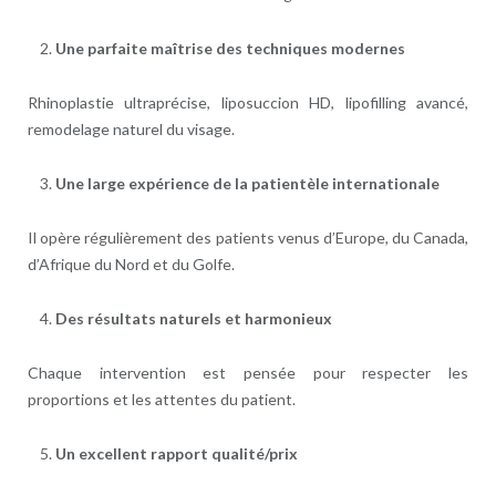
Une parfaite maîtrise des techniques modernes
Rhinoplastie ultraprécise, liposuccion HD, lipofilling avancé,
remodelage naturel du visage.
Une large expérience de la patientèle internationale
Il opère régulièrement des patients venus d’Europe, du Canada,
d’Afrique du Nord et du Golfe.
Des résultats naturels et harmonieux
Chaque intervention est pensée pour respecter les
proportions et les attentes du patient.
Un excellent rapport qualité/prix