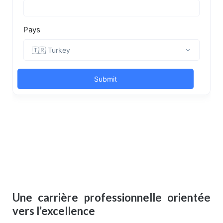
Une carrière professionnelle orientée
vers l’excellence