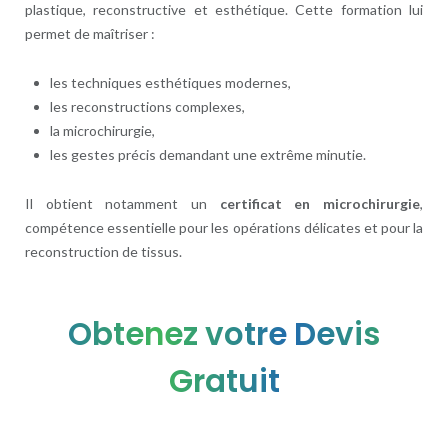
plastique, reconstructive et esthétique. Cette formation lui
permet de maîtriser :
les techniques esthétiques modernes,
les reconstructions complexes,
la microchirurgie,
les gestes précis demandant une extrême minutie.
Il obtient notamment un
certificat en microchirurgie
,
compétence essentielle pour les opérations délicates et pour la
reconstruction de tissus.
Obtenez votre Devis
Gratuit