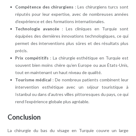
Compétence des chirurgiens
: Les chirurgiens turcs sont
réputés pour leur expertise, avec de nombreuses années
d’expérience et des formations internationales.
Technologie avancée
: Les cliniques en Turquie sont
équipées des dernières innovations technologiques, ce qui
permet des interventions plus sûres et des résultats plus
précis.
Prix compétitifs
: La chirurgie esthétique en Turquie est
souvent bien moins chère qu’en Europe ou aux États-Unis,
tout en maintenant un haut niveau de qualité.
Tourisme médical
: De nombreux patients combinent leur
intervention esthétique avec un séjour touristique à
Istanbul ou dans d’autres villes pittoresques du pays, ce qui
rend l’expérience globale plus agréable.
Conclusion
La chirurgie du bas du visage en Turquie couvre un large