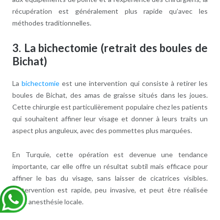
récupération est généralement plus rapide qu’avec les
méthodes traditionnelles.
3.
La bichectomie (retrait des boules de
Bichat)
La
bichectomie
est une intervention qui consiste à retirer les
boules de Bichat, des amas de graisse situés dans les joues.
Cette chirurgie est particulièrement populaire chez les patients
qui souhaitent affiner leur visage et donner à leurs traits un
aspect plus anguleux, avec des pommettes plus marquées.
En Turquie, cette opération est devenue une tendance
importante, car elle offre un résultat subtil mais efficace pour
affiner le bas du visage, sans laisser de cicatrices visibles.
L’intervention est rapide, peu invasive, et peut être réalisée
sous anesthésie locale.