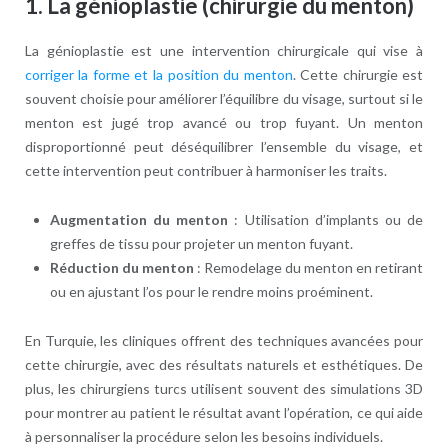
1.
La génioplastie (chirurgie du menton)
La génioplastie est une intervention chirurgicale qui vise à
corriger la forme et la position du menton
. Cette chirurgie est
souvent choisie pour améliorer l’équilibre du visage, surtout si le
menton est jugé trop avancé ou trop fuyant. Un menton
disproportionné peut déséquilibrer l’ensemble du visage, et
cette intervention peut contribuer à harmoniser les traits.
Augmentation du menton
: Utilisation d’implants ou de
greffes de tissu pour projeter un menton fuyant.
Réduction du menton
: Remodelage du menton en retirant
ou en ajustant l’os pour le rendre moins proéminent.
En Turquie, les cliniques offrent des techniques avancées pour
cette chirurgie, avec des résultats naturels et esthétiques. De
plus, les chirurgiens turcs utilisent souvent des simulations 3D
pour montrer au patient le résultat avant l’opération, ce qui aide
à personnaliser la procédure selon les besoins individuels.