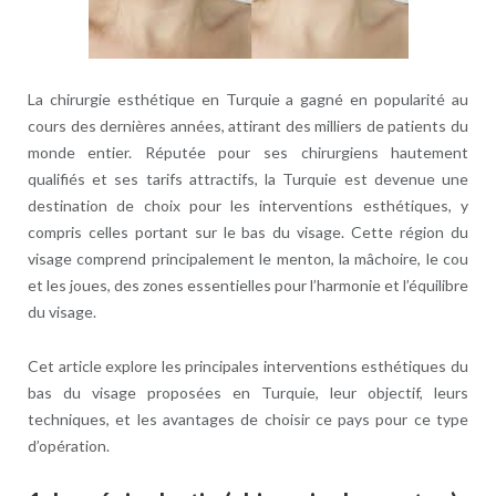
La chirurgie esthétique en Turquie a gagné en popularité au
cours des dernières années, attirant des milliers de patients du
monde entier. Réputée pour ses chirurgiens hautement
qualifiés et ses tarifs attractifs, la Turquie est devenue une
destination de choix pour les interventions esthétiques, y
compris celles portant sur le bas du visage. Cette région du
visage comprend principalement le menton, la mâchoire, le cou
et les joues, des zones essentielles pour l’harmonie et l’équilibre
du visage.
Cet article explore les principales interventions esthétiques du
bas du visage proposées en Turquie, leur objectif, leurs
techniques, et les avantages de choisir ce pays pour ce type
d’opération.