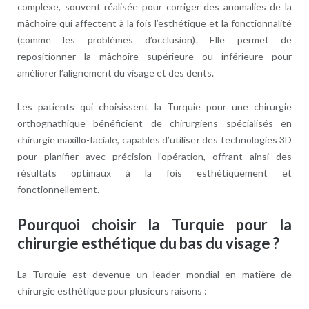
complexe, souvent réalisée pour corriger des anomalies de la
mâchoire qui affectent à la fois l’esthétique et la fonctionnalité
(comme les problèmes d’occlusion). Elle permet de
repositionner la mâchoire supérieure ou inférieure pour
améliorer l’alignement du visage et des dents.
Les patients qui choisissent la Turquie pour une chirurgie
orthognathique bénéficient de chirurgiens spécialisés en
chirurgie maxillo-faciale, capables d’utiliser des technologies 3D
pour planifier avec précision l’opération, offrant ainsi des
résultats optimaux à la fois esthétiquement et
fonctionnellement.
Pourquoi choisir la Turquie pour la
chirurgie esthétique du bas du visage ?
La Turquie est devenue un leader mondial en matière de
chirurgie esthétique pour plusieurs raisons :