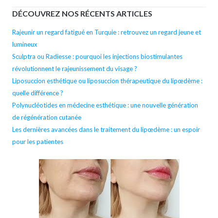
DÉCOUVREZ NOS RÉCENTS ARTICLES
Rajeunir un regard fatigué en Turquie : retrouvez un regard jeune et
lumineux
Sculptra ou Radiesse : pourquoi les injections biostimulantes
révolutionnent le rajeunissement du visage ?
Liposuccion esthétique ou liposuccion thérapeutique du lipœdème :
quelle différence ?
Polynucléotides en médecine esthétique : une nouvelle génération
de régénération cutanée
Les dernières avancées dans le traitement du lipœdème : un espoir
pour les patientes