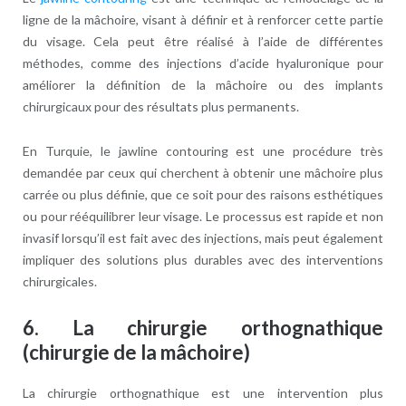
ligne de la mâchoire, visant à définir et à renforcer cette partie
du visage. Cela peut être réalisé à l’aide de différentes
méthodes, comme des injections d’acide hyaluronique pour
améliorer la définition de la mâchoire ou des implants
chirurgicaux pour des résultats plus permanents.
En Turquie, le jawline contouring est une procédure très
demandée par ceux qui cherchent à obtenir une mâchoire plus
carrée ou plus définie, que ce soit pour des raisons esthétiques
ou pour rééquilibrer leur visage. Le processus est rapide et non
invasif lorsqu’il est fait avec des injections, mais peut également
impliquer des solutions plus durables avec des interventions
chirurgicales.
6.
La chirurgie orthognathique
(chirurgie de la mâchoire)
La chirurgie orthognathique est une intervention plus