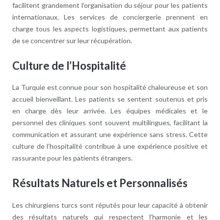
facilitent grandement l’organisation du séjour pour les patients
internationaux. Les services de conciergerie prennent en
charge tous les aspects logistiques, permettant aux patients
de se concentrer sur leur récupération.
Culture de l’Hospitalité
La Turquie est connue pour son hospitalité chaleureuse et son
accueil bienveillant. Les patients se sentent soutenus et pris
en charge dès leur arrivée. Les équipes médicales et le
personnel des cliniques sont souvent multilingues, facilitant la
communication et assurant une expérience sans stress. Cette
culture de l’hospitalité contribue à une expérience positive et
rassurante pour les patients étrangers.
Résultats Naturels et Personnalisés
Les chirurgiens turcs sont réputés pour leur capacité à obtenir
des résultats naturels qui respectent l’harmonie et les