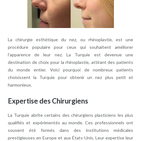
La chirurgie esthétique du nez, ou rhinoplastie, est une
procédure populaire pour ceux qui souhaitent améliorer
l’apparence de leur nez. La Turquie est devenue une
destination de choix pour la rhinoplastie, attirant des patients
du monde entier. Voici pourquoi de nombreux patients
choisissent la Turquie pour obtenir un nez plus petit et
harmonieux.
Expertise des Chirurgiens
La Turquie abrite certains des chirurgiens plasticiens les plus
qualifiés et expérimentés au monde. Ces professionnels ont
souvent été formés dans des institutions médicales
prestigieuses en Europe et aux États-Unis. Leur expertise leur