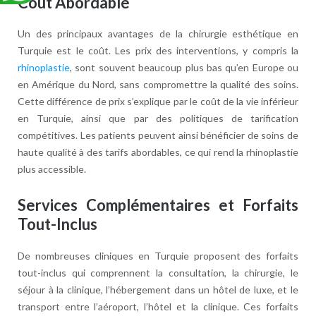
Coût Abordable
Un des principaux avantages de la chirurgie esthétique en
Turquie est le coût. Les prix des interventions, y compris la
rhinoplastie
, sont souvent beaucoup plus bas qu’en Europe ou
en Amérique du Nord, sans compromettre la qualité des soins.
Cette différence de prix s’explique par le coût de la vie inférieur
en Turquie, ainsi que par des politiques de tarification
compétitives. Les patients peuvent ainsi bénéficier de soins de
haute qualité à des tarifs abordables, ce qui rend la rhinoplastie
plus accessible.
Services Complémentaires et Forfaits
Tout-Inclus
De nombreuses cliniques en Turquie proposent des forfaits
tout-inclus qui comprennent la consultation, la chirurgie, le
séjour à la clinique, l’hébergement dans un hôtel de luxe, et le
transport entre l’aéroport, l’hôtel et la clinique. Ces forfaits