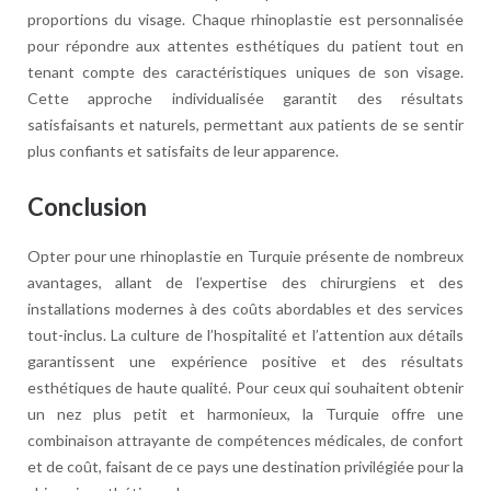
proportions du visage. Chaque rhinoplastie est personnalisée
pour répondre aux attentes esthétiques du patient tout en
tenant compte des caractéristiques uniques de son visage.
Cette approche individualisée garantit des résultats
satisfaisants et naturels, permettant aux patients de se sentir
plus confiants et satisfaits de leur apparence.
Conclusion
Opter pour une rhinoplastie en Turquie présente de nombreux
avantages, allant de l’expertise des chirurgiens et des
installations modernes à des coûts abordables et des services
tout-inclus. La culture de l’hospitalité et l’attention aux détails
garantissent une expérience positive et des résultats
esthétiques de haute qualité. Pour ceux qui souhaitent obtenir
un nez plus petit et harmonieux, la Turquie offre une
combinaison attrayante de compétences médicales, de confort
et de coût, faisant de ce pays une destination privilégiée pour la