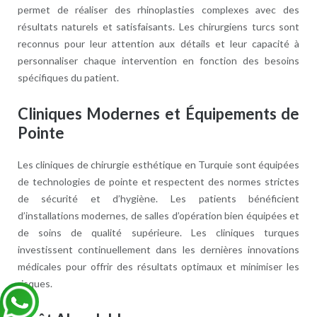
permet de réaliser des rhinoplasties complexes avec des
résultats naturels et satisfaisants. Les chirurgiens turcs sont
reconnus pour leur attention aux détails et leur capacité à
personnaliser chaque intervention en fonction des besoins
spécifiques du patient.
Cliniques Modernes et Équipements de
Pointe
Les cliniques de chirurgie esthétique en Turquie sont équipées
de technologies de pointe et respectent des normes strictes
de sécurité et d’hygiène. Les patients bénéficient
d’installations modernes, de salles d’opération bien équipées et
de soins de qualité supérieure. Les cliniques turques
investissent continuellement dans les dernières innovations
médicales pour offrir des résultats optimaux et minimiser les
risques.