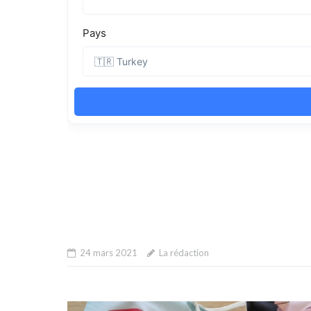
24 mars 2021
La rédaction