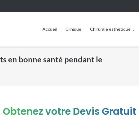
Accueil
Clinique
Chirurgie esthetique
nts en bonne santé pendant le
Obtenez votre Devis Gratuit