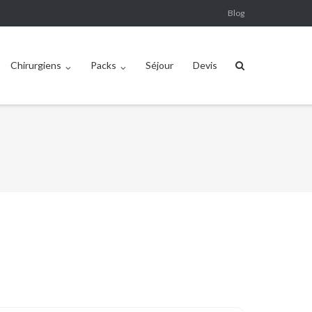
Blog
Chirurgiens
Packs
Séjour
Devis