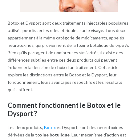
Botox et Dysport sont deux traitements injectables populaires
utilisés pour lisser les rides et ridules sur le visage. Tous deux
appartiennent à la même catégorie de médicaments, appelés
neurotoxines, qui proviennent de la toxine botulique de type A.
Bien qu’ils partagent de nombreuses similarités, il existe des
différences subtiles entre ces deux produits qui peuvent
influencer la décision de choix d’un traitement. Cet article
explore les distinctions entre le Botox et le Dysport, leur
fonctionnement, leurs avantages respectifs et les résultats
qu’ils offrent.
Comment fonctionnent le Botox et le
Dysport ?
Les deux produits,
Botox
et Dysport, sont des neurotoxines
dérivées de la
toxine botulique
. Leur mécanisme d’action est