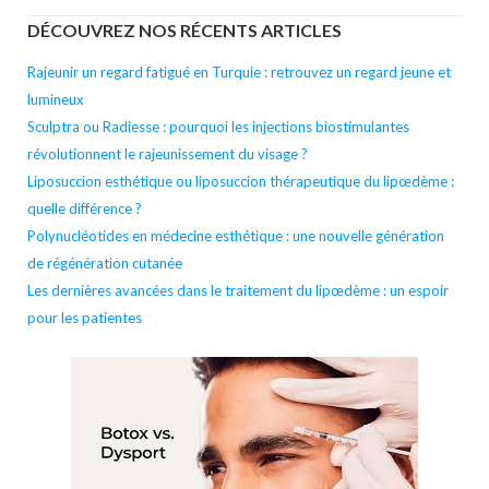
DÉCOUVREZ NOS RÉCENTS ARTICLES
Rajeunir un regard fatigué en Turquie : retrouvez un regard jeune et
lumineux
Sculptra ou Radiesse : pourquoi les injections biostimulantes
révolutionnent le rajeunissement du visage ?
Liposuccion esthétique ou liposuccion thérapeutique du lipœdème :
quelle différence ?
Polynucléotides en médecine esthétique : une nouvelle génération
de régénération cutanée
Les dernières avancées dans le traitement du lipœdème : un espoir
pour les patientes