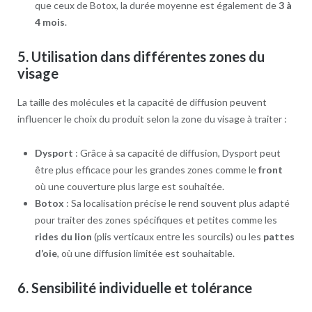
que ceux de Botox, la durée moyenne est également de
3 à
4 mois
.
5.
Utilisation dans différentes zones du
visage
La taille des molécules et la capacité de diffusion peuvent
influencer le choix du produit selon la zone du visage à traiter :
Dysport
: Grâce à sa capacité de diffusion, Dysport peut
être plus efficace pour les grandes zones comme le
front
où une couverture plus large est souhaitée.
Botox
: Sa localisation précise le rend souvent plus adapté
pour traiter des zones spécifiques et petites comme les
rides du lion
(plis verticaux entre les sourcils) ou les
pattes
d’oie
, où une diffusion limitée est souhaitable.
6.
Sensibilité individuelle et tolérance