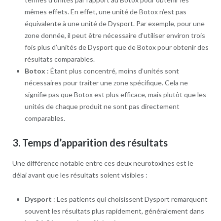
mêmes effets. En effet, une unité de Botox n’est pas
équivalente à une unité de Dysport. Par exemple, pour une
zone donnée, il peut être nécessaire d’utiliser environ trois
fois plus d’unités de Dysport que de Botox pour obtenir des
résultats comparables.
Botox
: Étant plus concentré, moins d’unités sont
nécessaires pour traiter une zone spécifique. Cela ne
signifie pas que Botox est plus efficace, mais plutôt que les
unités de chaque produit ne sont pas directement
comparables.
3.
Temps d’apparition des résultats
Une différence notable entre ces deux neurotoxines est le
délai avant que les résultats soient visibles :
Dysport
: Les patients qui choisissent Dysport remarquent
souvent les résultats plus rapidement, généralement dans