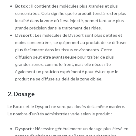
Botox
: Il contient des molécules plus grandes et plus
concentrées. Cela signifie que le produit tend à rester plus
localisé dans la zone où il est injecté, permettant une plus
grande précision dans le traitement des rides.
Dysport
: Les molécules de Dysport sont plus petites et
moins concentrées, ce qui permet au produit de se diffuser
plus facilement dans les tissus environnants. Cette
diffusion peut être avantageuse pour traiter de plus
grandes zones, comme le front, mais elle nécessite
également un praticien expérimenté pour éviter que le
produit ne se diffuse au-delà de la zone ciblée.
2.
Dosage
Le Botox et le Dysport ne sont pas dosés de la même manière.
Le nombre d’unités administrées varie selon le produit :
Dysport
: Nécessite généralement un dosage plus élevé en
termes d’unités par rapport au Botox pour obtenir les