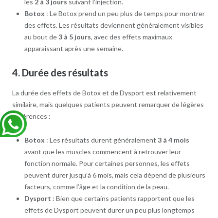
les
2 à 3 jours
suivant l’injection.
Botox
: Le Botox prend un peu plus de temps pour montrer
des effets. Les résultats deviennent généralement visibles
au bout de
3 à 5 jours
, avec des effets maximaux
apparaissant après une semaine.
4.
Durée des résultats
La durée des effets de Botox et de Dysport est relativement
similaire, mais quelques patients peuvent remarquer de légères
différences :
Botox
: Les résultats durent généralement
3 à 4 mois
avant que les muscles commencent à retrouver leur
fonction normale. Pour certaines personnes, les effets
peuvent durer jusqu’à 6 mois, mais cela dépend de plusieurs
facteurs, comme l’âge et la condition de la peau.
Dysport
: Bien que certains patients rapportent que les
effets de Dysport peuvent durer un peu plus longtemps