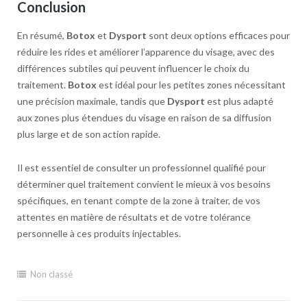
Conclusion
En résumé,
Botox
et
Dysport
sont deux options efficaces pour
réduire les rides et améliorer l’apparence du visage, avec des
différences subtiles qui peuvent influencer le choix du
traitement.
Botox
est idéal pour les petites zones nécessitant
une précision maximale, tandis que
Dysport
est plus adapté
aux zones plus étendues du visage en raison de sa diffusion
plus large et de son action rapide.
Il est essentiel de consulter un professionnel qualifié pour
déterminer quel traitement convient le mieux à vos besoins
spécifiques, en tenant compte de la zone à traiter, de vos
attentes en matière de résultats et de votre tolérance
personnelle à ces produits injectables.
Non classé