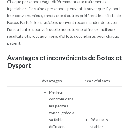
Chaque personne réagit différemment aux traitements
injectables. Certaines personnes peuvent trouver que Dysport
leur convient mieux, tandis que d’autres préfèrent les effets de
Botox. Parfois, les praticiens peuvent recommander de tester
l’un ou l’autre pour voir quelle neurotoxine offre les meilleurs
résultats et provoque moins d’effets secondaires pour chaque
patient.
Avantages et inconvénients de Botox et
Dysport
Avantages
Inconvénients
Meilleur
contrôle dans
les petites
zones, grâce à
sa faible
Résultats
diffusion.
visibles