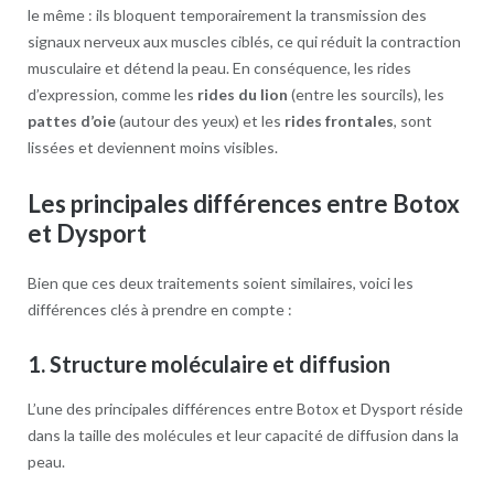
le même : ils bloquent temporairement la transmission des
signaux nerveux aux muscles ciblés, ce qui réduit la contraction
musculaire et détend la peau. En conséquence, les rides
d’expression, comme les
rides du lion
(entre les sourcils), les
pattes d’oie
(autour des yeux) et les
rides frontales
, sont
lissées et deviennent moins visibles.
Les principales différences entre Botox
et Dysport
Bien que ces deux traitements soient similaires, voici les
différences clés à prendre en compte :
1.
Structure moléculaire et diffusion
L’une des principales différences entre Botox et Dysport réside
dans la taille des molécules et leur capacité de diffusion dans la
peau.