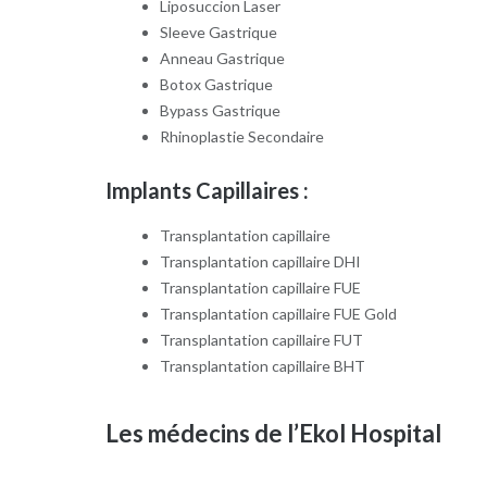
Liposuccion Laser
Sleeve Gastrique
Anneau Gastrique
Botox Gastrique
Bypass Gastrique
Rhinoplastie Secondaire
Implants Capillaires :
Transplantation capillaire
Transplantation capillaire DHI
Transplantation capillaire FUE
Transplantation capillaire FUE Gold
Transplantation capillaire FUT
Transplantation capillaire BHT
Les médecins de l’Ekol Hospital