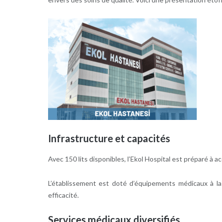
Infrastructure et capacités
Avec 150 lits disponibles, l’Ekol Hospital est préparé à 
L’établissement est doté d’équipements médicaux à la
efficacité.
Services médicaux diversifiés