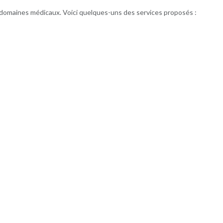
 domaines médicaux. Voici quelques-uns des services proposés :