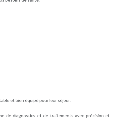
able et bien équipé pour leur séjour.
me de diagnostics et de traitements avec précision et