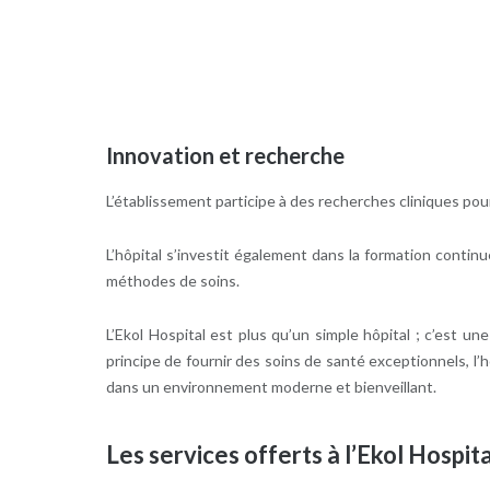
Innovation et recherche
L’établissement participe à des recherches cliniques pou
L’hôpital s’investit également dans la formation conti
méthodes de soins.
L’Ekol Hospital est plus qu’un simple hôpital ; c’est un
principe de fournir des soins de santé exceptionnels, l’
dans un environnement moderne et bienveillant.
Les services offerts à l’Ekol Hospita