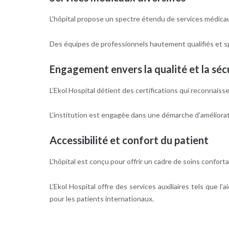
L’hôpital propose un spectre étendu de services médicaux 
Des équipes de professionnels hautement qualifiés et sp
Engagement envers la qualité et la séc
L’Ekol Hospital détient des certifications qui reconnais
L’institution est engagée dans une démarche d’améliorat
Accessibilité et confort du patient
L’hôpital est conçu pour offrir un cadre de soins conforta
L’Ekol Hospital offre des services auxiliaires tels que l
pour les patients internationaux.