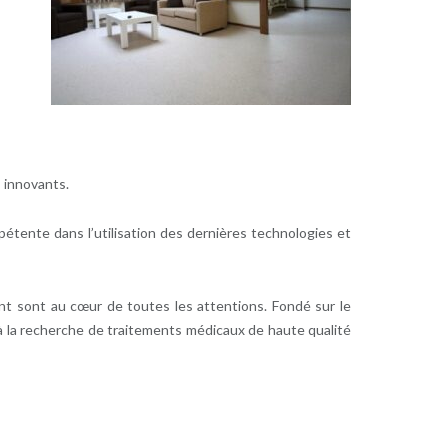
s innovants.
étente dans l’utilisation des dernières technologies et
tient sont au cœur de toutes les attentions. Fondé sur le
x à la recherche de traitements médicaux de haute qualité