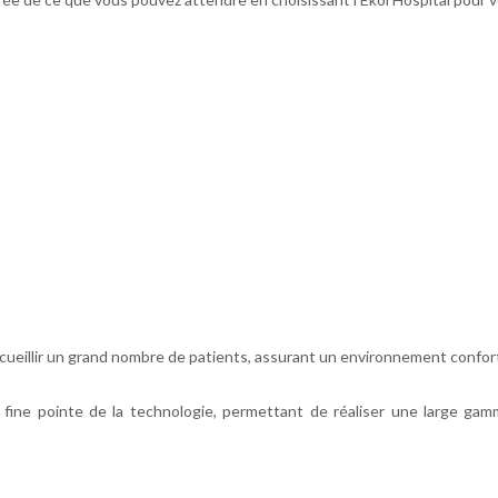
accueillir un grand nombre de patients, assurant un environnement confort
 fine pointe de la technologie, permettant de réaliser une large gam