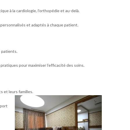
que à la cardiologie, l’orthopédie et au-delà.
 personnalisés et adaptés à chaque patient.
 patients.
ratiques pour maximiser l’efficacité des soins.
 et leurs familles.
sport