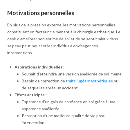
Motivations personnelles
En plus de la pression externe, les motivations personnelles
constituent un facteur clé menant à la chirurgie esthétique. Le
désir d’améliorer son estime de soi et de se sentir mieux dans
sa peau peut pousser les individus à envisager ces
interventions.
Aspirations individuelles :
Souhait d’atteindre une version améliorée de soi-même.
Besoin de correction de
traits jugés inesthétiques
ou
de séquelles après un accident.
Effets anticipés :
Espérance d’un gain de confiance en soi grâce à une
apparence améliorée.
Perception d’une meilleure qualité de vie post-
intervention.