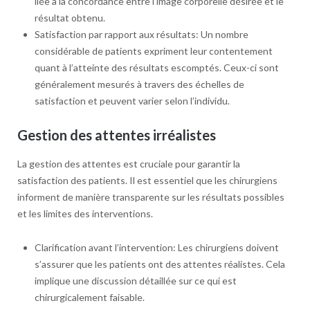
liée à la concordance entre l’image corporelle désirée et le
résultat obtenu.
Satisfaction par rapport aux résultats: Un nombre
considérable de patients expriment leur contentement
quant à l’atteinte des résultats escomptés. Ceux-ci sont
généralement mesurés à travers des échelles de
satisfaction et peuvent varier selon l’individu.
Gestion des attentes irréalistes
La gestion des attentes est cruciale pour garantir la
satisfaction des patients. Il est essentiel que les chirurgiens
informent de manière transparente sur les résultats possibles
et les limites des interventions.
Clarification avant l’intervention: Les chirurgiens doivent
s’assurer que les patients ont des attentes réalistes. Cela
implique une discussion détaillée sur ce qui est
chirurgicalement faisable.