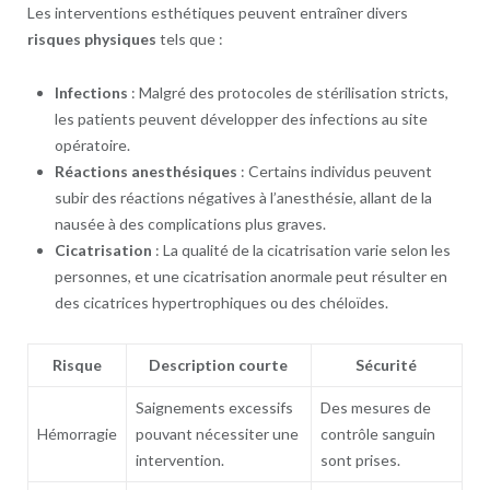
Les interventions esthétiques peuvent entraîner divers
risques physiques
tels que :
Infections
: Malgré des protocoles de stérilisation stricts,
les patients peuvent développer des infections au site
opératoire.
Réactions anesthésiques
: Certains individus peuvent
subir des réactions négatives à l’anesthésie, allant de la
nausée à des complications plus graves.
Cicatrisation
: La qualité de la cicatrisation varie selon les
personnes, et une cicatrisation anormale peut résulter en
des cicatrices hypertrophiques ou des chéloïdes.
Risque
Description courte
Sécurité
Saignements excessifs
Des mesures de
Hémorragie
pouvant nécessiter une
contrôle sanguin
intervention.
sont prises.