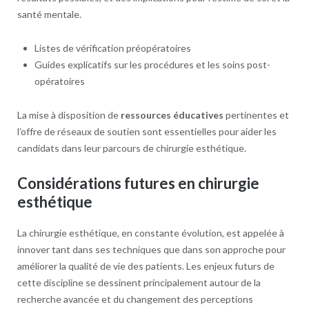
santé mentale.
Listes de vérification préopératoires
Guides explicatifs sur les procédures et les soins post-
opératoires
La mise à disposition de
ressources éducatives
pertinentes et
l’offre de réseaux de soutien sont essentielles pour aider les
candidats dans leur parcours de chirurgie esthétique.
Considérations futures en chirurgie
esthétique
La chirurgie esthétique, en constante évolution, est appelée à
innover tant dans ses techniques que dans son approche pour
améliorer la qualité de vie des patients. Les enjeux futurs de
cette discipline se dessinent principalement autour de la
recherche avancée et du changement des perceptions