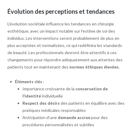
Évolution des perceptions et tendances
L’évolution sociétale influence les tendances en chirurgie
esthétique, avec un impact notable sur l’estime de soi des
individus. Les interventions seront probablement de plus en
plus acceptées et normalisées, ce qui redéfinira les standards
de beauté. Les professionnels devront être attentifs à ces
changements pour répondre adéquatement aux attentes des
patients tout en maintenant des
normes éthiques élevées
.
Éléments clés
:
Importance croissante de la
conservation de
l’identité
individuelle
Respect des désirs
des patients en équilibre avec des
pratiques médicales responsables
Anticipation d’une
demande accrue
pour des
procédures personnalisées et subtiles