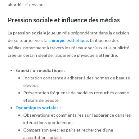
abordés ci-dessous.
Pression sociale et influence des médias
La
pression sociale
joue un rôle prépondérant dans la décision
de se tourner vers la
chirurgie esthétique
. L’influence des
médias, notamment à travers les réseaux sociaux et la publicité,
crée un certain idéal de l’apparence physique à atteindre.
Exposition médiatique :
Incitation constante à adhérer à des normes de beauté
élevées.
Présentation fréquente de modèles retouchés comme
étalons de beauté.
Dynamiques sociales
:
Observations et commentaires sur l’apparence dans les
interactions quotidiennes.
Comparaison avec les pairs et recherche d’une
acceptation sociale.