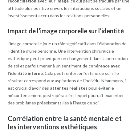
réconciliation avec leur image
, ce qui peut se traduire par une
attitude plus positive envers les interactions sociales et un
investissement accru dans les relations personnelles.
Impact de l’image corporelle sur l’identité
L’image corporelle joue un rôle significatif dans l’élaboration de
l’identité d’une personne. Une intervention chirurgicale
esthétique peut provoquer un changement dans la perception
de soi et parfois mener à un sentiment de
cohérence avec
l’identité interne
. Cela peut renforcer l’estime de soi si le
résultat correspond aux aspirations de l’individu. Néanmoins, il
est crucial d’avoir des
attentes réalistes
pour éviter le
mécontentement post-opératoire, lequel pourrait exacerber
des problèmes préexistants liés à l’image de soi.
Corrélation entre la santé mentale et
les interventions esthétiques