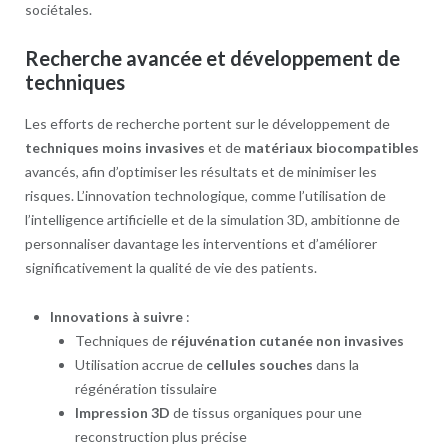
sociétales.
Recherche avancée et développement de
techniques
Les efforts de recherche portent sur le développement de
techniques moins invasives
et de
matériaux biocompatibles
avancés, afin d’optimiser les résultats et de minimiser les
risques. L’innovation technologique, comme l’utilisation de
l’intelligence artificielle et de la simulation 3D, ambi­tionne de
personnaliser davantage les interventions et d’améliorer
significativement la qualité de vie des patients.
Innovations à suivre
:
Techniques de
réjuvénation cutanée non invasives
Utilisation accrue de
cellules souches
dans la
régénération tissulaire
Impression 3D
de tissus organiques pour une
reconstruction plus précise