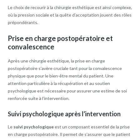
Le choix de recourir à la chirurgie esthétique est ainsi complexe,
où la pression sociale et la quête d’acceptation jouent des rôles
prépondérants.
Prise en charge postopératoire et
convalescence
Après une chirurgie esthétique, la prise en charge
postopératoire s’avère cruciale tant pour la convalescence
physique que pour le bien-être mental du patient. Une
attention particulière à la récupération et au soutien
psychologique est nécessaire pour assurer une estime de soi
renforcée suite à l’intervention.
Suivi psychologique après l’intervention
Le
suivi psychologique
est un composant essentiel de la prise
en charge postopératoire. Il permet de s’assurer que le patient