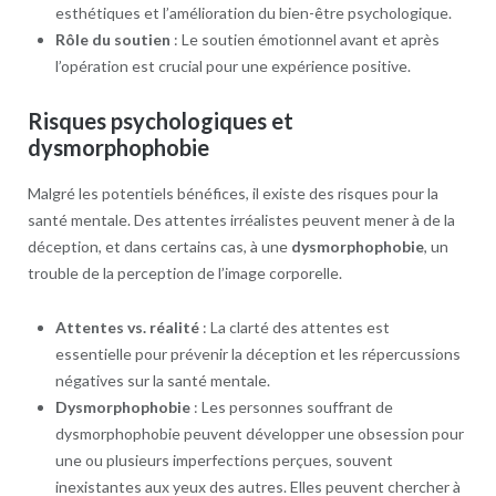
esthétiques et l’amélioration du bien-être psychologique.
Rôle du soutien
: Le soutien émotionnel avant et après
l’opération est crucial pour une expérience positive.
Risques psychologiques et
dysmorphophobie
Malgré les potentiels bénéfices, il existe des risques pour la
santé mentale. Des attentes irréalistes peuvent mener à de la
déception, et dans certains cas, à une
dysmorphophobie
, un
trouble de la perception de l’image corporelle.
Attentes vs. réalité
: La clarté des attentes est
essentielle pour prévenir la déception et les répercussions
négatives sur la santé mentale.
Dysmorphophobie
: Les personnes souffrant de
dysmorphophobie peuvent développer une obsession pour
une ou plusieurs imperfections perçues, souvent
inexistantes aux yeux des autres. Elles peuvent chercher à