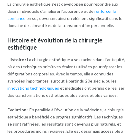
La chirurgie esthétique s’est développée pour répondre aux
désirs individuels d’améliorer l’apparence et de
renforcer la
confiance
en soi, devenant ainsi un élément significatif dans le
domaine de la beauté et de la transformation personnelle.
Histoire et évolution de la chirurgie
esthétique
Histoire :
La chirurgie esthétique a ses racines dans l’antiquité,
où des techniques primitives étaient utilisées pour réparer les
défigurations corporelles. Avec le temps, elle a connu des
avancées importantes, surtout à partir du 20e siècle, où les
innovations technologiques
et médicales ont permis de réaliser
des transformations esthétiques plus sûres et plus variées.
Évolution :
En parallèle à l’évolution de la médecine, la chirurgie
esthétique a bénéficié de progrès significatifs. Les techniques
se sont raffinées, les résultats sont devenus plus naturels, et
les procédures moins invasives. Elle est désormais accessible à