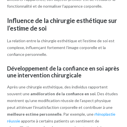
fonctionnalité et de normaliser l’apparence corporelle.
Influence de la chirurgie esthétique sur
l’estime de soi
La relation entre la chirurgie esthétique et l’estime de soi est
complexe, influençant fortement l’image corporelle et la
confiance personnelle.
Développement de la confiance en soi après
une intervention chirurgicale
Après une chirurgie esthétique, des individus rapportent
souvent une
amélioration de la confiance en soi
. Des études
montrent qu’une modification réussie de l’aspect physique
peut atténuer l’insatisfaction corporelle et contribuer à une
meilleure estime personnelle
. Par exemple, une
rhinoplastie
réussie
apporte à certains patients un sentiment de