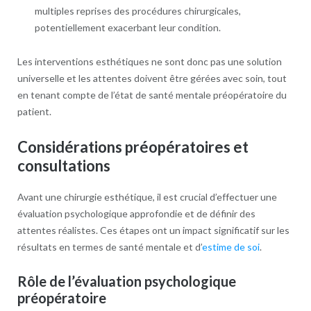
multiples reprises des procédures chirurgicales,
potentiellement exacerbant leur condition.
Les interventions esthétiques ne sont donc pas une solution
universelle et les attentes doivent être gérées avec soin, tout
en tenant compte de l’état de santé mentale préopératoire du
patient.
Considérations préopératoires et
consultations
Avant une chirurgie esthétique, il est crucial d’effectuer une
évaluation psychologique approfondie et de définir des
attentes réalistes. Ces étapes ont un impact significatif sur les
résultats en termes de santé mentale et d’
estime de soi
.
Rôle de l’évaluation psychologique
préopératoire