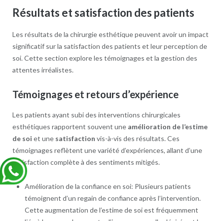
Résultats et satisfaction des patients
Les résultats de la chirurgie esthétique peuvent avoir un impact
significatif sur la satisfaction des patients et leur perception de
soi. Cette section explore les témoignages et la gestion des
attentes irréalistes.
Témoignages et retours d’expérience
Les patients ayant subi des interventions chirurgicales
esthétiques rapportent souvent une
amélioration de l’estime
de soi
et une
satisfaction
vis-à-vis des résultats. Ces
témoignages reflètent une variété d’expériences, allant d’une
satisfaction complète à des sentiments mitigés.
Amélioration de la confiance en soi: Plusieurs patients
témoignent d’un regain de confiance après l’intervention.
Cette augmentation de l’estime de soi est fréquemment