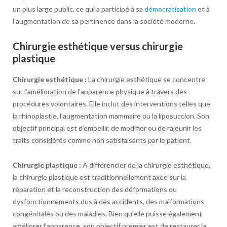
un plus large public, ce qui a participé à sa
démocratisation
et à
l’augmentation de sa pertinence dans la société moderne.
Chirurgie esthétique versus chirurgie
plastique
Chirurgie esthétique :
La chirurgie esthétique se concentre
sur l’amélioration de l’apparence physique à travers des
procédures volontaires. Elle inclut des interventions telles que
la rhinoplastie, l’augmentation mammaire ou la liposuccion. Son
objectif principal est d’embellir, de modifier ou de rajeunir les
traits considérés comme non satisfaisants par le patient.
Chirurgie plastique :
À différencier de la chirurgie esthétique,
la chirurgie plastique est traditionnellement axée sur la
réparation et la reconstruction des déformations ou
dysfonctionnements dus à des accidents, des malformations
congénitales ou des maladies. Bien qu’elle puisse également
améliorer l’apparence, son objectif premier est de restaurer la