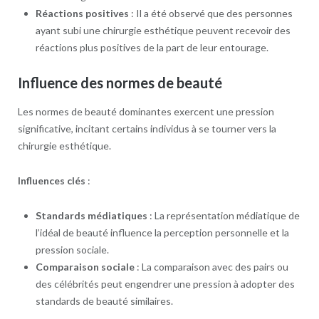
Réactions positives
: Il a été observé que des personnes
ayant subi une chirurgie esthétique peuvent recevoir des
réactions plus positives de la part de leur entourage.
Influence des normes de beauté
Les normes de beauté dominantes exercent une pression
significative, incitant certains individus à se tourner vers la
chirurgie esthétique.
Influences clés
:
Standards médiatiques
: La représentation médiatique de
l’idéal de beauté influence la perception personnelle et la
pression sociale.
Comparaison sociale
: La comparaison avec des pairs ou
des célébrités peut engendrer une pression à adopter des
standards de beauté similaires.