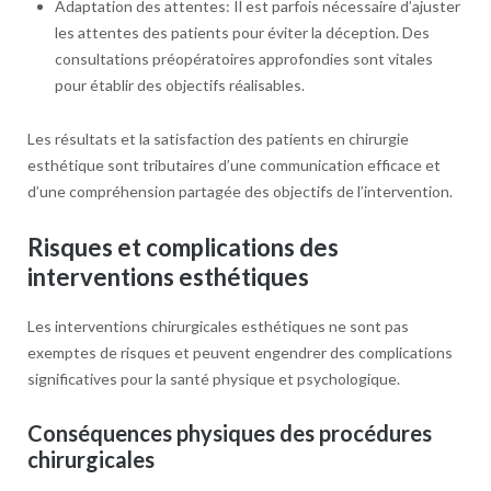
Adaptation des attentes: Il est parfois nécessaire d’ajuster
les attentes des patients pour éviter la déception. Des
consultations préopératoires approfondies sont vitales
pour établir des objectifs réalisables.
Les résultats et la satisfaction des patients en chirurgie
esthétique sont tributaires d’une communication efficace et
d’une compréhension partagée des objectifs de l’intervention.
Risques et complications des
interventions esthétiques
Les interventions chirurgicales esthétiques ne sont pas
exemptes de risques et peuvent engendrer des complications
significatives pour la santé physique et psychologique.
Conséquences physiques des procédures
chirurgicales