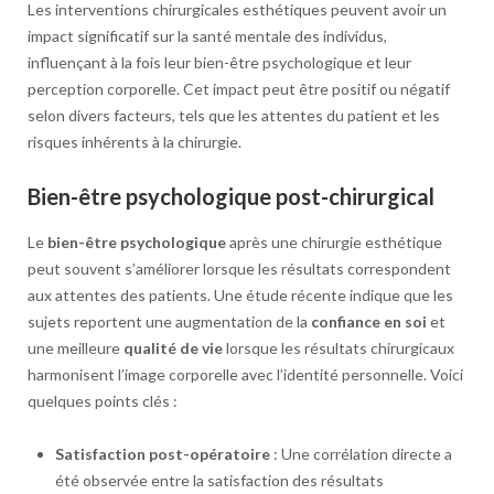
Les interventions chirurgicales esthétiques peuvent avoir un
impact significatif sur la santé mentale des individus,
influençant à la fois leur bien-être psychologique et leur
perception corporelle. Cet impact peut être positif ou négatif
selon divers facteurs, tels que les attentes du patient et les
risques inhérents à la chirurgie.
Bien-être psychologique post-chirurgical
Le
bien-être psychologique
après une chirurgie esthétique
peut souvent s’améliorer lorsque les résultats correspondent
aux attentes des patients. Une étude récente indique que les
sujets reportent une augmentation de la
confiance en soi
et
une meilleure
qualité de vie
lorsque les résultats chirurgicaux
harmonisent l’image corporelle avec l’identité personnelle. Voici
quelques points clés :
Satisfaction post-opératoire
: Une corrélation directe a
été observée entre la satisfaction des résultats