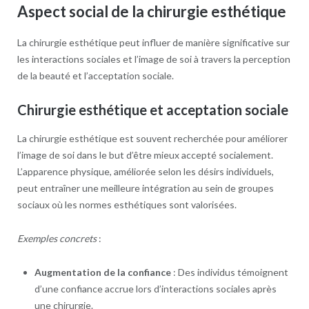
Aspect social de la chirurgie esthétique
La chirurgie esthétique peut influer de manière significative sur
les interactions sociales et l’image de soi à travers la perception
de la beauté et l’acceptation sociale.
Chirurgie esthétique et acceptation sociale
La chirurgie esthétique est souvent recherchée pour améliorer
l’image de soi dans le but d’être mieux accepté socialement.
L’apparence physique, améliorée selon les désirs individuels,
peut entraîner une meilleure intégration au sein de groupes
sociaux où les normes esthétiques sont valorisées.
Exemples concrets
:
Augmentation de la confiance
: Des individus témoignent
d’une confiance accrue lors d’interactions sociales après
une chirurgie.