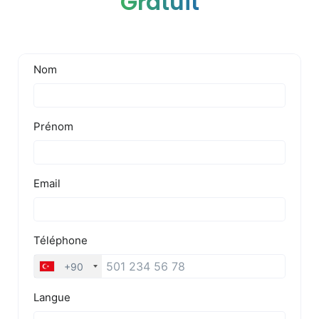
Gratuit