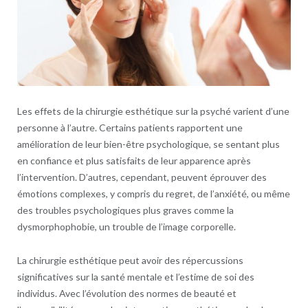
Les effets de la chirurgie esthétique sur la psyché varient d’une
personne à l’autre. Certains patients rapportent une
amélioration de leur bien-être psychologique, se sentant plus
en confiance et plus satisfaits de leur apparence après
l’intervention. D’autres, cependant, peuvent éprouver des
émotions complexes, y compris du regret, de l’anxiété, ou même
des troubles psychologiques plus graves comme la
dysmorphophobie, un trouble de l’image corporelle.
La chirurgie esthétique peut avoir des répercussions
significatives sur la santé mentale et l’estime de soi des
individus. Avec l’évolution des normes de beauté et