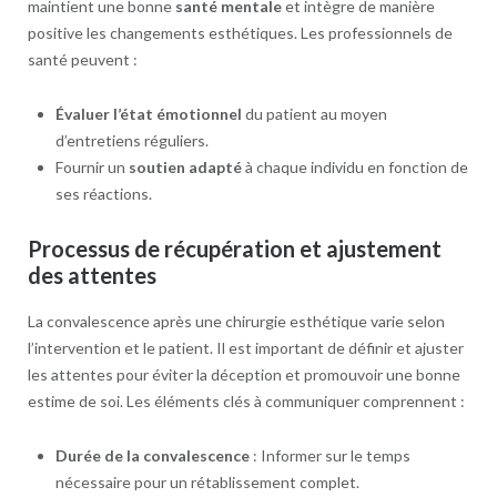
maintient une bonne
santé mentale
et intègre de manière
positive les changements esthétiques. Les professionnels de
santé peuvent :
Évaluer l’état émotionnel
du patient au moyen
d’entretiens réguliers.
Fournir un
soutien adapté
à chaque individu en fonction de
ses réactions.
Processus de récupération et ajustement
des attentes
La convalescence après une chirurgie esthétique varie selon
l’intervention et le patient. Il est important de définir et ajuster
les attentes pour éviter la déception et promouvoir une bonne
estime de soi. Les éléments clés à communiquer comprennent :
Durée de la convalescence
: Informer sur le temps
nécessaire pour un rétablissement complet.