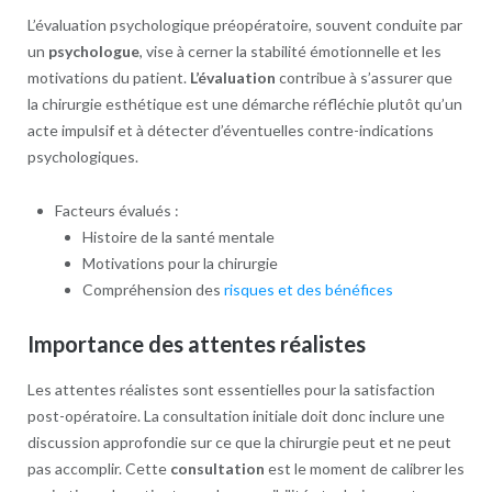
L’évaluation psychologique préopératoire, souvent conduite par
un
psychologue
, vise à cerner la stabilité émotionnelle et les
motivations du patient.
L’évaluation
contribue à s’assurer que
la chirurgie esthétique est une démarche réfléchie plutôt qu’un
acte impulsif et à détecter d’éventuelles contre-indications
psychologiques.
Facteurs évalués :
Histoire de la santé mentale
Motivations pour la chirurgie
Compréhension des
risques et des bénéfices
Importance des attentes réalistes
Les attentes réalistes sont essentielles pour la satisfaction
post-opératoire. La consultation initiale doit donc inclure une
discussion approfondie sur ce que la chirurgie peut et ne peut
pas accomplir. Cette
consultation
est le moment de calibrer les