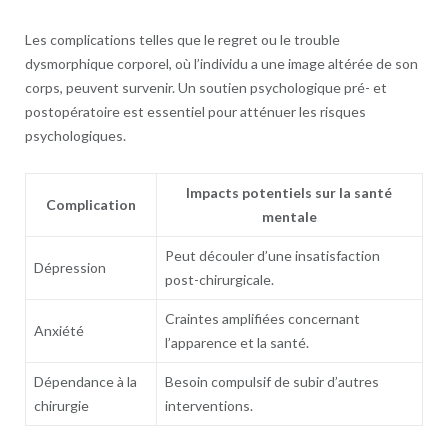
Les complications telles que le regret ou le trouble
dysmorphique corporel, où l’individu a une image altérée de son
corps, peuvent survenir. Un soutien psychologique pré- et
postopératoire est essentiel pour atténuer les risques
psychologiques.
Impacts potentiels sur la santé
Complication
mentale
Peut découler d’une insatisfaction
Dépression
post-chirurgicale.
Craintes amplifiées concernant
Anxiété
l’apparence et la santé.
Dépendance à la
Besoin compulsif de subir d’autres
chirurgie
interventions.