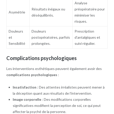
Analyse
Résultats inégaux ou
préopératoire pour
Asymétrie
déséquilibrés.
minimiser les
risques.
Douleurs
Douleurs
Prescription
et
postopératoires, parfois
d’antalgiques et
Sensibilité
prolongées.
suivi régulier.
Complications psychologiques
Les interventions esthétiques peuvent également avoir des
complications psychologiques
:
Insatisfaction
: Des attentes irréalistes peuvent mener à
la déception quant aux résultats de l’intervention.
Image corporelle
: Des modifications corporelles
significatives modifient la perception de soi, ce qui peut
affecter la psyché de la personne.