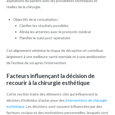
aspirations du patient avec les possibilités techniques et
réelles de la chirurgie.
Objectifs de la consultation :
Clarifier les résultats possibles
Alinéa les attentes avec le pronostic médical
Planifier le suivi post-opératoire
Cet alignement minimise le risque de déception et contribue
largement à une meilleure santé mentale et à une amélioration
de l’estime de soi après l’intervention.
Facteurs influençant la décision de
recourir à la chirurgie esthétique
Cette section traite des éléments-clés qui influencent la
décision d’individus d’opter pour des
interventions de chirurgie
esthétique
. Les décisions sont souvent influencées par des
facteurs sociaux et des motivations personnelles, lesquels sont