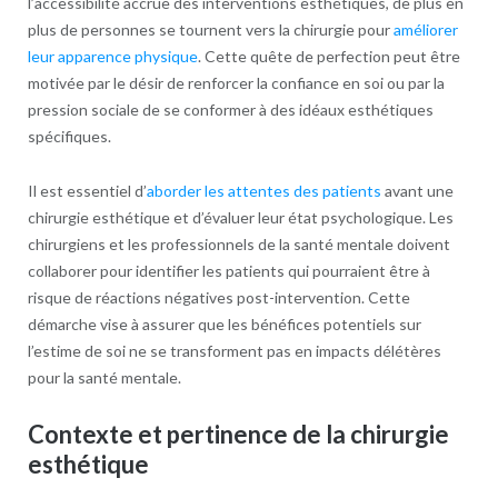
l’accessibilité accrue des interventions esthétiques, de plus en
plus de personnes se tournent vers la chirurgie pour
améliorer
leur apparence physique
. Cette quête de perfection peut être
motivée par le désir de renforcer la confiance en soi ou par la
pression sociale de se conformer à des idéaux esthétiques
spécifiques.
Il est essentiel d’
aborder les attentes des patients
avant une
chirurgie esthétique et d’évaluer leur état psychologique. Les
chirurgiens et les professionnels de la santé mentale doivent
collaborer pour identifier les patients qui pourraient être à
risque de réactions négatives post-intervention. Cette
démarche vise à assurer que les bénéfices potentiels sur
l’estime de soi ne se transforment pas en impacts délétères
pour la santé mentale.
Contexte et pertinence de la chirurgie
esthétique