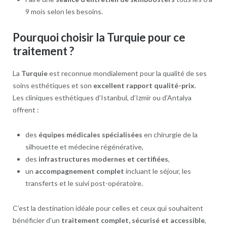
9 mois selon les besoins.
Pourquoi choisir la Turquie pour ce
traitement ?
La
Turquie
est reconnue mondialement pour la qualité de ses
soins esthétiques et son
excellent rapport qualité-prix
.
Les cliniques esthétiques d’Istanbul, d’Izmir ou d’Antalya
offrent :
des
équipes médicales spécialisées
en chirurgie de la
silhouette et médecine régénérative,
des
infrastructures modernes et certifiées
,
un
accompagnement complet
incluant le séjour, les
transferts et le suivi post-opératoire.
C’est la destination idéale pour celles et ceux qui souhaitent
bénéficier d’un
traitement complet, sécurisé et accessible
,