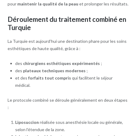
pour
maintenir la qualité de la peau
et prolonger les résultats.
Déroulement du traitement combiné en
Turquie
La Turquie est aujourd’hui une destination phare pour les soins
esthétiques de haute qualité, grâce à :
des
chirurgiens esthétiques expérimentés
;
des
plateaux techniques modernes
;
et des
forfaits tout compris
qui facilitent le séjour
médical.
Le protocole combiné se déroule généralement en deux étapes
:
Liposuccion
réalisée sous anesthésie locale ou générale,
selon l’étendue de la zone.