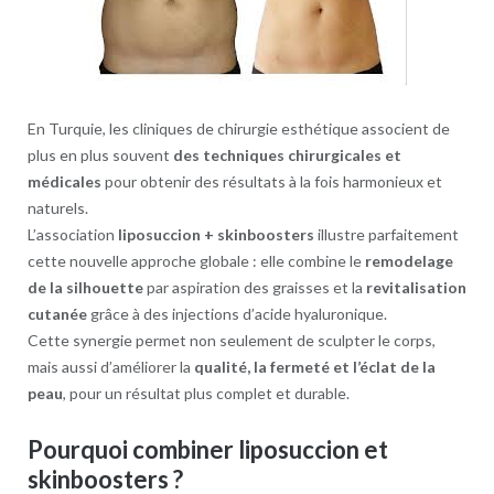
En Turquie, les cliniques de chirurgie esthétique associent de
plus en plus souvent
des techniques chirurgicales et
médicales
pour obtenir des résultats à la fois harmonieux et
naturels.
L’association
liposuccion + skinboosters
illustre parfaitement
cette nouvelle approche globale : elle combine le
remodelage
de la silhouette
par aspiration des graisses et la
revitalisation
cutanée
grâce à des injections d’acide hyaluronique.
Cette synergie permet non seulement de sculpter le corps,
mais aussi d’améliorer la
qualité, la fermeté et l’éclat de la
peau
, pour un résultat plus complet et durable.
Pourquoi combiner liposuccion et
skinboosters ?