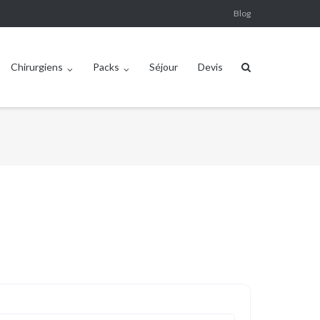
Blog
Chirurgiens
Packs
Séjour
Devis