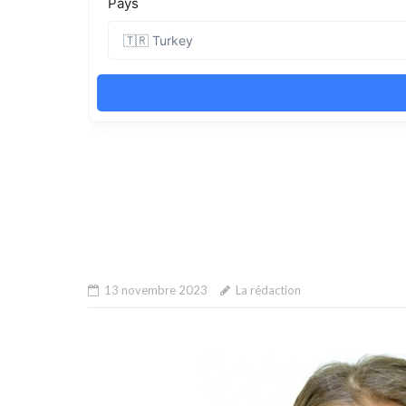
13 novembre 2023
La rédaction