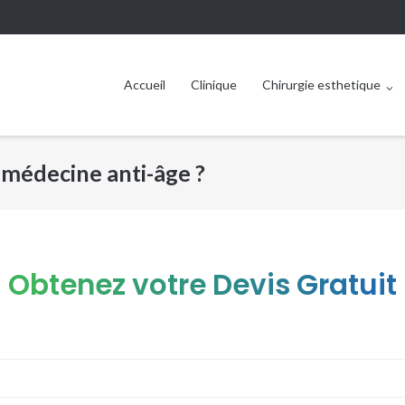
Accueil
Clinique
Chirurgie esthetique
a médecine anti-âge ?
Obtenez votre Devis Gratuit