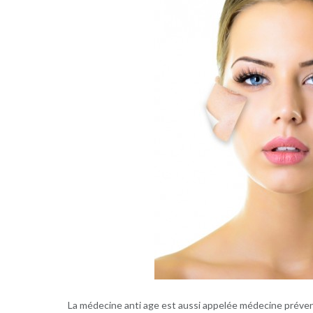
La médecine anti age est aussi appelée médecine prévent