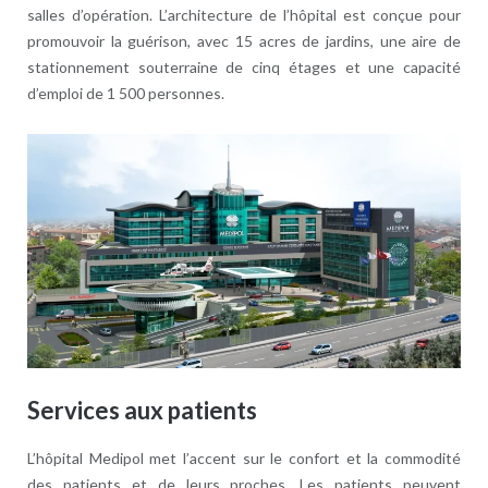
salles d’opération. L’architecture de l’hôpital est conçue pour
promouvoir la guérison, avec 15 acres de jardins, une aire de
stationnement souterraine de cinq étages et une capacité
d’emploi de 1 500 personnes.
Services aux patients
L’hôpital Medipol met l’accent sur le confort et la commodité
des patients et de leurs proches. Les patients peuvent