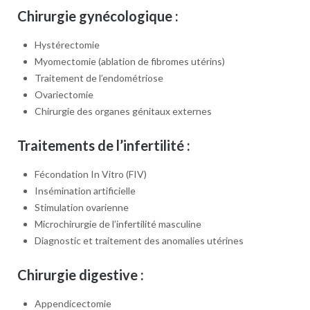
Chirurgie gynécologique :
Hystérectomie
Myomectomie (ablation de fibromes utérins)
Traitement de l’endométriose
Ovariectomie
Chirurgie des organes génitaux externes
Traitements de l’infertilité :
Fécondation In Vitro (FIV)
Insémination artificielle
Stimulation ovarienne
Microchirurgie de l’infertilité masculine
Diagnostic et traitement des anomalies utérines
Chirurgie digestive :
Appendicectomie