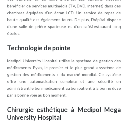
bénéficier de services multimédia (TV, DVD, internet) dans des
chambres équipées d’un écran LCD. Un service de repas de
haute qualité est également fourni. De plus, l’hôpital dispose
d’une salle de prière spacieuse et d’un café/restaurant cinq
étoiles.
Technologie de pointe
Medipol University Hospital utilise le système de gestion des
médicaments Pyxis, le premier et le plus grand « système de
gestion des médicaments » du marché mondial. Ce système
offre une automatisation complète et une sécurité en
administrant le bon médicament au bon patient à la bonne dose
par la bonne voie au bon moment.
Chirurgie esthétique à Medipol Mega
University Hospital