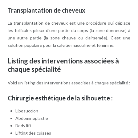
Transplantation de cheveux
La transplantation de cheveux est une procédure qui déplace
les follicules pileux d’une partie du corps (la zone donneuse) à
une autre partie (la zone chauve ou clairsemée). C’est une
solution populaire pour la calvitie masculine et féminine.
Listing des interventions associées à
chaque spécialité
Voici un listing des interventions associées à chaque spécialité :
Chirurgie esthétique de la silhouette :
Liposuccion
Abdominoplastie
Body lift
Lifting des cuisses