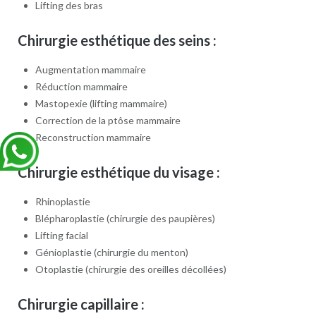
Lifting des bras
Chirurgie esthétique des seins :
Augmentation mammaire
Réduction mammaire
Mastopexie (lifting mammaire)
Correction de la ptôse mammaire
Reconstruction mammaire
Chirurgie esthétique du visage :
Rhinoplastie
Blépharoplastie (chirurgie des paupières)
Lifting facial
Génioplastie (chirurgie du menton)
Otoplastie (chirurgie des oreilles décollées)
Chirurgie capillaire :