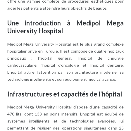
offre une gamme complète de procédures esthétiques pour
aider les patients à atteindre leurs objectifs de beauté.
Une introduction à Medipol Mega
University Hospital
Medipol Mega University Hospital est le plus grand complexe
hospitalier privé en Turquie. Il est composé de quatre hôpitaux
principaux : l’hôpital général, l’hôpital de chirurgie
cardiovasculaire, l’hôpital d’oncologie et l’hôpital dentaire.
L’hôpital attire l’attention par son architecture moderne, sa
technologie intelligente et son équipement médical avancé.
Infrastructures et capacités de l’hôpital
Medipol Mega University Hospital dispose d’une capacité de
470 lits, dont 133 en soins intensifs. L’hôpital est équipé de
systèmes intelligents et de technologies avancées, lui
permettant de réaliser des opérations simultanées dans 25