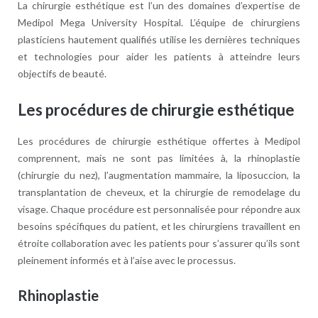
La chirurgie esthétique est l’un des domaines d’expertise de
Medipol Mega University Hospital. L’équipe de chirurgiens
plasticiens hautement qualifiés utilise les dernières techniques
et technologies pour aider les patients à atteindre leurs
objectifs de beauté.
Les procédures de chirurgie esthétique
Les procédures de chirurgie esthétique offertes à Medipol
comprennent, mais ne sont pas limitées à, la rhinoplastie
(chirurgie du nez), l’augmentation mammaire, la liposuccion, la
transplantation de cheveux, et la chirurgie de remodelage du
visage. Chaque procédure est personnalisée pour répondre aux
besoins spécifiques du patient, et les chirurgiens travaillent en
étroite collaboration avec les patients pour s’assurer qu’ils sont
pleinement informés et à l’aise avec le processus.
Rhinoplastie