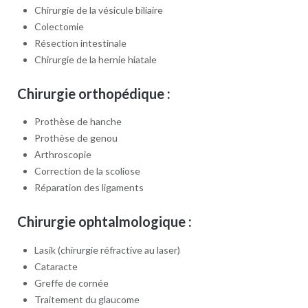
Chirurgie de la vésicule biliaire
Colectomie
Résection intestinale
Chirurgie de la hernie hiatale
Chirurgie orthopédique :
Prothèse de hanche
Prothèse de genou
Arthroscopie
Correction de la scoliose
Réparation des ligaments
Chirurgie ophtalmologique :
Lasik (chirurgie réfractive au laser)
Cataracte
Greffe de cornée
Traitement du glaucome