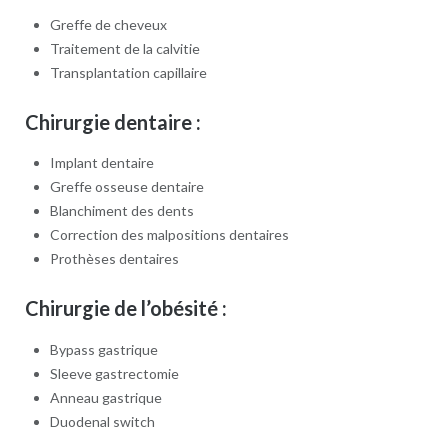
Greffe de cheveux
Traitement de la calvitie
Transplantation capillaire
Chirurgie dentaire :
Implant dentaire
Greffe osseuse dentaire
Blanchiment des dents
Correction des malpositions dentaires
Prothèses dentaires
Chirurgie de l’obésité :
Bypass gastrique
Sleeve gastrectomie
Anneau gastrique
Duodenal switch