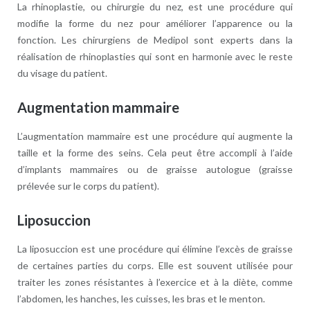
La rhinoplastie, ou chirurgie du nez, est une procédure qui
modifie la forme du nez pour améliorer l’apparence ou la
fonction. Les chirurgiens de Medipol sont experts dans la
réalisation de rhinoplasties qui sont en harmonie avec le reste
du visage du patient.
Augmentation mammaire
L’augmentation mammaire est une procédure qui augmente la
taille et la forme des seins. Cela peut être accompli à l’aide
d’implants mammaires ou de graisse autologue (graisse
prélevée sur le corps du patient).
Liposuccion
La liposuccion est une procédure qui élimine l’excès de graisse
de certaines parties du corps. Elle est souvent utilisée pour
traiter les zones résistantes à l’exercice et à la diète, comme
l’abdomen, les hanches, les cuisses, les bras et le menton.