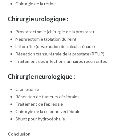
Chirurgie de la rétine
Chirurgie urologique :
Prostatectomie (chirurgie de la prostate)
Néphrectomie (ablation du rein)
Lithotritie (destruction de calculs rénaux)
Résection transurétrale de la prostate (RTUP)
Traitement des infections urinaires récurrentes
Chirurgie neurologique :
Craniotomie
Résection de tumeurs cérébrales
Traitement de l’épilepsie
Chirurgie de la colonne vertébrale
Shunt pour hydrocéphalie
Conclusion