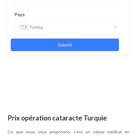
Prix opération cataracte Turquie
Ce que nous vous proposons, c’est un séjour médical en