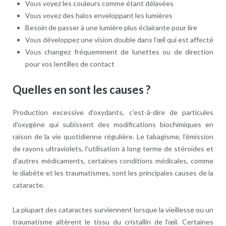
Vous voyez les couleurs comme étant délavées
Vous voyez des halos enveloppant les lumières
Besoin de passer à une lumière plus éclairante pour lire
Vous développez une vision double dans l’œil qui est affecté
Vous changez fréquemment de lunettes ou de direction
pour vos lentilles de contact
Quelles en sont les causes ?
Production excessive d’oxydants, c’est-à-dire de particules
d’oxygène qui subissent des modifications biochimiques en
raison de la vie quotidienne régulière. Le tabagisme, l’émission
de rayons ultraviolets, l’utilisation à long terme de stéroïdes et
d’autres médicaments, certaines conditions médicales, comme
le diabète et les traumatismes, sont les principales causes de la
cataracte.
La plupart des cataractes surviennent lorsque la vieillesse ou un
traumatisme altèrent le tissu du cristallin de l’œil. Certaines