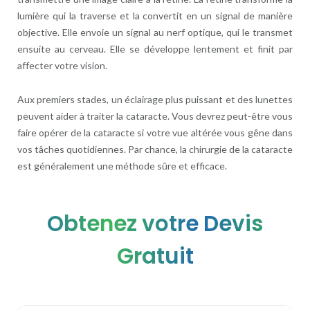
lumière qui la traverse et la convertit en un signal de manière
objective. Elle envoie un signal au nerf optique, qui le transmet
ensuite au cerveau. Elle se développe lentement et finit par
affecter votre vision.
Aux premiers stades, un éclairage plus puissant et des lunettes
peuvent aider à traiter la cataracte. Vous devrez peut-être vous
faire opérer de la cataracte si votre vue altérée vous gêne dans
vos tâches quotidiennes. Par chance, la chirurgie de la cataracte
est généralement une méthode sûre et efficace.
Obtenez votre Devis
Gratuit