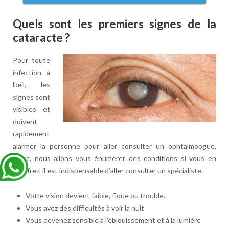
Quels sont les premiers signes de la
cataracte ?
Pour toute
infection à
l’œil, les
signes sont
visibles et
doivent
rapidement
alarmer la personne pour aller consulter un ophtalmoogue.
Donc, nous allons vous énumérer des conditions si vous en
souffrez, il est indispensable d’aller consulter un spécialiste.
Votre vision devient faible, floue ou trouble.
Vous avez des difficultés à voir la nuit
Vous devenez sensible à l’éblouissement et à la lumière