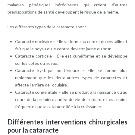
maladies génétiques héréditaires qui créent d’autres
prédispositions de santé développent le risque de la même.
Les différents types de la cataracte sont :
Cataracte nucléaire – Elle se forme au centre du cristallin et
fait que le noyau ou le centre devient jaune ou brun.
Cataracte corticale – Elle est cunéiforme et se développe
sur les côtés du noyau.
Cataracte kystique postérieure – Elle se forme plus
rapidement que les deux autres types de cataractes et
affecte l’arrière de l’oculaire.
Cataracte congénitale – Elle se produit à la naissance ou au
cours de la première année de vie de l’enfant et est moins
fréquente que la cataracte liée à la croissance.
Différentes interventions chirurgicales
pour la cataracte