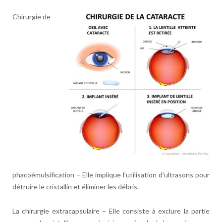
Chirurgie de
phacoémulsification – Elle implique l’utilisation d’ultrasons pour
détruire le cristallin et éliminer les débris.
La chirurgie extracapsulaire – Elle consiste à exclure la partie