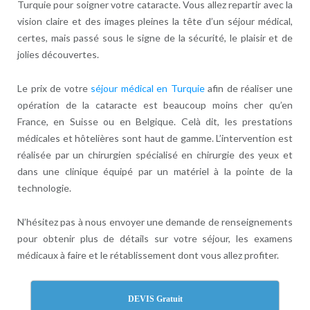
Turquie pour soigner votre cataracte. Vous allez repartir avec la
vision claire et des images pleines la tête d’un séjour médical,
certes, mais passé sous le signe de la sécurité, le plaisir et de
jolies découvertes.
Le prix de votre
séjour médical en Turquie
afin de réaliser une
opération de la cataracte est beaucoup moins cher qu’en
France, en Suisse ou en Belgique. Celà dit, les prestations
médicales et hôtelières sont haut de gamme. L’intervention est
réalisée par un chirurgien spécialisé en chirurgie des yeux et
dans une clinique équipé par un matériel à la pointe de la
technologie.
N’hésitez pas à nous envoyer une demande de renseignements
pour obtenir plus de détails sur votre séjour, les examens
médicaux à faire et le rétablissement dont vous allez profiter.
DEVIS Gratuit