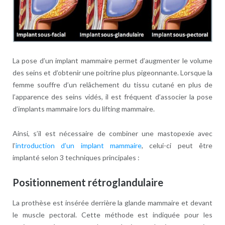
La pose d’un implant mammaire permet d’augmenter le volume
des seins et d’obtenir une poitrine plus pigeonnante. Lorsque la
femme souffre d’un relâchement du tissu cutané en plus de
l’apparence des seins vidés, il est fréquent d’associer la pose
d’implants mammaire lors du lifting mammaire.
Ainsi, s’il est nécessaire de combiner une mastopexie avec
l’
introduction d’un implant mammaire
, celui-ci peut être
implanté selon 3 techniques principales :
Positionnement rétroglandulaire
La prothèse est insérée derrière la glande mammaire et devant
le muscle pectoral. Cette méthode est indiquée pour les