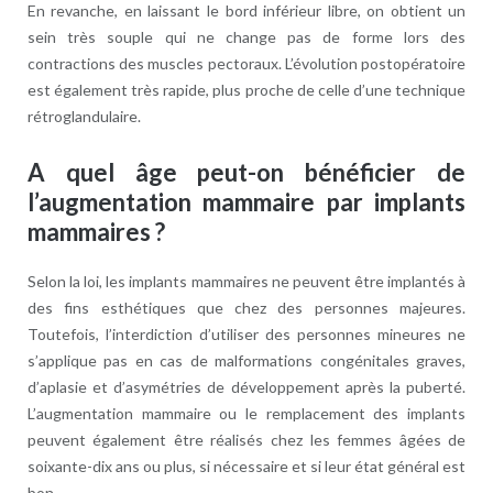
En revanche, en laissant le bord inférieur libre, on obtient un
sein très souple qui ne change pas de forme lors des
contractions des muscles pectoraux. L’évolution postopératoire
est également très rapide, plus proche de celle d’une technique
rétroglandulaire.
A quel âge peut-on bénéficier de
l’augmentation mammaire par implants
mammaires ?
Selon la loi, les implants mammaires ne peuvent être implantés à
des fins esthétiques que chez des personnes majeures.
Toutefois, l’interdiction d’utiliser des personnes mineures ne
s’applique pas en cas de malformations congénitales graves,
d’aplasie et d’asymétries de développement après la puberté.
L’augmentation mammaire ou le remplacement des implants
peuvent également être réalisés chez les femmes âgées de
soixante-dix ans ou plus, si nécessaire et si leur état général est
bon.