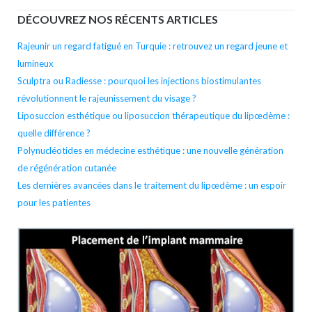
DÉCOUVREZ NOS RÉCENTS ARTICLES
Rajeunir un regard fatigué en Turquie : retrouvez un regard jeune et
lumineux
Sculptra ou Radiesse : pourquoi les injections biostimulantes
révolutionnent le rajeunissement du visage ?
Liposuccion esthétique ou liposuccion thérapeutique du lipœdème :
quelle différence ?
Polynucléotides en médecine esthétique : une nouvelle génération
de régénération cutanée
Les dernières avancées dans le traitement du lipœdème : un espoir
pour les patientes