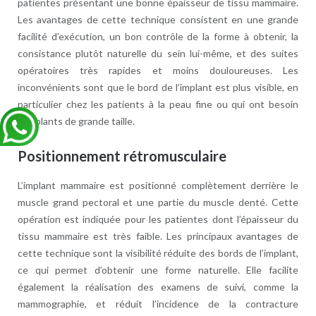
patientes présentant une bonne épaisseur de tissu mammaire.
Les avantages de cette technique consistent en une grande
facilité d’exécution, un bon contrôle de la forme à obtenir, la
consistance plutôt naturelle du sein lui-même, et des suites
opératoires très rapides et moins douloureuses. Les
inconvénients sont que le bord de l’implant est plus visible, en
particulier chez les patients à la peau fine ou qui ont besoin
d’implants de grande taille.
Positionnement rétromusculaire
L’implant mammaire est positionné complètement derrière le
muscle grand pectoral et une partie du muscle denté. Cette
opération est indiquée pour les patientes dont l’épaisseur du
tissu mammaire est très faible. Les principaux avantages de
cette technique sont la visibilité réduite des bords de l’implant,
ce qui permet d’obtenir une forme naturelle. Elle facilite
également la réalisation des examens de suivi, comme la
mammographie, et réduit l’incidence de la contracture