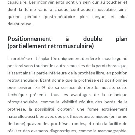
capsulaire. Les inconvénients sont un sein dur au toucher et
dont la forme varie à chaque contraction musculaire, ainsi
qu’une période post-opératoire plus longue et plus
douloureuse.
Positionnement à double plan
(partiellement rétromusculaire)
La prothèse est implantée uniquement derrière le muscle grand
pectoral sans toucher les autres muscles de la paroi thoracique,
laissant ainsi la partie inférieure de la prothèse libre, en position
rétroglandulaire. Étant donné que la prothèse est positionnée
pour environ 75 % de sa surface derrière le muscle, cette
technique présente tous les avantages de la technique
rétroglandulaire, comme la visibilité réduite des bords de la
prothèse, la possibilité d’obtenir une forme extrêmement
naturelle aussi bien avec des prothèses anatomiques (en forme
de larme) qu’avec des prothèses rondes, et enfin la facilité de
réaliser des examens diagnostiques, comme la mammographie.