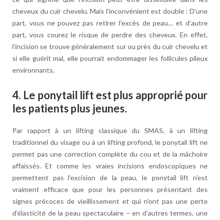
cheveux du cuir chevelu. Mais l’inconvénient est double : D’une
part, vous ne pouvez pas retirer l’excès de peau… et d’autre
part, vous courez le risque de perdre des cheveux. En effet,
l’incision se trouve généralement sur ou près du cuir chevelu et
si elle guérit mal, elle pourrait endommager les follicules pileux
environnants.
4. Le ponytail lift est plus approprié pour
les patients plus jeunes.
Par rapport à un lifting classique du SMAS, à un lifting
traditionnel du visage ou à un lifting profond, le ponytail lift ne
permet pas une correction complète du cou et de la mâchoire
affaissés. Et comme les vraies incisions endoscopiques ne
permettent pas l’excision de la peau, le ponytail lift n’est
vraiment efficace que pour les personnes présentant des
signes précoces de vieillissement et qui n’ont pas une perte
d’élasticité de la peau spectaculaire – en d’autres termes, une