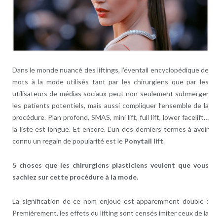
Dans le monde nuancé des liftings, l’éventail encyclopédique de
mots à la mode utilisés tant par les chirurgiens que par les
utilisateurs de médias sociaux peut non seulement submerger
les patients potentiels, mais aussi compliquer l’ensemble de la
procédure. Plan profond, SMAS, mini lift, full lift, lower facelift…
la liste est longue. Et encore. L’un des derniers termes à avoir
connu un regain de popularité est le
Ponytail lift
.
5 choses que les chirurgiens plasticiens veulent que vous
sachiez sur cette procédure à la mode.
La signification de ce nom enjoué est apparemment double :
Premièrement, les effets du lifting sont censés imiter ceux de la