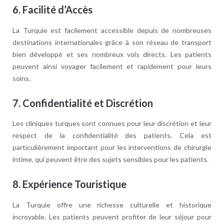
6.
Facilité d’Accès
La Turquie est facilement accessible depuis de nombreuses
destinations internationales grâce à son réseau de transport
bien développé et ses nombreux vols directs. Les patients
peuvent ainsi voyager facilement et rapidement pour leurs
soins.
7.
Confidentialité et Discrétion
Les cliniques turques sont connues pour leur discrétion et leur
respect de la confidentialité des patients. Cela est
particulièrement important pour les interventions de chirurgie
intime, qui peuvent être des sujets sensibles pour les patients.
8.
Expérience Touristique
La Turquie offre une richesse culturelle et historique
incroyable. Les patients peuvent profiter de leur séjour pour