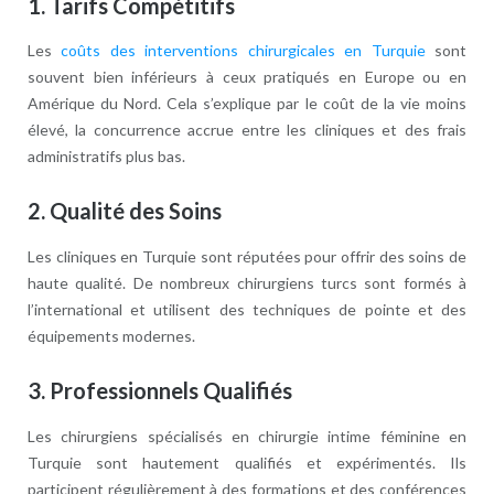
1.
Tarifs Compétitifs
Les
coûts des interventions chirurgicales en Turquie
sont
souvent bien inférieurs à ceux pratiqués en Europe ou en
Amérique du Nord. Cela s’explique par le coût de la vie moins
élevé, la concurrence accrue entre les cliniques et des frais
administratifs plus bas.
2.
Qualité des Soins
Les cliniques en Turquie sont réputées pour offrir des soins de
haute qualité. De nombreux chirurgiens turcs sont formés à
l’international et utilisent des techniques de pointe et des
équipements modernes.
3.
Professionnels Qualifiés
Les chirurgiens spécialisés en chirurgie intime féminine en
Turquie sont hautement qualifiés et expérimentés. Ils
participent régulièrement à des formations et des conférences