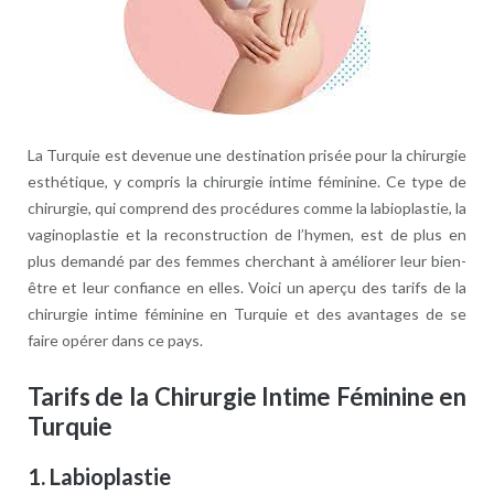
La Turquie est devenue une destination prisée pour la chirurgie
esthétique, y compris la chirurgie intime féminine. Ce type de
chirurgie, qui comprend des procédures comme la labioplastie, la
vaginoplastie et la reconstruction de l’hymen, est de plus en
plus demandé par des femmes cherchant à améliorer leur bien-
être et leur confiance en elles. Voici un aperçu des tarifs de la
chirurgie intime féminine en Turquie et des avantages de se
faire opérer dans ce pays.
Tarifs de la Chirurgie Intime Féminine en
Turquie
1.
Labioplastie