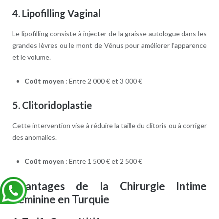
4.
Lipofilling Vaginal
Le lipofilling consiste à injecter de la graisse autologue dans les
grandes lèvres ou le mont de Vénus pour améliorer l’apparence
et le volume.
Coût moyen
: Entre 2 000 € et 3 000 €
5.
Clitoridoplastie
Cette intervention vise à réduire la taille du clitoris ou à corriger
des anomalies.
Coût moyen
: Entre 1 500 € et 2 500 €
Avantages de la Chirurgie Intime
Féminine en Turquie