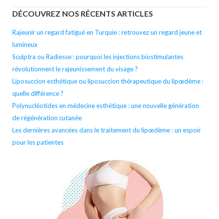
DÉCOUVREZ NOS RÉCENTS ARTICLES
Rajeunir un regard fatigué en Turquie : retrouvez un regard jeune et
lumineux
Sculptra ou Radiesse : pourquoi les injections biostimulantes
révolutionnent le rajeunissement du visage ?
Liposuccion esthétique ou liposuccion thérapeutique du lipœdème :
quelle différence ?
Polynucléotides en médecine esthétique : une nouvelle génération
de régénération cutanée
Les dernières avancées dans le traitement du lipœdème : un espoir
pour les patientes