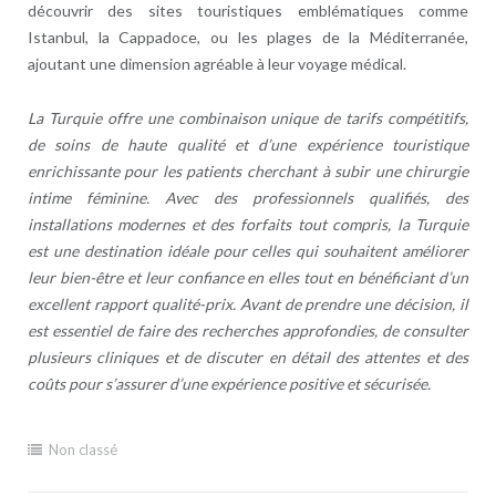
découvrir des sites touristiques emblématiques comme
Istanbul, la Cappadoce, ou les plages de la Méditerranée,
ajoutant une dimension agréable à leur voyage médical.
La Turquie offre une combinaison unique de tarifs compétitifs,
de soins de haute qualité et d’une expérience touristique
enrichissante pour les patients cherchant à subir une chirurgie
intime féminine. Avec des professionnels qualifiés, des
installations modernes et des forfaits tout compris, la Turquie
est une destination idéale pour celles qui souhaitent améliorer
leur bien-être et leur confiance en elles tout en bénéficiant d’un
excellent rapport qualité-prix. Avant de prendre une décision, il
est essentiel de faire des recherches approfondies, de consulter
plusieurs cliniques et de discuter en détail des attentes et des
coûts pour s’assurer d’une expérience positive et sécurisée.
Non classé