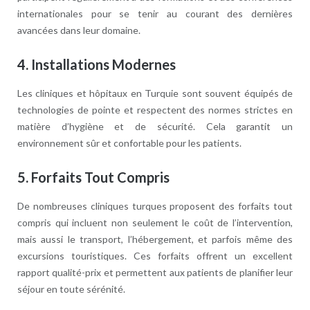
internationales pour se tenir au courant des dernières
avancées dans leur domaine.
4.
Installations Modernes
Les cliniques et hôpitaux en Turquie sont souvent équipés de
technologies de pointe et respectent des normes strictes en
matière d’hygiène et de sécurité. Cela garantit un
environnement sûr et confortable pour les patients.
5.
Forfaits Tout Compris
De nombreuses cliniques turques proposent des forfaits tout
compris qui incluent non seulement le coût de l’intervention,
mais aussi le transport, l’hébergement, et parfois même des
excursions touristiques. Ces forfaits offrent un excellent
rapport qualité-prix et permettent aux patients de planifier leur
séjour en toute sérénité.