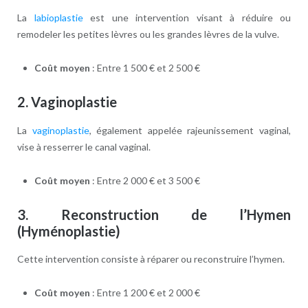
La
labioplastie
est une intervention visant à réduire ou
remodeler les petites lèvres ou les grandes lèvres de la vulve.
Coût moyen
: Entre 1 500 € et 2 500 €
2.
Vaginoplastie
La
vaginoplastie
, également appelée rajeunissement vaginal,
vise à resserrer le canal vaginal.
Coût moyen
: Entre 2 000 € et 3 500 €
3.
Reconstruction de l’Hymen
(Hyménoplastie)
Cette intervention consiste à réparer ou reconstruire l’hymen.
Coût moyen
: Entre 1 200 € et 2 000 €