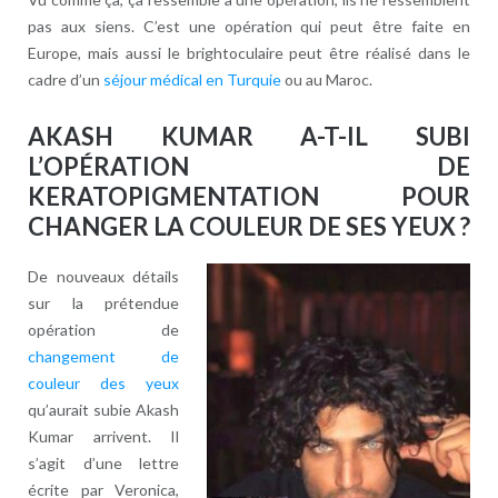
pas aux siens. C’est une opération qui peut être faite en
Europe, mais aussi le brightoculaire peut être réalisé dans le
cadre d’un
séjour médical en Turquie
ou au Maroc.
AKASH KUMAR A-T-IL SUBI
L’OPÉRATION DE
KERATOPIGMENTATION POUR
CHANGER LA COULEUR DE SES YEUX ?
De nouveaux détails
sur la prétendue
opération de
changement de
couleur des yeux
qu’aurait subie Akash
Kumar arrivent. Il
s’agit d’une lettre
écrite par Veronica,