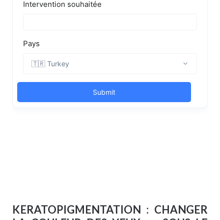
KERATOPIGMENTATION : CHANGER