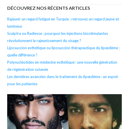
DÉCOUVREZ NOS RÉCENTS ARTICLES
Rajeunir un regard fatigué en Turquie : retrouvez un regard jeune et
lumineux
Sculptra ou Radiesse : pourquoi les injections biostimulantes
révolutionnent le rajeunissement du visage ?
Liposuccion esthétique ou liposuccion thérapeutique du lipœdème :
quelle différence ?
Polynucléotides en médecine esthétique : une nouvelle génération
de régénération cutanée
Les dernières avancées dans le traitement du lipœdème : un espoir
pour les patientes