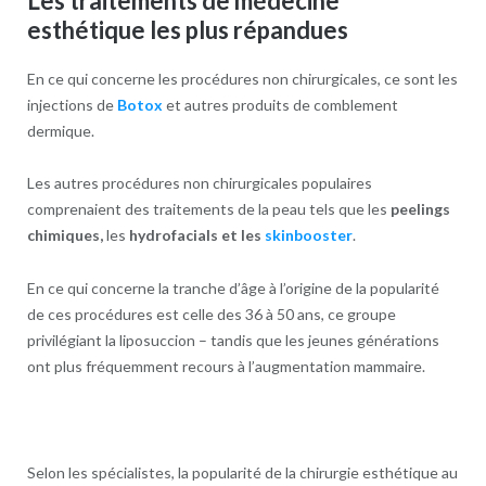
Les traitements de médecine
esthétique les plus répandues
En ce qui concerne les procédures non chirurgicales, ce sont les
injections de
Botox
et autres produits de comblement
dermique.
Les autres procédures non chirurgicales populaires
comprenaient des traitements de la peau tels que les
peelings
chimiques,
les
hydrofacials et les
skinbooster
.
En ce qui concerne la tranche d’âge à l’origine de la popularité
de ces procédures est celle des 36 à 50 ans, ce groupe
privilégiant la liposuccion – tandis que les jeunes générations
ont plus fréquemment recours à l’augmentation mammaire.
Selon les spécialistes, la popularité de la chirurgie esthétique au