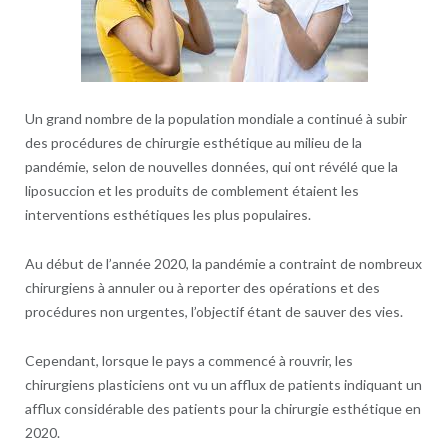
Un grand nombre de la population mondiale a continué à subir
des procédures de chirurgie esthétique au milieu de la
pandémie, selon de nouvelles données, qui ont révélé que la
liposuccion et les produits de comblement étaient les
interventions esthétiques les plus populaires.
Au début de l’année 2020, la pandémie a contraint de nombreux
chirurgiens à annuler ou à reporter des opérations et des
procédures non urgentes, l’objectif étant de sauver des vies.
Cependant, lorsque le pays a commencé à rouvrir, les
chirurgiens plasticiens ont vu un afflux de patients indiquant un
afflux considérable des patients pour la chirurgie esthétique en
2020.