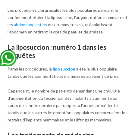
Les procédures chirurgicales les plus populaires pendant le
confinement étaient la liposuccion, l’augmentation mammaire et
les
abdominoplasties
ou « tummy tucks », qui aplatissent
l’abdomen en retirant l’excès de peau et de graisse.
La liposuccion : numéro 1 dans les
requêtes
Parmi les procédures, la
liposuccion
a été la plus populaire
tandis que les augmentations mammaires suivaient de près.
Cependant, le nombre de patients demandant une chirurgie
d’augmentation du fessier par des implants a augmenté au
cours de l’année dernière par rapport à l’année précédente
tandis que les autres interventions populaires comprenaient les
retraits d’implants mammaires et les liftings mammaires.