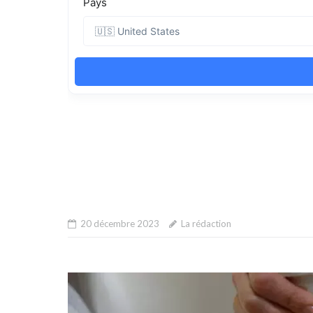
20 décembre 2023
La rédaction