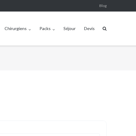
Blog
Chirurgiens
Packs
Séjour
Devis