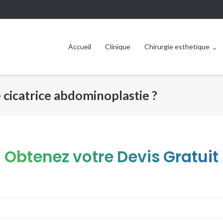
Accueil
Clinique
Chirurgie esthetique
 cicatrice abdominoplastie ?
Obtenez votre Devis Gratuit