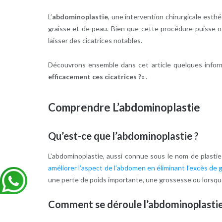
L’
abdominoplastie
, une intervention chirurgicale esth
graisse et de peau. Bien que cette procédure puisse of
laisser des cicatrices notables.
Découvrons ensemble dans cet article quelques inform
efficacement ces cicatrices ?
« .
Comprendre L’abdominoplastie
Qu’est-ce que l’abdominoplastie ?
L’abdominoplastie, aussi connue sous le nom de plastie 
améliorer l’aspect de l’abdomen en éliminant l’excès de 
une perte de poids importante, une grossesse ou lorsqu
Comment se déroule l’abdominoplastie