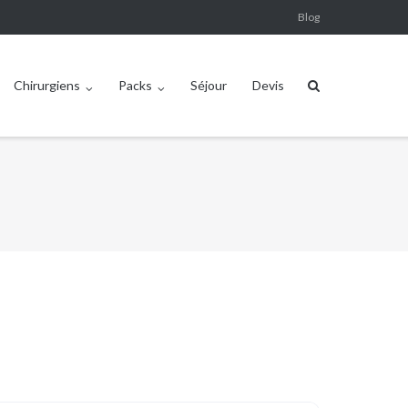
Blog
Chirurgiens
Packs
Séjour
Devis