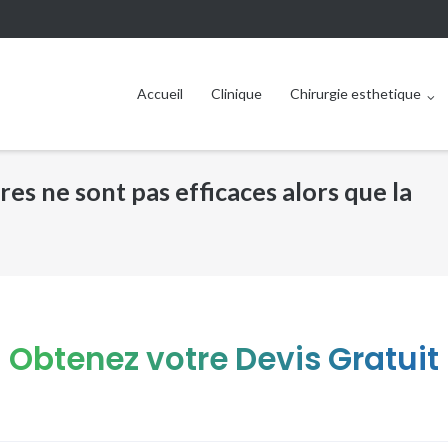
Accueil
Clinique
Chirurgie esthetique
es ne sont pas efficaces alors que la
Obtenez votre Devis Gratuit