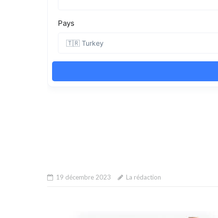
19 décembre 2023
La rédaction