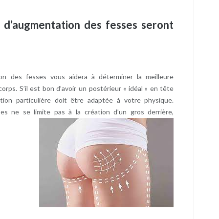
e d’augmentation des fesses seront
on des fesses vous aidera à déterminer la meilleure
orps. S’il est bon d’avoir un postérieur « idéal » en tête
tion particulière doit être adaptée à votre physique.
es ne se limite pas à la création d’un gros derrière,