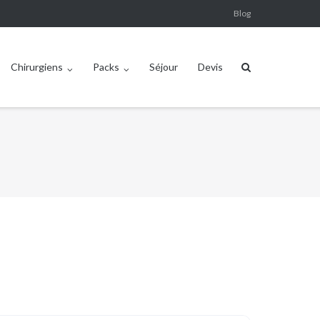
Blog
Chirurgiens
Packs
Séjour
Devis