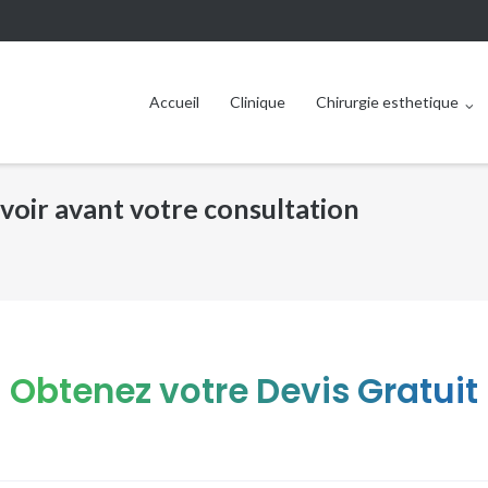
Accueil
Clinique
Chirurgie esthetique
avoir avant votre consultation
Obtenez votre Devis Gratuit