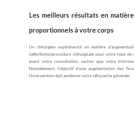
Les meilleurs résultats en matièr
proportionnels à votre corps
Un chirurgien expérimenté en matière d’augmentati
taille/forme/procédure chirurgicale pour votre type de c
avant votre consultation, sachez que votre interven
Normalement, l’objectif d’une augmentation des fess
l’intervention doit améliorer votre silhouette générale.