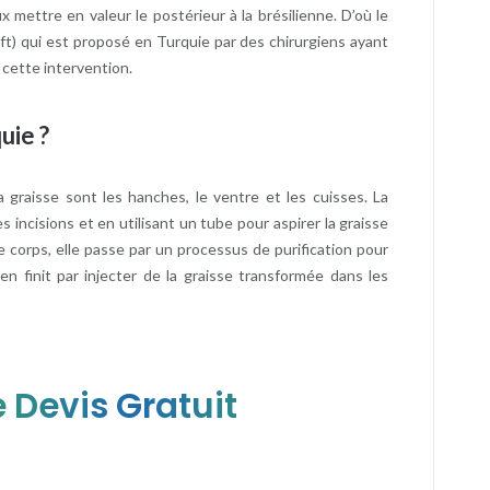
 mettre en valeur le postérieur à la brésilienne. D’où le
Lift) qui est proposé en Turquie par des chirurgiens ayant
 cette intervention.
uie ?
a graisse sont les hanches, le ventre et les cuisses. La
 incisions et en utilisant un tube pour aspirer la graisse
re corps, elle passe par un processus de purification pour
en finit par injecter de la graisse transformée dans les
 Devis Gratuit