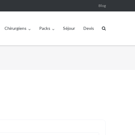
Blog
Chirurgiens
Packs
Séjour
Devis