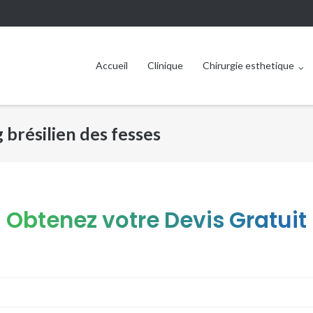
Accueil
Clinique
Chirurgie esthetique
g brésilien des fesses
Obtenez votre Devis Gratuit