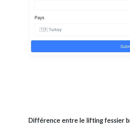
Différence entre le lifting fessier b