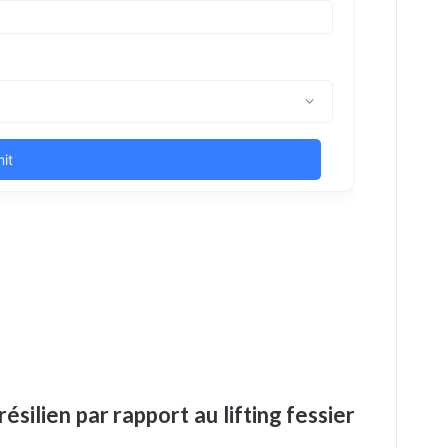
résilien par rapport au lifting fessier