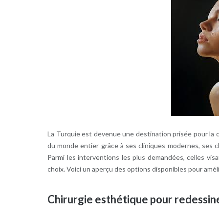
La Turquie est devenue une destination prisée pour la c
du monde entier grâce à ses cliniques modernes, ses chi
Parmi les interventions les plus demandées, celles vis
choix. Voici un aperçu des options disponibles pour amél
Chirurgie esthétique pour redessine