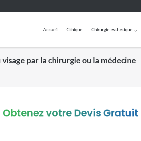
Accueil
Clinique
Chirurgie esthetique
visage par la chirurgie ou la médecine
Obtenez votre Devis Gratuit