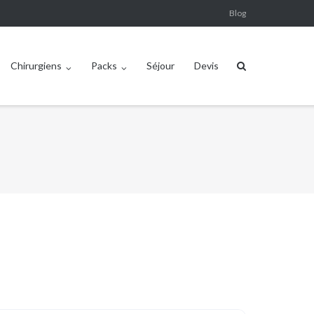
Blog
Chirurgiens
Packs
Séjour
Devis