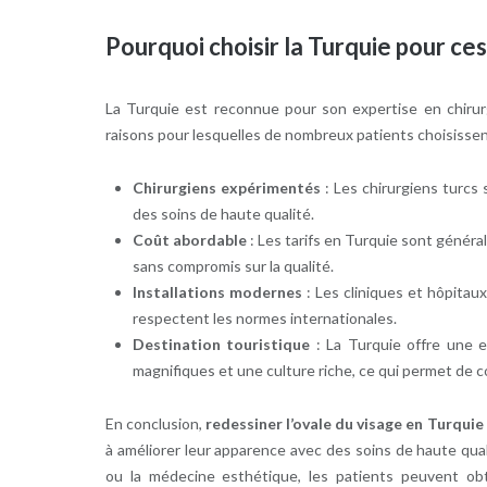
Pourquoi choisir la Turquie pour ces
La Turquie est reconnue pour son expertise en chirur
raisons pour lesquelles de nombreux patients choisissent
Chirurgiens expérimentés
: Les chirurgiens turcs 
des soins de haute qualité.
Coût abordable
: Les tarifs en Turquie sont génér
sans compromis sur la qualité.
Installations modernes
: Les cliniques et hôpitau
respectent les normes internationales.
Destination touristique
: La Turquie offre une 
magnifiques et une culture riche, ce qui permet de 
En conclusion,
redessiner l’ovale du visage en Turquie
à améliorer leur apparence avec des soins de haute quali
ou la médecine esthétique, les patients peuvent obt