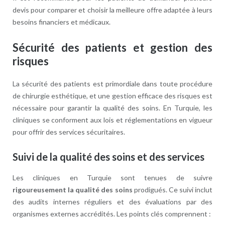
devis pour comparer et choisir la meilleure offre adaptée à leurs
besoins financiers et médicaux.
Sécurité des patients et gestion des
risques
La sécurité des patients est primordiale dans toute procédure
de chirurgie esthétique, et une gestion efficace des risques est
nécessaire pour garantir la qualité des soins. En Turquie, les
cliniques se conforment aux lois et réglementations en vigueur
pour offrir des services sécuritaires.
Suivi de la qualité des soins et des services
Les cliniques en Turquie sont tenues de suivre
rigoureusement la qualité des soins
prodigués. Ce suivi inclut
des audits internes réguliers et des évaluations par des
organismes externes accrédités. Les points clés comprennent :