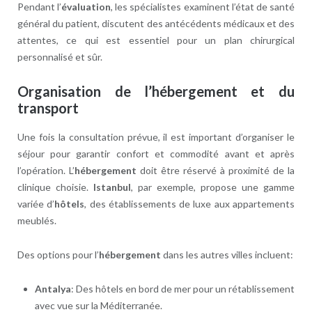
Pendant l’
évaluation
, les spécialistes examinent l’état de santé
général du patient, discutent des antécédents médicaux et des
attentes, ce qui est essentiel pour un plan chirurgical
personnalisé et sûr.
Organisation de l’hébergement et du
transport
Une fois la consultation prévue, il est important d’organiser le
séjour pour garantir confort et commodité avant et après
l’opération. L’
hébergement
doit être réservé à proximité de la
clinique choisie.
Istanbul
, par exemple, propose une gamme
variée d’
hôtels
, des établissements de luxe aux appartements
meublés.
Des options pour l’
hébergement
dans les autres villes incluent:
Antalya
: Des hôtels en bord de mer pour un rétablissement
avec vue sur la Méditerranée.