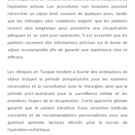
l’opération prévue. Les procédures non invasives peuvent
nécessiter un séjour bref, souvent de quelques jours, tandis
que les chirurgies plus complexes exigent que les patients
restent plus longtemps pour permettre une récupération
adéquate et un suivi post-opératoire. Il est essentiel que les
patients reçoivent des informations précises sur la durée de
séjour recommandée afin de garantir une expérience sûre et
efficace.
Les cliniques en Turquie tendent à fournir des estimations de
séjour incluant la période préopératoire pour les examens
nécessaires et la consultation avec le chirurgien, ainsi que la
période post-opératoire pour la surveillance initiale et les
premières étapes de la récupération. Cette approche globale
garantit que le patient bénéficie d’une attention médicale
constante et de recommandations personnalisées pour une
guérison optimale, facteurs décisifs pour le succès de
l’opération esthétique.