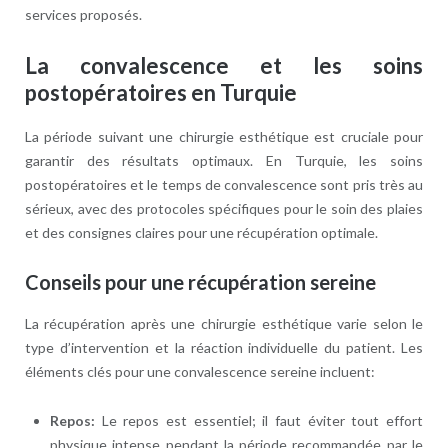
services proposés.
La convalescence et les soins
postopératoires en Turquie
La période suivant une chirurgie esthétique est cruciale pour
garantir des résultats optimaux. En Turquie, les soins
postopératoires et le temps de convalescence sont pris très au
sérieux, avec des protocoles spécifiques pour le soin des plaies
et des consignes claires pour une récupération optimale.
Conseils pour une récupération sereine
La récupération après une chirurgie esthétique varie selon le
type d’intervention et la réaction individuelle du patient. Les
éléments clés pour une convalescence sereine incluent:
Repos:
Le repos est essentiel; il faut éviter tout effort
physique intense pendant la période recommandée par le