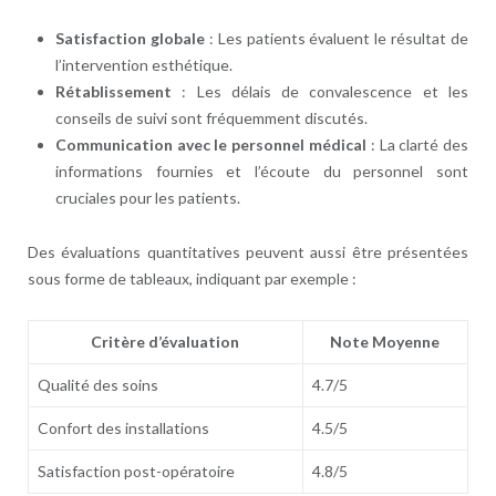
Satisfaction globale
: Les patients évaluent le résultat de
l’intervention esthétique.
Rétablissement
: Les délais de convalescence et les
conseils de suivi sont fréquemment discutés.
Communication avec le personnel médical
: La clarté des
informations fournies et l’écoute du personnel sont
cruciales pour les patients.
Des évaluations quantitatives peuvent aussi être présentées
sous forme de tableaux, indiquant par exemple :
Critère d’évaluation
Note Moyenne
Qualité des soins
4.7/5
Confort des installations
4.5/5
Satisfaction post-opératoire
4.8/5