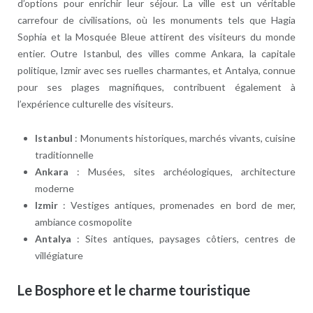
d’options pour enrichir leur séjour. La ville est un véritable
carrefour de civilisations, où les monuments tels que Hagia
Sophia et la Mosquée Bleue attirent des visiteurs du monde
entier. Outre Istanbul, des villes comme Ankara, la capitale
politique, Izmir avec ses ruelles charmantes, et Antalya, connue
pour ses plages magnifiques, contribuent également à
l’expérience culturelle des visiteurs.
Istanbul
: Monuments historiques, marchés vivants, cuisine
traditionnelle
Ankara
: Musées, sites archéologiques, architecture
moderne
Izmir
: Vestiges antiques, promenades en bord de mer,
ambiance cosmopolite
Antalya
: Sites antiques, paysages côtiers, centres de
villégiature
Le Bosphore et le charme touristique