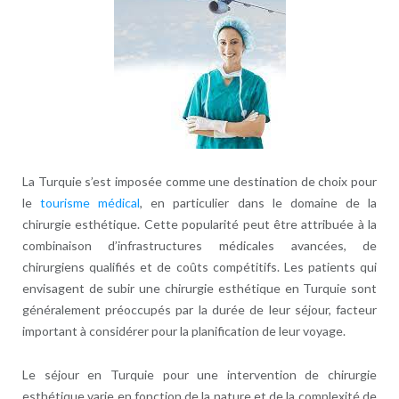
La Turquie s’est imposée comme une destination de choix pour
le
tourisme médical
, en particulier dans le domaine de la
chirurgie esthétique. Cette popularité peut être attribuée à la
combinaison d’infrastructures médicales avancées, de
chirurgiens qualifiés et de coûts compétitifs. Les patients qui
envisagent de subir une chirurgie esthétique en Turquie sont
généralement préoccupés par la durée de leur séjour, facteur
important à considérer pour la planification de leur voyage.
Le séjour en Turquie pour une intervention de chirurgie
esthétique varie en fonction de la nature et de la complexité de