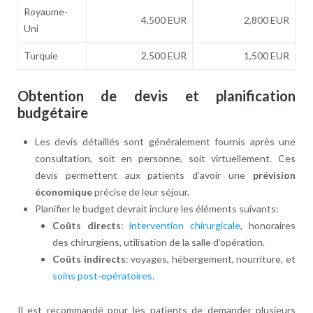
Royaume-
4,500 EUR
2,800 EUR
Uni
Turquie
2,500 EUR
1,500 EUR
Obtention de devis et planification
budgétaire
Les devis détaillés sont généralement fournis après une
consultation, soit en personne, soit virtuellement. Ces
devis permettent aux patients d’avoir une
prévision
économique
précise de leur séjour.
Planifier le budget devrait inclure les éléments suivants:
Coûts directs
:
intervention chirurgicale
, honoraires
des chirurgiens, utilisation de la salle d’opération.
Coûts indirects
: voyages, hébergement, nourriture, et
soins post-opératoires
.
Il est recommandé pour les patients de demander plusieurs