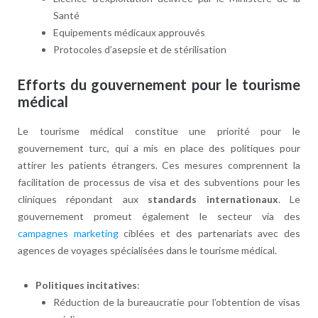
Santé
Equipements médicaux approuvés
Protocoles d’asepsie et de stérilisation
Efforts du gouvernement pour le tourisme
médical
Le tourisme médical constitue une priorité pour le
gouvernement turc, qui a mis en place des politiques pour
attirer les patients étrangers. Ces mesures comprennent la
facilitation de processus de visa et des subventions pour les
cliniques répondant aux
standards internationaux
. Le
gouvernement promeut également le secteur via des
campagnes marketing
ciblées et des partenariats avec des
agences de voyages spécialisées dans le tourisme médical.
Politiques incitatives
:
Réduction de la bureaucratie pour l’obtention de visas