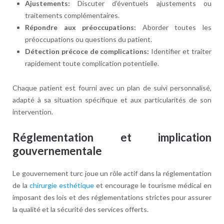
Ajustements:
Discuter d’éventuels ajustements ou
traitements complémentaires.
Répondre aux préoccupations:
Aborder toutes les
préoccupations ou questions du patient.
Détection précoce de complications:
Identifier et traiter
rapidement toute complication potentielle.
Chaque patient est fourni avec un plan de suivi personnalisé,
adapté à sa situation spécifique et aux particularités de son
intervention.
Réglementation et implication
gouvernementale
Le gouvernement turc joue un rôle actif dans la réglementation
de la
chirurgie esthétique
et encourage le tourisme médical en
imposant des lois et des réglementations strictes pour assurer
la qualité et la sécurité des services offerts.