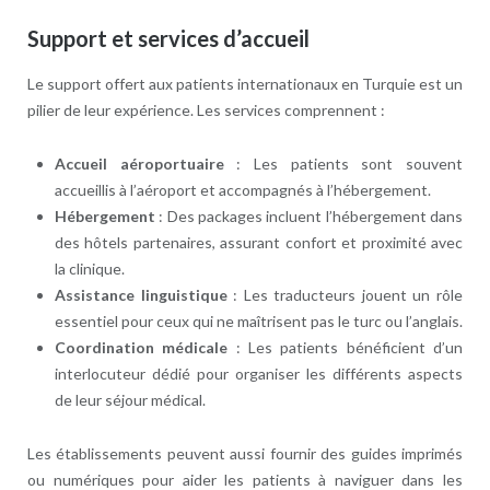
Support et services d’accueil
Le support offert aux patients internationaux en Turquie est un
pilier de leur expérience. Les services comprennent :
Accueil aéroportuaire
: Les patients sont souvent
accueillis à l’aéroport et accompagnés à l’hébergement.
Hébergement
: Des packages incluent l’hébergement dans
des hôtels partenaires, assurant confort et proximité avec
la clinique.
Assistance linguistique
: Les traducteurs jouent un rôle
essentiel pour ceux qui ne maîtrisent pas le turc ou l’anglais.
Coordination médicale
: Les patients bénéficient d’un
interlocuteur dédié pour organiser les différents aspects
de leur séjour médical.
Les établissements peuvent aussi fournir des guides imprimés
ou numériques pour aider les patients à naviguer dans les