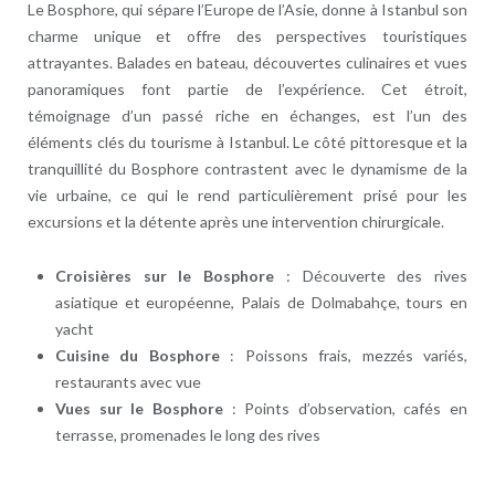
Le Bosphore, qui sépare l’Europe de l’Asie, donne à Istanbul son
charme unique et offre des perspectives touristiques
attrayantes. Balades en bateau, découvertes culinaires et vues
panoramiques font partie de l’expérience. Cet étroit,
témoignage d’un passé riche en échanges, est l’un des
éléments clés du tourisme à Istanbul. Le côté pittoresque et la
tranquillité du Bosphore contrastent avec le dynamisme de la
vie urbaine, ce qui le rend particulièrement prisé pour les
excursions et la détente après une intervention chirurgicale.
Croisières sur le Bosphore
: Découverte des rives
asiatique et européenne, Palais de Dolmabahçe, tours en
yacht
Cuisine du Bosphore
: Poissons frais, mezzés variés,
restaurants avec vue
Vues sur le Bosphore
: Points d’observation, cafés en
terrasse, promenades le long des rives