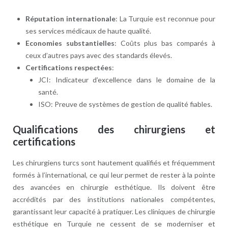
Réputation internationale
: La Turquie est reconnue pour
ses services médicaux de haute qualité.
Economies substantielles
: Coûts plus bas comparés à
ceux d’autres pays avec des standards élevés.
Certifications respectées
:
JCI: Indicateur d’excellence dans le domaine de la
santé.
ISO: Preuve de systèmes de gestion de qualité fiables.
Qualifications des chirurgiens et
certifications
Les chirurgiens turcs sont hautement qualifiés et fréquemment
formés à l’international, ce qui leur permet de rester à la pointe
des avancées en chirurgie esthétique. Ils doivent être
accrédités par des institutions nationales compétentes,
garantissant leur capacité à pratiquer. Les cliniques de chirurgie
esthétique en Turquie ne cessent de se moderniser et