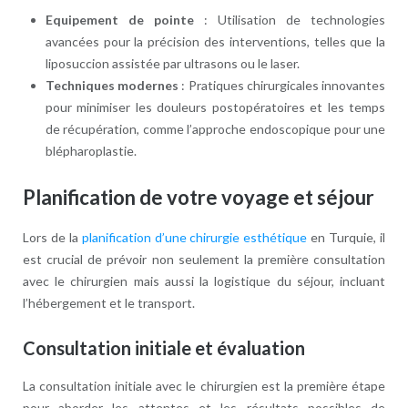
Equipement de pointe
: Utilisation de technologies
avancées pour la précision des interventions, telles que la
liposuccion assistée par ultrasons ou le laser.
Techniques modernes
: Pratiques chirurgicales innovantes
pour minimiser les douleurs postopératoires et les temps
de récupération, comme l’approche endoscopique pour une
blépharoplastie.
Planification de votre voyage et séjour
Lors de la
planification d’une chirurgie esthétique
en Turquie, il
est crucial de prévoir non seulement la première consultation
avec le chirurgien mais aussi la logistique du séjour, incluant
l’hébergement et le transport.
Consultation initiale et évaluation
La consultation initiale avec le chirurgien est la première étape
pour aborder les attentes et les résultats possibles de