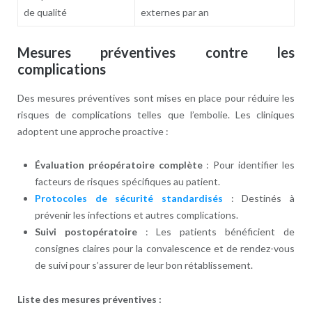
de qualité
externes par an
Mesures préventives contre les
complications
Des mesures préventives sont mises en place pour réduire les
risques de complications telles que l’embolie. Les cliniques
adoptent une approche proactive :
Évaluation préopératoire complète
: Pour identifier les
facteurs de risques spécifiques au patient.
Protocoles de sécurité standardisés
: Destinés à
prévenir les infections et autres complications.
Suivi postopératoire
: Les patients bénéficient de
consignes claires pour la convalescence et de rendez-vous
de suivi pour s’assurer de leur bon rétablissement.
Liste des mesures préventives :