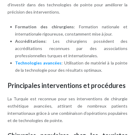
d’investir dans des technologies de pointe pour améliorer la
précision des interventions.
Formation des chirurgiens
: Formation nationale et
internationale rigoureuse, constamment mise à jour.
Accréditations
: Les chirurgiens possèdent des
accréditations reconnues par des associations
professionnelles turques et internationales.
Technologies avancées
: Utilisation de matériel à la pointe
de la technologie pour des résultats optimaux.
Principales interventions et procédures
La Turquie est reconnue pour ses interventions de chirurgie
esthétique avancées, attirant de nombreux patients
internationaux grâce à une combinaison d’opérations populaires
et de technologies de pointe.