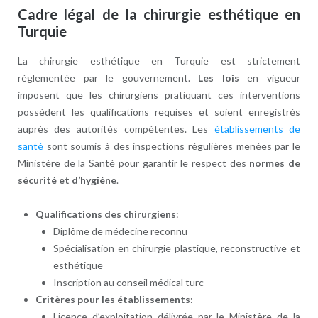
Cadre légal de la chirurgie esthétique en
Turquie
La chirurgie esthétique en Turquie est strictement
réglementée par le gouvernement.
Les lois
en vigueur
imposent que les chirurgiens pratiquant ces interventions
possèdent les qualifications requises et soient enregistrés
auprès des autorités compétentes. Les
établissements de
santé
sont soumis à des inspections régulières menées par le
Ministère de la Santé pour garantir le respect des
normes de
sécurité et d’hygiène
.
Qualifications des chirurgiens
:
Diplôme de médecine reconnu
Spécialisation en chirurgie plastique, reconstructive et
esthétique
Inscription au conseil médical turc
Critères pour les établissements
:
Licence d’exploitation délivrée par le Ministère de la