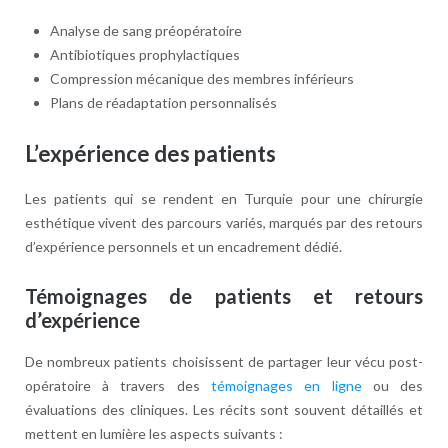
Analyse de sang préopératoire
Antibiotiques prophylactiques
Compression mécanique des membres inférieurs
Plans de réadaptation personnalisés
L’expérience des patients
Les patients qui se rendent en Turquie pour une chirurgie
esthétique vivent des parcours variés, marqués par des retours
d’expérience personnels et un encadrement dédié.
Témoignages de patients et retours
d’expérience
De nombreux patients choisissent de partager leur vécu post-
opératoire à travers des
témoignages en ligne
ou des
évaluations des cliniques. Les récits sont souvent détaillés et
mettent en lumière les aspects suivants :