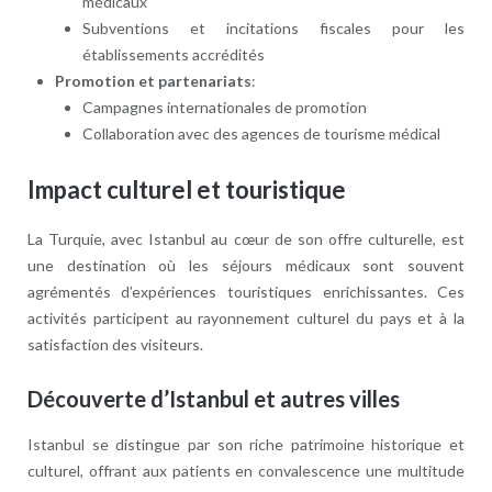
médicaux
Subventions et incitations fiscales pour les
établissements accrédités
Promotion et partenariats
:
Campagnes internationales de promotion
Collaboration avec des agences de tourisme médical
Impact culturel et touristique
La Turquie, avec Istanbul au cœur de son offre culturelle, est
une destination où les séjours médicaux sont souvent
agrémentés d’expériences touristiques enrichissantes. Ces
activités participent au rayonnement culturel du pays et à la
satisfaction des visiteurs.
Découverte d’Istanbul et autres villes
Istanbul se distingue par son riche patrimoine historique et
culturel, offrant aux patients en convalescence une multitude