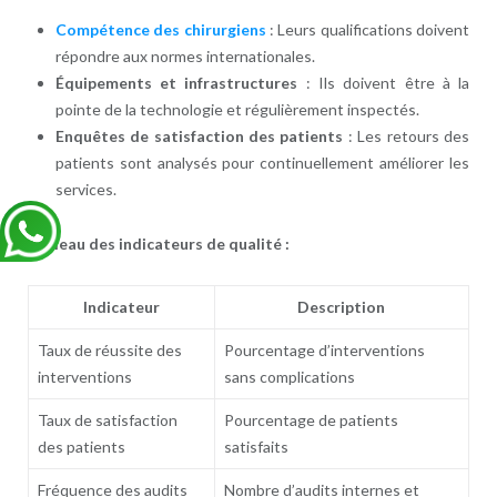
Compétence des chirurgiens
: Leurs qualifications doivent
répondre aux normes internationales.
Équipements et infrastructures
: Ils doivent être à la
pointe de la technologie et régulièrement inspectés.
Enquêtes de satisfaction des patients
: Les retours des
patients sont analysés pour continuellement améliorer les
services.
Tableau des indicateurs de qualité :
Indicateur
Description
Taux de réussite des
Pourcentage d’interventions
interventions
sans complications
Taux de satisfaction
Pourcentage de patients
des patients
satisfaits
Fréquence des audits
Nombre d’audits internes et