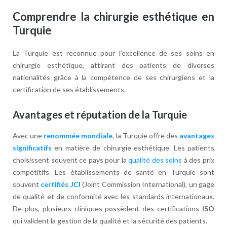
Comprendre la chirurgie esthétique en
Turquie
La Turquie est reconnue pour l’excellence de ses soins en
chirurgie esthétique, attirant des patients de diverses
nationalités grâce à la compétence de ses chirurgiens et la
certification de ses établissements.
Avantages et réputation de la Turquie
Avec une
renommée mondiale
, la Turquie offre des
avantages
significatifs
en matière de chirurgie esthétique. Les patients
choisissent souvent ce pays pour la
qualité des soins
à des prix
compétitifs. Les établissements de santé en Turquie sont
souvent
certifiés JCI
(Joint Commission International), un gage
de qualité et de conformité avec les standards internationaux.
De plus, plusieurs cliniques possèdent des certifications
ISO
qui valident la gestion de la qualité et la sécurité des patients.