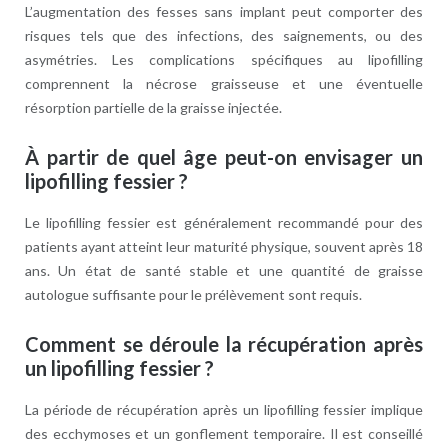
L’augmentation des fesses sans implant peut comporter des
risques tels que des infections, des saignements, ou des
asymétries. Les complications spécifiques au lipofilling
comprennent la nécrose graisseuse et une éventuelle
résorption partielle de la graisse injectée.
À partir de quel âge peut-on envisager un
lipofilling fessier ?
Le lipofilling fessier est généralement recommandé pour des
patients ayant atteint leur maturité physique, souvent après 18
ans. Un état de santé stable et une quantité de graisse
autologue suffisante pour le prélèvement sont requis.
Comment se déroule la récupération après
un lipofilling fessier ?
La période de récupération après un lipofilling fessier implique
des ecchymoses et un gonflement temporaire. Il est conseillé