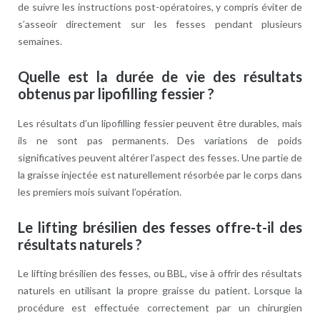
de suivre les instructions post-opératoires, y compris éviter de
s’asseoir directement sur les fesses pendant plusieurs
semaines.
Quelle est la durée de vie des résultats
obtenus par lipofilling fessier ?
Les résultats d’un lipofilling fessier peuvent être durables, mais
ils ne sont pas permanents. Des variations de poids
significatives peuvent altérer l’aspect des fesses. Une partie de
la graisse injectée est naturellement résorbée par le corps dans
les premiers mois suivant l’opération.
Le lifting brésilien des fesses offre-t-il des
résultats naturels ?
Le lifting brésilien des fesses, ou BBL, vise à offrir des résultats
naturels en utilisant la propre graisse du patient. Lorsque la
procédure est effectuée correctement par un chirurgien