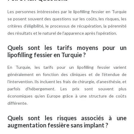
Les personnes intéressées par le lipofilling fessier en Turquie
se posent souvent des questions sur les coûts, les risques, les
critères d’éligibilité, le processus de récupération, la pérennité
des résultats et le naturel de l’apparence après l’opération.
Quels sont les tarifs moyens pour un
lipofilling fessier en Turquie ?
En Turquie, les tarifs pour un lipofilling fessier varient
généralement en fonction des cliniques et de l’étendue de
l’intervention. Ils incluent les frais de chirurgie, d’anesthésie, et
parfois d’hébergement. Les prix sont souvent plus
économiques qu’en Europe grâce à une structure de coûts
différente.
Quels sont les risques associés à une
augmentation fessière sans implant ?