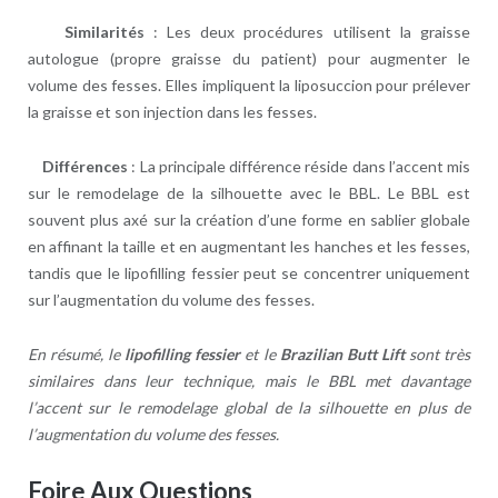
Similarités
: Les deux procédures utilisent la graisse
autologue (propre graisse du patient) pour augmenter le
volume des fesses. Elles impliquent la liposuccion pour prélever
la graisse et son injection dans les fesses.
Différences
: La principale différence réside dans l’accent mis
sur le remodelage de la silhouette avec le BBL. Le BBL est
souvent plus axé sur la création d’une forme en sablier globale
en affinant la taille et en augmentant les hanches et les fesses,
tandis que le lipofilling fessier peut se concentrer uniquement
sur l’augmentation du volume des fesses.
En résumé, le
lipofilling fessier
et le
Brazilian Butt Lift
sont très
similaires dans leur technique, mais le BBL met davantage
l’accent sur le remodelage global de la silhouette en plus de
l’augmentation du volume des fesses.
Foire Aux Questions