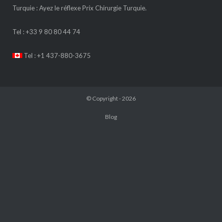
Turquie : Ayez le réflexe Prix Chirurgie Turquie.
Tel :
+33 9 80 80 44 74
Tel : +1 437-880-3675
© Copyright - 2026
Blog