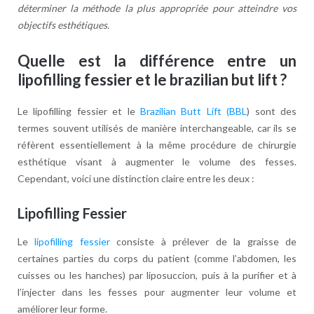
déterminer la méthode la plus appropriée pour atteindre vos
objectifs esthétiques.
Quelle est la différence entre un
lipofilling fessier et le brazilian but lift ?
Le lipofilling fessier et le
Brazilian Butt Lift (BBL
) sont des
termes souvent utilisés de manière interchangeable, car ils se
réfèrent essentiellement à la même procédure de chirurgie
esthétique visant à augmenter le volume des fesses.
Cependant, voici une distinction claire entre les deux :
Lipofilling Fessier
Le
lipofilling fessier
consiste à prélever de la graisse de
certaines parties du corps du patient (comme l’abdomen, les
cuisses ou les hanches) par liposuccion, puis à la purifier et à
l’injecter dans les fesses pour augmenter leur volume et
améliorer leur forme.