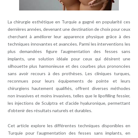
La chirurgie esthétique en Turquie a gagné en popularité ces
dernières années, devenant une destination de choix pour ceux
cherchant à améliorer leur apparence physique grâce à des
techniques innovantes et avancées. Parmi les interventions les
plus demandées figure l’augmentation des fesses sans
implants, une solution idéale pour ceux qui désirent une
silhouette plus harmonieuse et des courbes plus prononcées
sans avoir recours à des prothèses. Les cliniques turques,
reconnues pour leurs équipements de pointe et leurs
chirurgiens hautement qualifiés, offrent diverses méthodes
non invasives et moins invasives, telles que le lipofilling fessier,
les injections de Sculptra et d’acide hyaluronique, permettant
d’obtenir des résultats naturels et durables.
Cet article explore les différentes techniques disponibles en
Turquie pour l’augmentation des fesses sans implants, en