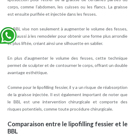
corps, comme l’abdomen, les cuisses ou les flancs. La graisse
est ensuite purifiée et injectée dans les fesses.
Le BBL vise non seulement à augmenter le volume des fesses,
mais aussi à les remodeler pour obtenir une forme plus arrondie
et plus liftée, créant ainsi une silhouette en sablier.
En plus d’augmenter le volume des fesses, cette technique
permet de sculpter et de contourner le corps, offrant un double
avantage esthétique.
Comme pour le lipofilling fessier, il y a un risque de réabsorption
de la graisse injectée. Il est également important de noter que
le BBL est une intervention chirurgicale et comporte des
risques potentiels, comme toute procédure chirurgicale.
Comparaison entre le lipofilling fessier et le
BBL