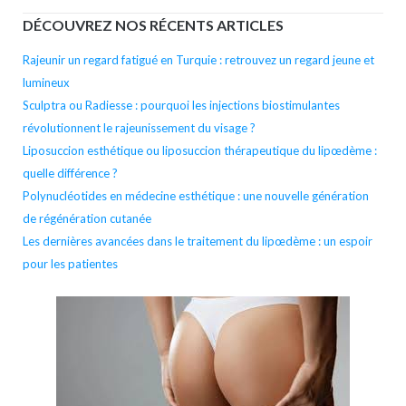
DÉCOUVREZ NOS RÉCENTS ARTICLES
Rajeunir un regard fatigué en Turquie : retrouvez un regard jeune et
lumineux
Sculptra ou Radiesse : pourquoi les injections biostimulantes
révolutionnent le rajeunissement du visage ?
Liposuccion esthétique ou liposuccion thérapeutique du lipœdème :
quelle différence ?
Polynucléotides en médecine esthétique : une nouvelle génération
de régénération cutanée
Les dernières avancées dans le traitement du lipœdème : un espoir
pour les patientes