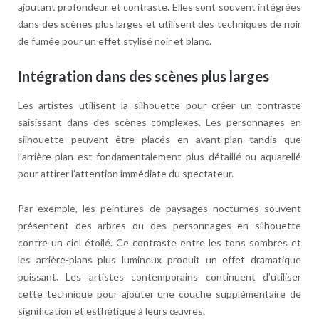
ajoutant profondeur et contraste. Elles sont souvent intégrées
dans des scènes plus larges et utilisent des techniques de noir
de fumée pour un effet stylisé noir et blanc.
Intégration dans des scènes plus larges
Les artistes utilisent la silhouette pour créer un contraste
saisissant dans des scènes complexes. Les personnages en
silhouette peuvent être placés en avant-plan tandis que
l’arrière-plan est fondamentalement plus détaillé ou aquarellé
pour attirer l’attention immédiate du spectateur.
Par exemple, les peintures de paysages nocturnes souvent
présentent des arbres ou des personnages en silhouette
contre un ciel étoilé. Ce contraste entre les tons sombres et
les arrière-plans plus lumineux produit un effet dramatique
puissant. Les artistes contemporains continuent d’utiliser
cette technique pour ajouter une couche supplémentaire de
signification et esthétique à leurs œuvres.