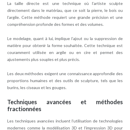
La taille directe est une technique où l’artiste sculpte
directement dans le matériau, que ce soit la pierre, le bois ou
l’argile. Cette méthode requiert une grande précision et une
compréhension profonde des formes et des volumes.
Le modelage, quant à lui, implique l’ajout ou la suppression de
matière pour obtenir la forme souhaitée. Cette technique est
couramment utilisée en argile ou en cire et permet des
ajustements plus souples et plus précis.
Les deux méthodes exigent une connaissance approfondie des
proportions humaines et des outils de sculpture, tels que les
burins, les ciseaux et les gouges.
Techniques avancées et méthodes
fractionnées
Les techniques avancées incluent l’utilisation de technologies
modernes comme la modélisation 3D et l’impression 3D pour