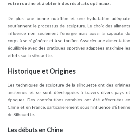
votre routine et à obtenir des résultats optimaux.
De plus, une bonne nutrition et une hydratation adéquate
soutiennent le processus de sculpture. Le choix des aliments
influence non seulement l’énergie mais aussi la capacité du
corps à se régénérer et à se tonifier. Associer une alimentation
équilibrée avec des pratiques sportives adaptées maximise les
effets sur la silhouette.
Historique et Origines
Les techniques de sculpture de la silhouette ont des origines
anciennes et se sont développées à travers divers pays et
époques. Des contributions notables ont été effectuées en
Chine et en France, particulièrement sous l’influence d’Étienne
de Silhouette.
Les débuts en Chine