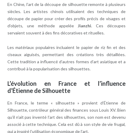
En Chine, l’art de la découpe de silhouette remonte à plusieurs
siècles. Les artistes chinois utilisaient des techniques de
découpe de papier pour créer des profils précis de visages et
d’objets, une méthode appelée
Jianzhi
. Ces découpes
servaient souvent à des fins décoratives et rituelles.
Les matériaux populaires incluaient le papier de riz fin et des
ciseaux aiguisés, permettant des créations très détaillées.
Cette tradition a influencé d’autres formes d’art asiatique et a
contribué à la popularisation des silhouettes.
L’évolution en France et l’influence
d’Étienne de Silhouette
En France, le terme « silhouette » provient d’Étienne de
Silhouette, contrôleur général des finances sous Louis XV. Bien
qu’il n’ait pas inventé l’art des silhouettes, son nom est devenu
associé à cette technique. Cela est dû à son style de vie frugal,
qui a inspiré l’utilisation économique de l’art.