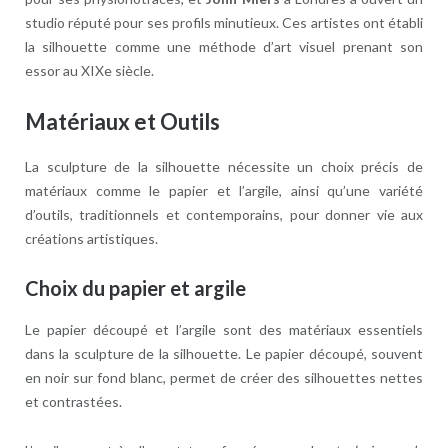
studio réputé pour ses profils minutieux. Ces artistes ont établi
la silhouette comme une méthode d’art visuel prenant son
essor au XIXe siècle.
Matériaux et Outils
La sculpture de la silhouette nécessite un choix précis de
matériaux comme le papier et l’argile, ainsi qu’une variété
d’outils, traditionnels et contemporains, pour donner vie aux
créations artistiques.
Choix du papier et argile
Le papier découpé et l’argile sont des matériaux essentiels
dans la sculpture de la silhouette. Le papier découpé, souvent
en noir sur fond blanc, permet de créer des silhouettes nettes
et contrastées.