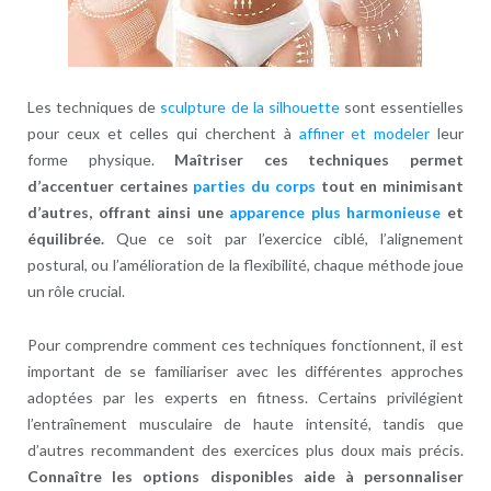
Les techniques de
sculpture de la silhouette
sont essentielles
pour ceux et celles qui cherchent à
affiner et modeler
leur
forme physique.
Maîtriser ces techniques permet
d’accentuer certaines
parties du corps
tout en minimisant
d’autres, offrant ainsi une
apparence plus harmonieuse
et
équilibrée.
Que ce soit par l’exercice ciblé, l’alignement
postural, ou l’amélioration de la flexibilité, chaque méthode joue
un rôle crucial.
Pour comprendre comment ces techniques fonctionnent, il est
important de se familiariser avec les différentes approches
adoptées par les experts en fitness. Certains privilégient
l’entraînement musculaire de haute intensité, tandis que
d’autres recommandent des exercices plus doux mais précis.
Connaître les options disponibles aide à personnaliser