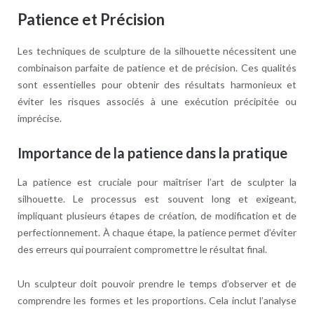
Patience et Précision
Les techniques de sculpture de la silhouette nécessitent une
combinaison parfaite de patience et de précision. Ces qualités
sont essentielles pour obtenir des résultats harmonieux et
éviter les risques associés à une exécution précipitée ou
imprécise.
Importance de la patience dans la pratique
La patience est cruciale pour maîtriser l’art de sculpter la
silhouette. Le processus est souvent long et exigeant,
impliquant plusieurs étapes de création, de modification et de
perfectionnement. À chaque étape, la patience permet d’éviter
des erreurs qui pourraient compromettre le résultat final.
Un sculpteur doit pouvoir prendre le temps d’observer et de
comprendre les formes et les proportions. Cela inclut l’analyse