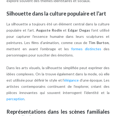
explore souvent des thèmes identitaires et sociaux.
Silhouette dans la culture populaire et l’art
La silhouette a toujours été un élément central dans la culture
populaire et l’art.
Auguste Rodin
et
Edgar Degas
l’ont utilisé
pour capturer l’essence humaine dans leurs sculptures et
peintures. Les films d’animation, comme ceux de
Tim Burton
,
mettent en avant l’ombrage et les
formes distinctes
des
personnages pour susciter des émotions.
Dans les arts visuels, la silhouette simplifiée peut exprimer des
idées complexes. On la trouve également dans la mode, où elle
est utilisée pour définir le style et l’
élégance
d’une époque. Les
artistes contemporains continuent de l’explorer, créant des
pièces innovantes qui souvent interrogent l’identité et la
perception
.
Représentations dans les scènes familiales