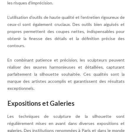
les risques d’imprécision.
L’utilisation d’outils de haute qualité et l’entretien rigoureux de
ceux-ci sont également cruciaux. Des outils bien aiguisés et
propres permettent des coupes nettes, indispensables pour
obtenir la finesse des détails et la définition précise des
contours.
En combinant patience et précision, les sculpteurs peuvent
réaliser des œuvres harmonieuses et détaillées, capturant
parfaitement la silhouette souhaitée. Ces qualités sont la
marque des artistes accomplis et garantissent des résultats
exceptionnels.
Expositions et Galeries
Les techniques de sculpture de la silhouette sont
régulièrement mises en avant dans diverses expositions et
galeries. Des institutions renommées à Paris et dans le monde