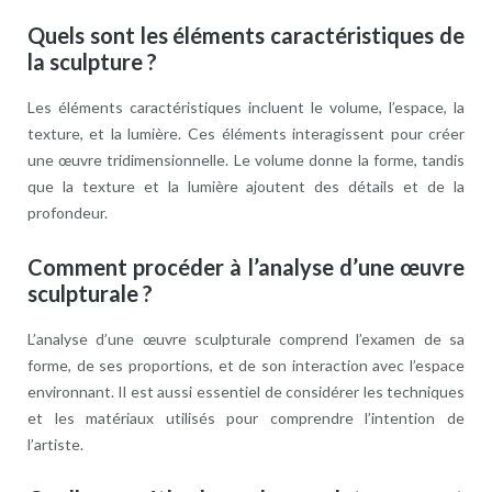
Quels sont les éléments caractéristiques de
la sculpture ?
Les éléments caractéristiques incluent le volume, l’espace, la
texture, et la lumière. Ces éléments interagissent pour créer
une œuvre tridimensionnelle. Le volume donne la forme, tandis
que la texture et la lumière ajoutent des détails et de la
profondeur.
Comment procéder à l’analyse d’une œuvre
sculpturale ?
L’analyse d’une œuvre sculpturale comprend l’examen de sa
forme, de ses proportions, et de son interaction avec l’espace
environnant. Il est aussi essentiel de considérer les techniques
et les matériaux utilisés pour comprendre l’intention de
l’artiste.