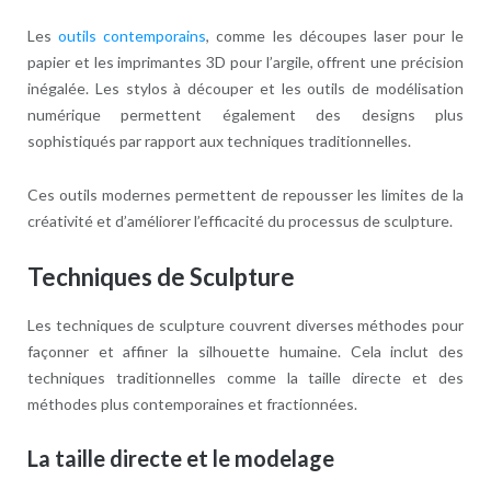
Les
outils contemporains
, comme les découpes laser pour le
papier et les imprimantes 3D pour l’argile, offrent une précision
inégalée. Les stylos à découper et les outils de modélisation
numérique permettent également des designs plus
sophistiqués par rapport aux techniques traditionnelles.
Ces outils modernes permettent de repousser les limites de la
créativité et d’améliorer l’efficacité du processus de sculpture.
Techniques de Sculpture
Les techniques de sculpture couvrent diverses méthodes pour
façonner et affiner la silhouette humaine. Cela inclut des
techniques traditionnelles comme la taille directe et des
méthodes plus contemporaines et fractionnées.
La taille directe et le modelage