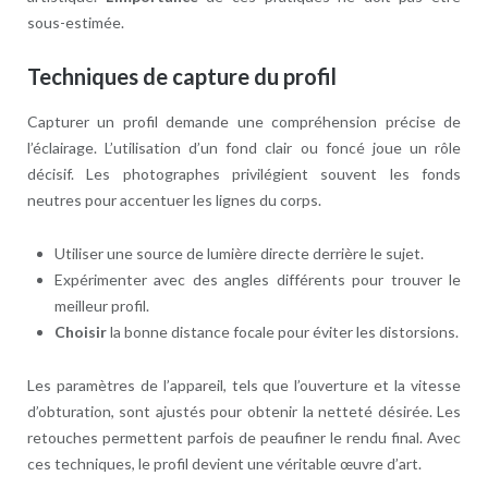
sous-estimée.
Techniques de capture du profil
Capturer un profil demande une compréhension précise de
l’éclairage. L’utilisation d’un fond clair ou foncé joue un rôle
décisif. Les photographes privilégient souvent les fonds
neutres pour accentuer les lignes du corps.
Utiliser une source de lumière directe derrière le sujet.
Expérimenter avec des angles différents pour trouver le
meilleur profil.
Choisir
la bonne distance focale pour éviter les distorsions.
Les paramètres de l’appareil, tels que l’ouverture et la vitesse
d’obturation, sont ajustés pour obtenir la netteté désirée. Les
retouches permettent parfois de peaufiner le rendu final. Avec
ces techniques, le profil devient une véritable œuvre d’art.