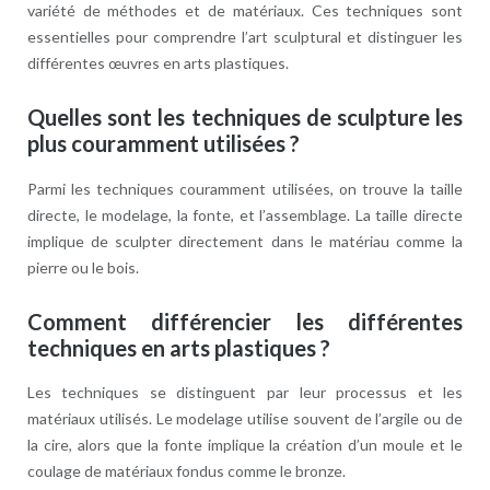
variété de méthodes et de matériaux. Ces techniques sont
essentielles pour comprendre l’art sculptural et distinguer les
différentes œuvres en arts plastiques.
Quelles sont les techniques de sculpture les
plus couramment utilisées ?
Parmi les techniques couramment utilisées, on trouve la taille
directe, le modelage, la fonte, et l’assemblage. La taille directe
implique de sculpter directement dans le matériau comme la
pierre ou le bois.
Comment différencier les différentes
techniques en arts plastiques ?
Les techniques se distinguent par leur processus et les
matériaux utilisés. Le modelage utilise souvent de l’argile ou de
la cire, alors que la fonte implique la création d’un moule et le
coulage de matériaux fondus comme le bronze.