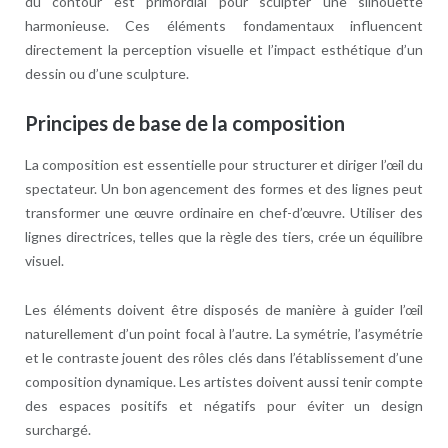
du contour est primordial pour sculpter une silhouette
harmonieuse. Ces éléments fondamentaux influencent
directement la perception visuelle et l’impact esthétique d’un
dessin ou d’une sculpture.
Principes de base de la composition
La composition est essentielle pour structurer et diriger l’œil du
spectateur. Un bon agencement des formes et des lignes peut
transformer une œuvre ordinaire en chef-d’œuvre. Utiliser des
lignes directrices, telles que la règle des tiers, crée un équilibre
visuel.
Les éléments doivent être disposés de manière à guider l’œil
naturellement d’un point focal à l’autre. La symétrie, l’asymétrie
et le contraste jouent des rôles clés dans l’établissement d’une
composition dynamique. Les artistes doivent aussi tenir compte
des espaces positifs et négatifs pour éviter un design
surchargé.