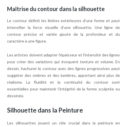
Maîtrise du contour dans la silhouette
Le contour définit les limites extérieures d’une forme et peut
intensifier la force visuelle d’une silhouette. Une ligne de
contour précise et variée ajoute de la profondeur et du
caractère à une figure.
Les artistes doivent adapter l’épaisseur et l’intensité des lignes
pour créer des variations qui évoquent texture et volume. En
dessin, hachurer le contour avec des lignes progressives peut
suggérer des ombres et des lumières, apportant ainsi plus de
réalisme. La fluidité et la continuité du contour sont
essentielles pour maintenir l’intégrité de la forme sculptée ou
dessinée.
Silhouette dans la Peinture
Les silhouettes jouent un rôle crucial dans la peinture en