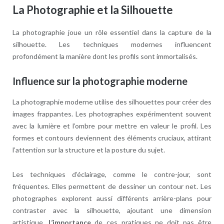
La Photographie et la Silhouette
La photographie joue un rôle essentiel dans la capture de la
silhouette. Les techniques modernes influencent
profondément la manière dont les profils sont immortalisés.
Influence sur la photographie moderne
La photographie moderne utilise des silhouettes pour créer des
images frappantes. Les photographes expérimentent souvent
avec la lumière et l’ombre pour mettre en valeur le profil. Les
formes et contours deviennent des éléments cruciaux, attirant
l’attention sur la structure et la posture du sujet.
Les techniques d’éclairage, comme le contre-jour, sont
fréquentes. Elles permettent de dessiner un contour net. Les
photographes explorent aussi différents arrière-plans pour
contraster avec la silhouette, ajoutant une dimension
artistique.
L’importance
de ces pratiques ne doit pas être