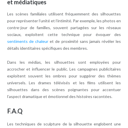
et médiatiques
Les scènes familiales utilisent fréquemment des silhouettes
pour représenter l’unité et l’intimité. Par exemple, les photos en
contre-jour de familles, souvent partagées sur les réseaux
sociaux, exploitent cette technique pour évoquer des
sentiments de chaleur
et de proximité sans jamais révéler les
détails identitaires spécifiques des membres.
Dans les médias, les silhouettes sont employées pour
accrocher et influencer le public. Les campagnes publicitaires
exploitent souvent les ombres pour suggérer des thèmes
universels. Les drames télévisés et les films utilisent les
silhouettes dans des scènes poignantes pour accentuer
l’aspect dramatique et émotionnel des histoires racontées.
F.A.Q
Les techniques de sculpture de la silhouette englobent une