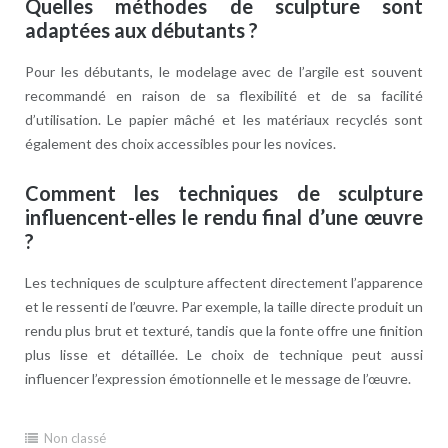
Quelles méthodes de sculpture sont
adaptées aux débutants ?
Pour les débutants, le modelage avec de l’argile est souvent
recommandé en raison de sa flexibilité et de sa facilité
d’utilisation. Le papier mâché et les matériaux recyclés sont
également des choix accessibles pour les novices.
Comment les techniques de sculpture
influencent-elles le rendu final d’une œuvre
?
Les techniques de sculpture affectent directement l’apparence
et le ressenti de l’œuvre. Par exemple, la taille directe produit un
rendu plus brut et texturé, tandis que la fonte offre une finition
plus lisse et détaillée. Le choix de technique peut aussi
influencer l’expression émotionnelle et le message de l’œuvre.
Non classé