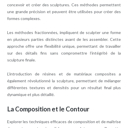
concevoir et créer des sculptures. Ces méthodes permettent
une grande précision et peuvent être utilisées pour créer des
formes complexes.
Les méthodes fractionnées, impliquent de sculpter une forme
en plusieurs parties distinctes avant de les assembler. Cette
approche offre une flexibilité unique, permettant de travailler
sur des détails fins sans compromettre l’intégrité de la
sculpture finale.
L’introduction de résines et de matériaux composites a
également révolutionné la sculpture, permettant de mélanger
différentes textures et densités pour un résultat final plus
dynamique et plus détaillé.
La Composition et le Contour
Explorer les techniques efficaces de composition et de maîtrise