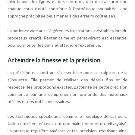
minutieuse des lignes et des contours, afin de s’assurer que
chaque coup d’outil contribue à l’esthétique souhaitée. Une
approche précipitée peut mener à des erreurs coûteuses.
La patience aide aussi à gérer les frustrations inévitables lors du
processus créatif. Rester calme et persévérant est essentiel
pour surmonter les défis et atteindre l’excellence.
Atteindre la finesse et la précision
La précision est tout aussi essentielle pour la sculpture de la
silhouette. Elle permet de réaliser des détails fins et de
respecter les proportions exactes. L’atteinte de cette précision
commence par une compréhension profonde des matériaux
utilisés et des outils nécessaires.
Les techniques spécifiques, comme le modelage délicat ou la
taille contrôlée, nécessitent une main ferme et un œil aiguisé.
La pratique régulière améliore cette précision, réduisant ainsi