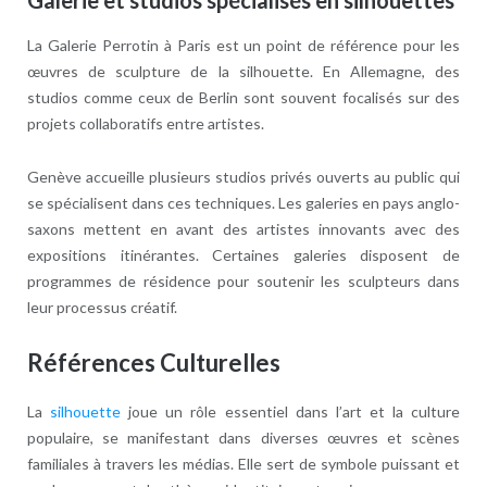
Galerie et studios spécialisés en silhouettes
La Galerie Perrotin à Paris est un point de référence pour les
œuvres de sculpture de la silhouette. En Allemagne, des
studios comme ceux de Berlin sont souvent focalisés sur des
projets collaboratifs entre artistes.
Genève accueille plusieurs studios privés ouverts au public qui
se spécialisent dans ces techniques. Les galeries en pays anglo-
saxons mettent en avant des artistes innovants avec des
expositions itinérantes. Certaines galeries disposent de
programmes de résidence pour soutenir les sculpteurs dans
leur processus créatif.
Références Culturelles
La
silhouette
joue un rôle essentiel dans l’art et la culture
populaire, se manifestant dans diverses œuvres et scènes
familiales à travers les médias. Elle sert de symbole puissant et