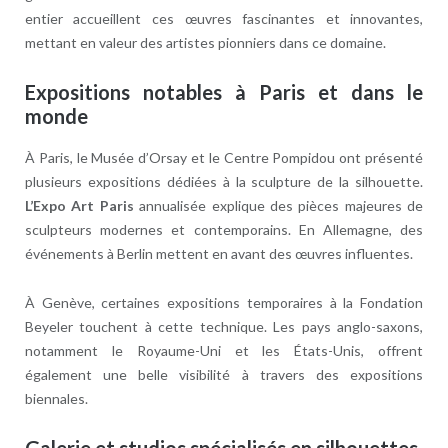
entier accueillent ces œuvres fascinantes et innovantes,
mettant en valeur des artistes pionniers dans ce domaine.
Expositions notables à Paris et dans le
monde
À Paris, le Musée d’Orsay et le Centre Pompidou ont présenté
plusieurs expositions dédiées à la sculpture de la silhouette.
L’Expo Art Paris
annualisée explique des pièces majeures de
sculpteurs modernes et contemporains. En Allemagne, des
événements à Berlin mettent en avant des œuvres influentes.
À Genève, certaines expositions temporaires à la Fondation
Beyeler touchent à cette technique. Les pays anglo-saxons,
notamment le Royaume-Uni et les États-Unis, offrent
également une belle visibilité à travers des expositions
biennales.