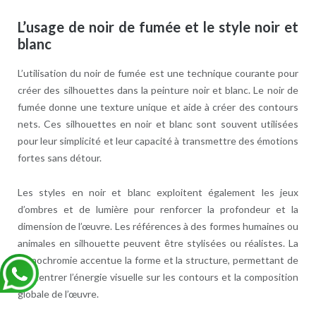
L’usage de noir de fumée et le style noir et
blanc
L’utilisation du noir de fumée est une technique courante pour
créer des silhouettes dans la peinture noir et blanc. Le noir de
fumée donne une texture unique et aide à créer des contours
nets. Ces silhouettes en noir et blanc sont souvent utilisées
pour leur simplicité et leur capacité à transmettre des émotions
fortes sans détour.
Les styles en noir et blanc exploitent également les jeux
d’ombres et de lumière pour renforcer la profondeur et la
dimension de l’œuvre. Les références à des formes humaines ou
animales en silhouette peuvent être stylisées ou réalistes. La
monochromie accentue la forme et la structure, permettant de
concentrer l’énergie visuelle sur les contours et la composition
globale de l’œuvre.