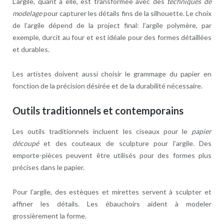
L’argile, quant à elle, est transformée avec des
techniques de
modelage
pour capturer les détails fins de la silhouette. Le choix
de l’argile dépend de la project final: l’argile polymère, par
exemple, durcit au four et est idéale pour des formes détaillées
et durables.
Les artistes doivent aussi choisir le grammage du papier en
fonction de la précision désirée et de la durabilité nécessaire.
Outils traditionnels et contemporains
Les outils traditionnels incluent les ciseaux pour le
papier
découpé
et des couteaux de sculpture pour l’argile. Des
emporte-pièces peuvent être utilisés pour des formes plus
précises dans le papier.
Pour l’argile, des estèques et mirettes servent à sculpter et
affiner les détails. Les ébauchoirs aident à modeler
grossièrement la forme.