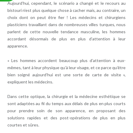
Aujourd’hui, cependant, le scénario a changé et le recours au
bistouri n’est plus quelque chose à cacher mais, au contraire, un
choix dont on peut être fier ! Les médecins et chirurgiens
plasticiens travaillant dans de nombreuses villes turques, nous
parlent de cette nouvelle tendance masculine, les hommes
accordant désormais de plus en plus d’attention à leur
apparence.
« Les hommes accordent beaucoup plus d’attention à eux-
mêmes, tant à leur physique qu’à leur visage, et ce parce qu’être
bien soigné aujourd’hui est une sorte de carte de visite »,
expliquent les médecins.
Dans cette optique, la chirurgie et la médecine esthétique se
sont adaptées au fil du temps aux délais de plus en plus courts
pour prendre soin de son apparence, en proposant des
solutions rapides et des post-opérations de plus en plus
courtes et sûres.