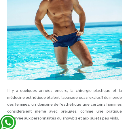
Il y a quelques années encore, la chirurgie plastique et la
médecine esthétique étaient l’apanage quasi exclusif du monde
des femmes, un domaine de l’esthétique que certains hommes
considéraient même avec préjugés, comme une pratique
réservée aux personnalités du showbiz et aux sujets peu virils.