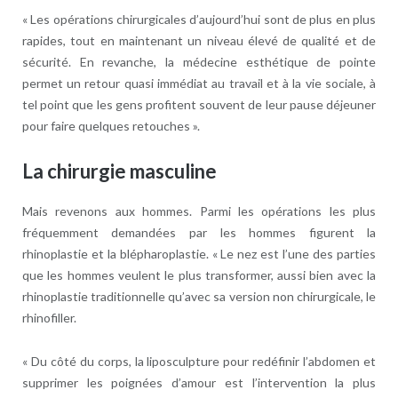
« Les opérations chirurgicales d’aujourd’hui sont de plus en plus
rapides, tout en maintenant un niveau élevé de qualité et de
sécurité. En revanche, la médecine esthétique de pointe
permet un retour quasi immédiat au travail et à la vie sociale, à
tel point que les gens profitent souvent de leur pause déjeuner
pour faire quelques retouches ».
La chirurgie masculine
Mais revenons aux hommes. Parmi les opérations les plus
fréquemment demandées par les hommes figurent la
rhinoplastie et la blépharoplastie. « Le nez est l’une des parties
que les hommes veulent le plus transformer, aussi bien avec la
rhinoplastie traditionnelle qu’avec sa version non chirurgicale, le
rhinofiller.
« Du côté du corps, la liposculpture pour redéfinir l’abdomen et
supprimer les poignées d’amour est l’intervention la plus