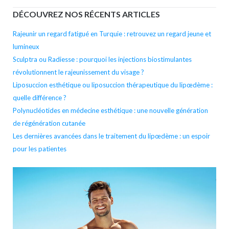
DÉCOUVREZ NOS RÉCENTS ARTICLES
Rajeunir un regard fatigué en Turquie : retrouvez un regard jeune et
lumineux
Sculptra ou Radiesse : pourquoi les injections biostimulantes
révolutionnent le rajeunissement du visage ?
Liposuccion esthétique ou liposuccion thérapeutique du lipœdème :
quelle différence ?
Polynucléotides en médecine esthétique : une nouvelle génération
de régénération cutanée
Les dernières avancées dans le traitement du lipœdème : un espoir
pour les patientes