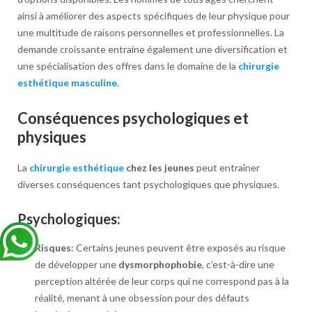
ainsi à améliorer des aspects spécifiques de leur physique pour
une multitude de raisons personnelles et professionnelles. La
demande croissante entraine également une diversification et
une spécialisation des offres dans le domaine de la
chirurgie
esthétique masculine
.
Conséquences psychologiques et
physiques
La
chirurgie esthétique
chez les jeunes
peut entraîner
diverses conséquences tant psychologiques que physiques.
Psychologiques:
Risques
: Certains jeunes peuvent être exposés au risque
de développer une
dysmorphophobie
, c’est-à-dire une
perception altérée de leur corps qui ne correspond pas à la
réalité, menant à une obsession pour des défauts