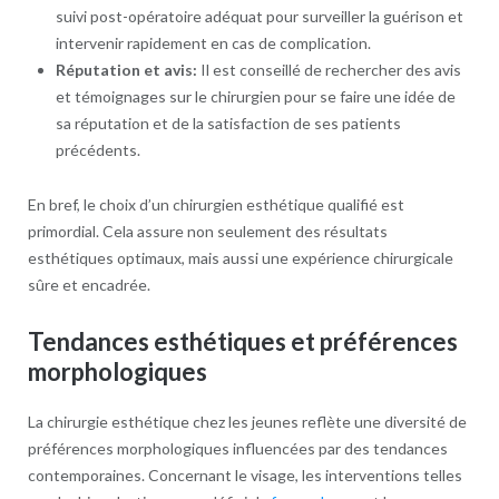
suivi post-opératoire adéquat pour surveiller la guérison et
intervenir rapidement en cas de complication.
Réputation et avis:
Il est conseillé de rechercher des avis
et témoignages sur le chirurgien pour se faire une idée de
sa réputation et de la satisfaction de ses patients
précédents.
En bref, le choix d’un chirurgien esthétique qualifié est
primordial. Cela assure non seulement des résultats
esthétiques optimaux, mais aussi une expérience chirurgicale
sûre et encadrée.
Tendances esthétiques et préférences
morphologiques
La chirurgie esthétique chez les jeunes reflète une diversité de
préférences morphologiques influencées par des tendances
contemporaines. Concernant le visage, les interventions telles