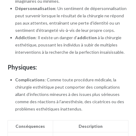
imaginaires ou minimes.
Dépersonnalisation
: Un sentiment de dépersonnalisation
peut survenir lorsque le résultat de la chirurgie ne répond
pas aux attentes, entraînant une perte d’identité ou un
sentiment d’étrangeté vis-à-vis de leur propre corps.
Addiction
: Il existe un danger d’
addiction
à la chirurgie
esthétique, poussant les individus à subir de multiples
interventions à la recherche de la perfection insaisissable.
Physiques:
Complications
: Comme toute procédure médicale, la
chirurgie esthétique peut comporter des complications
allant d’infections mineures à des issues plus sérieuses
comme des réactions à l’anesthésie, des cicatrices ou des
problèmes esthétiques inattendus.
Conséquences
Description