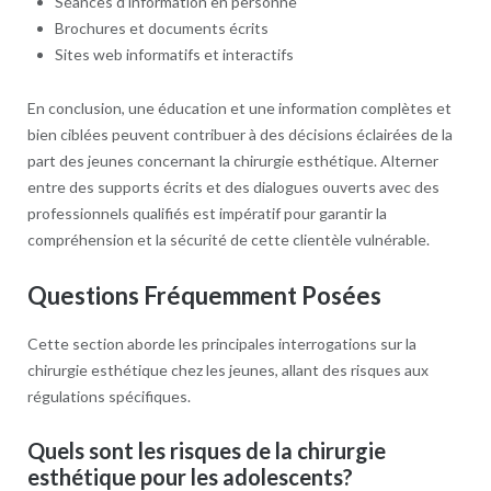
Séances d’information en personne
Brochures et documents écrits
Sites web informatifs et interactifs
En conclusion, une éducation et une information complètes et
bien ciblées peuvent contribuer à des décisions éclairées de la
part des jeunes concernant la chirurgie esthétique. Alterner
entre des supports écrits et des dialogues ouverts avec des
professionnels qualifiés est impératif pour garantir la
compréhension et la sécurité de cette clientèle vulnérable.
Questions Fréquemment Posées
Cette section aborde les principales interrogations sur la
chirurgie esthétique chez les jeunes, allant des risques aux
régulations spécifiques.
Quels sont les risques de la chirurgie
esthétique pour les adolescents?