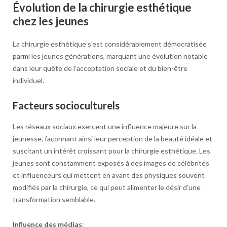
Évolution de la chirurgie esthétique
chez les jeunes
La chirurgie esthétique s’est considérablement démocratisée
parmi les jeunes générations, marquant une évolution notable
dans leur quête de l’acceptation sociale et du bien-être
individuel.
Facteurs socioculturels
Les réseaux sociaux exercent une influence majeure sur la
jeunesse, façonnant ainsi leur perception de la beauté idéale et
suscitant un intérêt croissant pour la chirurgie esthétique. Les
jeunes sont constamment exposés à des images de célébrités
et influenceurs qui mettent en avant des physiques souvent
modifiés par la chirurgie, ce qui peut alimenter le désir d’une
transformation semblable.
Influence des médias
: