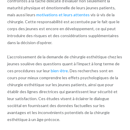
confrontés à la tâche délicate d’évaluer non seulement la
maturité physique et émotionnelle de leurs jeunes patients,
mais aussi leurs
motivations et leurs attentes
vis-à-vis de la
chirurgie. Cette responsabilité est accentuée par le fait que le
corps des jeunes est encore en développement, ce qui peut
introduire des risques et des considérations supplémentaires
dans la décision d’opérer.
L’accroissement de la demande de chirurgie esthétique chez les
jeunes soulève des questions quant à l’impact à long terme de
ces procédures sur leur
bien-être
. Des recherches sont en
cours pour mieux comprendre les effets psychologiques de la
chirurgie esthétique sur les jeunes patients, ainsi que pour
établir des lignes directrices qui garantissent leur sécurité et
leur satisfaction. Ces études visent à éclairer le dialogue
sociétal en fournissant des données factuelles sur les
avantages et les inconvénients potentiels de la chirurgie
esthétique à un âge précoce.