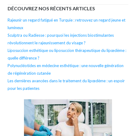
DÉCOUVREZ NOS RÉCENTS ARTICLES
Rajeunir un regard fatigué en Turquie : retrouvez un regard jeune et
lumineux
Sculptra ou Radiesse : pourquoi les injections biostimulantes
révolutionnent le rajeunissement du visage ?
Liposuccion esthétique ou liposuccion thérapeutique du lipœdème :
quelle différence ?
Polynucléotides en médecine esthétique : une nouvelle génération
de régénération cutanée
Les dernières avancées dans le traitement du lipœdème : un espoir
pour les patientes