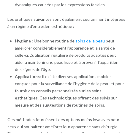
dynamiques causées par les expressions faciales.
Les pratiques suivantes sont également couramment intégrées
à un régime d’entretien esthétique :
Hygiène
: Une bonne routine de
soins de la peau
peut
améliorer considérablement l’apparence et la santé de
celle-ci. L’utilisation régulière de produits adaptés peut
aider à maintenir une peau lisse et à prévenir l’apparition
des signes de l’âge.
Applications
: Il existe diverses applications mobiles
conçues pour la surveillance de l’hygiène de la peau et pour
fournir des conseils personnalisés sur les soins
esthétiques. Ces technologiques offrent des suivis sur-
mesure et des suggestions de routines de soins.
Ces méthodes fournissent des options moins invasives pour
ceux qui souhaitent améliorer leur apparence sans chirurgie.