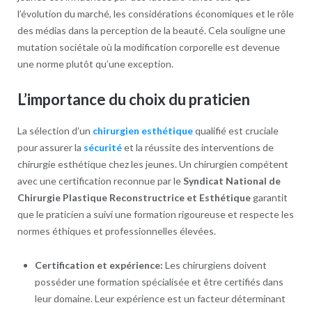
l’évolution du marché, les considérations économiques et le rôle
des médias dans la perception de la beauté. Cela souligne une
mutation sociétale où la modification corporelle est devenue
une norme plutôt qu’une exception.
L’importance du choix du praticien
La sélection d’un
chirurgien esthétique
qualifié est cruciale
pour assurer la
sécurité
et la réussite des interventions de
chirurgie esthétique chez les jeunes. Un chirurgien compétent
avec une certification reconnue par le
Syndicat National de
Chirurgie Plastique Reconstructrice et Esthétique
garantit
que le praticien a suivi une formation rigoureuse et respecte les
normes éthiques et professionnelles élevées.
Certification et expérience:
Les chirurgiens doivent
posséder une formation spécialisée et être certifiés dans
leur domaine. Leur expérience est un facteur déterminant