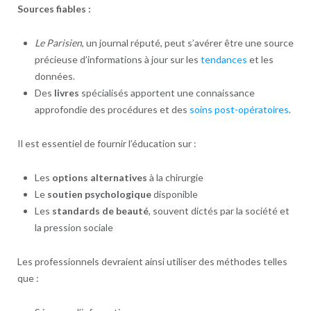
Sources fiables :
Le Parisien
, un journal réputé, peut s’avérer être une source
précieuse d’informations à jour sur les
tendances
et les
données.
Des
livres
spécialisés apportent une connaissance
approfondie des procédures et des
soins post-opératoires
.
Il est essentiel de fournir l’éducation sur :
Les
options alternatives
à la chirurgie
Le
soutien psychologique
disponible
Les
standards de beauté
, souvent dictés par la société et
la pression sociale
Les professionnels devraient ainsi utiliser des méthodes telles
que :