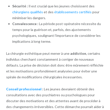
Sécurité :
Il est crucial que les jeunes choisissent des
chirurgiens qualifiés
et des
établissements certifiés
pour
minimiser les dangers.
Convalescence :
La période post-opératoire nécessite du
temps pour la guérison et, parfois, des ajustements
psychologiques, soulignant l’importance de considérer les
implications à long terme.
La chirurgie esthétique peut mener à une
addiction
, certains
individus cherchant constamment à corriger de nouveaux
défauts. La prise de décision doit donc être mûrement réfléchie
et les motivations profondément analysées pour éviter une
spirale de modifications chirurgicales incessantes.
Conseil professionnel
:
Les jeunes devraient obtenir des
consultations avec des psychiatres ou psychologues pour
discuter des motivations et des attentes avant de procéder à
des changements irréversibles. Cette démarche pourrait aider à