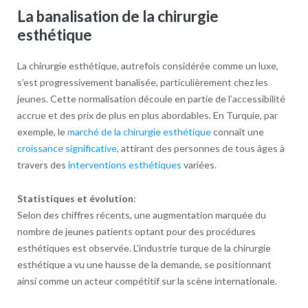
La banalisation de la chirurgie
esthétique
La chirurgie esthétique, autrefois considérée comme un luxe,
s’est progressivement banalisée, particulièrement chez les
jeunes. Cette normalisation découle en partie de l’accessibilité
accrue et des prix de plus en plus abordables. En Turquie, par
exemple, le
marché de la chirurgie esthétique
connaît une
croissance significative
, attirant des personnes de tous âges à
travers des
interventions esthétiques
variées.
Statistiques et évolution
:
Selon des chiffres récents, une augmentation marquée du
nombre de jeunes patients optant pour des procédures
esthétiques est observée. L’industrie turque de la chirurgie
esthétique a vu une hausse de la demande, se positionnant
ainsi comme un acteur compétitif sur la scène internationale.