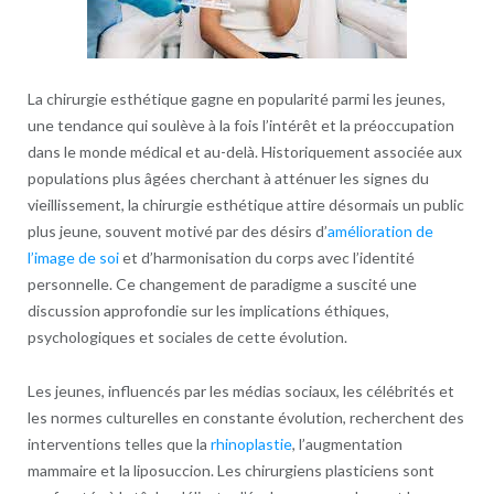
La chirurgie esthétique gagne en popularité parmi les jeunes,
une tendance qui soulève à la fois l’intérêt et la préoccupation
dans le monde médical et au-delà. Historiquement associée aux
populations plus âgées cherchant à atténuer les signes du
vieillissement, la chirurgie esthétique attire désormais un public
plus jeune, souvent motivé par des désirs d’
amélioration de
l’image de soi
et d’harmonisation du corps avec l’identité
personnelle. Ce changement de paradigme a suscité une
discussion approfondie sur les implications éthiques,
psychologiques et sociales de cette évolution.
Les jeunes, influencés par les médias sociaux, les célébrités et
les normes culturelles en constante évolution, recherchent des
interventions telles que la
rhinoplastie
, l’augmentation
mammaire et la liposuccion. Les chirurgiens plasticiens sont