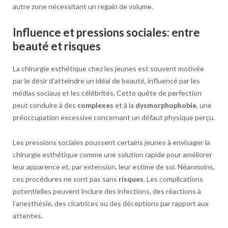
autre zone nécessitant un regain de volume.
Influence et pressions sociales: entre
beauté et risques
La chirurgie esthétique chez les jeunes est souvent motivée
par le désir d’atteindre un idéal de beauté, influencé par les
médias sociaux et les célébrités. Cette quête de perfection
peut conduire à des
complexes
et à la
dysmorphophobie
, une
préoccupation excessive concernant un défaut physique perçu.
Les pressions sociales poussent certains jeunes à envisager la
chirurgie esthétique comme une solution rapide pour améliorer
leur apparence et, par extension, leur estime de soi. Néanmoins,
ces procédures ne sont pas sans
risques
. Les complications
potentielles peuvent inclure des infections, des réactions à
l’anesthésie, des cicatrices ou des déceptions par rapport aux
attentes.