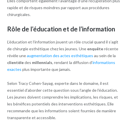
Elles comportent également l’avantage d’une récupération plus
rapide et de risques moindres par rapport aux procédures
chirurgicales.
Rôle de l’éducation et de l’information
L’éducation et l’information jouent un rôle crucial quand il s’agit
de chirurgie esthétique chez les jeunes. Une
enquête
récente
révèle une
augmentation des actes esthétiques
au sein de la
clientèle
des
millennials
, rendant la diffusion d’
informations
exactes
plus importante que jamais.
Selon Tracy Cohen-Sayag, experte dans le domaine, il est
essentiel d’aborder cette question sous l’angle de l’éducation.
Les jeunes doivent comprendre les implications, les risques, et
les bénéfices potentiels des interventions esthétiques. Elle
recommande que les informations soient fournies de manière
transparente et accessible.