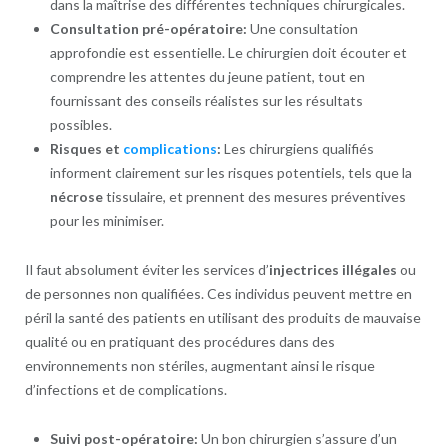
dans la maîtrise des différentes techniques chirurgicales.
Consultation pré-opératoire:
Une consultation
approfondie est essentielle. Le chirurgien doit écouter et
comprendre les attentes du jeune patient, tout en
fournissant des conseils réalistes sur les résultats
possibles.
Risques et
complications
:
Les chirurgiens qualifiés
informent clairement sur les risques potentiels, tels que la
nécrose
tissulaire, et prennent des mesures préventives
pour les minimiser.
Il faut absolument éviter les services d’
injectrices illégales
ou
de personnes non qualifiées. Ces individus peuvent mettre en
péril la santé des patients en utilisant des produits de mauvaise
qualité ou en pratiquant des procédures dans des
environnements non stériles, augmentant ainsi le risque
d’infections et de complications.
Suivi post-opératoire:
Un bon chirurgien s’assure d’un