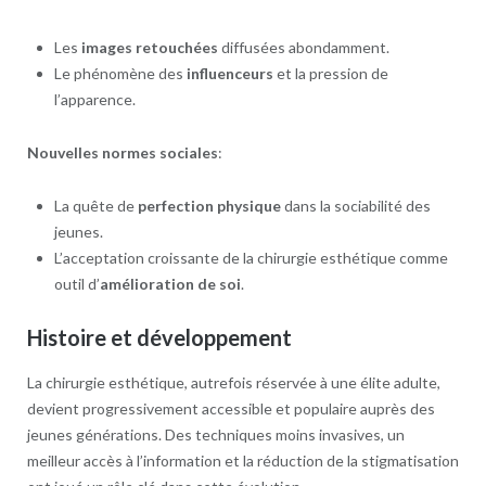
Les
images retouchées
diffusées abondamment.
Le phénomène des
influenceurs
et la pression de
l’apparence.
Nouvelles normes sociales
:
La quête de
perfection physique
dans la sociabilité des
jeunes.
L’acceptation croissante de la chirurgie esthétique comme
outil d’
amélioration de soi
.
Histoire et développement
La chirurgie esthétique, autrefois réservée à une élite adulte,
devient progressivement accessible et populaire auprès des
jeunes générations. Des techniques moins invasives, un
meilleur accès à l’information et la réduction de la stigmatisation