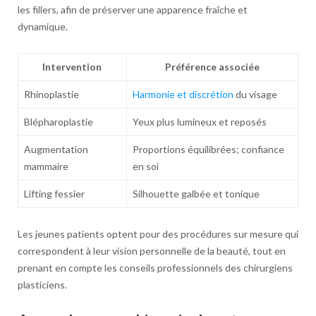
les fillers, afin de préserver une apparence fraîche et
dynamique.
Intervention
Préférence associée
Rhinoplastie
Harmonie et discrétion
du visage
Blépharoplastie
Yeux plus lumineux et reposés
Augmentation
Proportions équilibrées; confiance
mammaire
en soi
Lifting fessier
Silhouette galbée et tonique
Les jeunes patients optent pour des procédures sur mesure qui
correspondent à leur vision personnelle de la beauté, tout en
prenant en compte les conseils professionnels des chirurgiens
plasticiens.